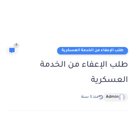
4
طلب الإعفاء من الخدمة العسكرية
طلب الإعفاء من الخدمة
العسكرية
Admin
منذ 3 سنة