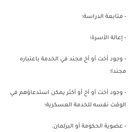
- متابعة الدراسة؛
- إعالة الأسرة؛
- وجود أخت أو أخ مجند في الخدمة باعتباره
مجندا؛
- وجود أخت أو أخ أو أكثر يمكن استدعاؤهم في
الوقت نفسه للخدمة العسكرية؛
- عضوية الحكومة أو البرلمان.