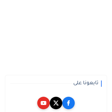
تابعونا على