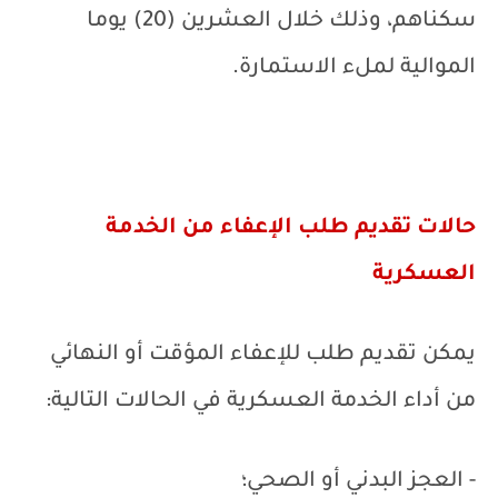
سكناهم، وذلك خلال العشرين (20) يوما
الموالية لملء الاستمارة.
حالات تقديم
طلب الإعفاء من الخدمة
العسكرية
يمكن تقديم طلب للإعفاء المؤقت أو النهائي
من أداء الخدمة العسكرية في الحالات التالية:
- العجز البدني أو الصحي؛