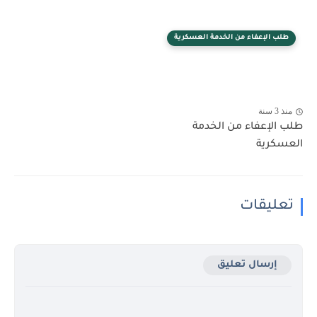
طلب الإعفاء من الخدمة العسكرية
منذ 3 سنة
طلب الإعفاء من الخدمة
العسكرية
تعليقات
إرسال تعليق