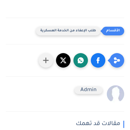
طلب الإعفاء من الخدمة العسكرية
Admin
مقالات قد تهمك