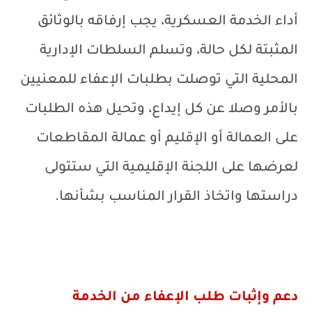
أداء الخدمة العسكرية، يجب إرفاقه بالوثائق
المثبتة لكل حالة، وتسلم السلطات الإدارية
المحلية التي توصلت بطلبات الإعفاء للمعنيين
بالأمر وصلا عن كل إيداع، وتحيل هذه الطلبات
على العمالة أو الإقليم أو عمالة المقاطعات
لعرضها على اللجنة الإقليمية التي ستتولى
دراستها واتخاذ القرار المناسب بشأنها.
دعم وإثبات طلب الإعفاء من الخدمة