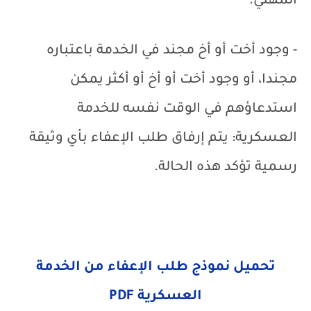
المهني.
- وجود أخت أو أخ مجند في الخدمة باعتباره
مجندا، أو وجود أخت أو أخ أو أكثر يمكن
استدعاؤهم في الوقت نفسه للخدمة
العسكرية: يتم إرفاق طلب الإعفاء بأي وثيقة
رسمية تؤكد هذه الحالة.
تحميل نموذج طلب الإعفاء من الخدمة
العسكرية
PDF