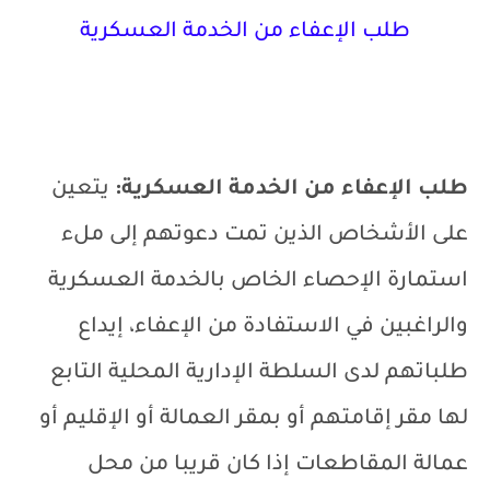
طلب الإعفاء من الخدمة العسكرية
طلب الإعفاء من الخدمة العسكرية:
يتعين
على الأشخاص الذين تمت دعوتهم إلى ملء
استمارة الإحصاء الخاص بالخدمة العسكرية
والراغبين في الاستفادة من الإعفاء، إيداع
طلباتهم لدى السلطة الإدارية المحلية التابع
لها مقر إقامتهم أو بمقر العمالة أو الإقليم أو
عمالة المقاطعات إذا كان قريبا من محل