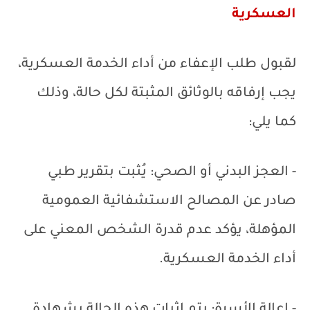
العسكرية
لقبول طلب الإعفاء من أداء الخدمة العسكرية،
يجب إرفاقه بالوثائق المثبتة لكل حالة، وذلك
كما يلي:
- العجز البدني أو الصحي: يُثبت بتقرير طبي
صادر عن المصالح الاستشفائية العمومية
المؤهلة، يؤكد عدم قدرة الشخص المعني على
أداء الخدمة العسكرية.