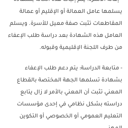
- إعالة الأسرة: يتم إثبات هذه الحالة بشهادة
يسلمها عامل العمالة أو الإقليم أو عمالة
المقاطعات تثبت صفة معيل للأسرة. ويسلم
العامل هذه الشهادة بعد دراسة طلب الإعفاء
من طرف اللجنة الإقليمية وقبوله.
- متابعة الدراسة: يتم دعم طلب الإعفاء
بشهادة تسلمها الجهة المختصة بالقطاع
المعني تثبت أن المعني بالأمر لا زال يتابع
دراسته بشكل نظامي في إحدى مؤسسات
التعليم العمومي أو الخصوصي أو التكوين