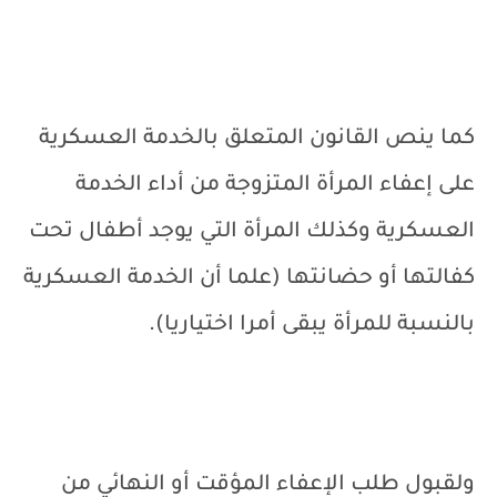
كما ينص القانون المتعلق بالخدمة العسكرية
على إعفاء المرأة المتزوجة من أداء الخدمة
العسكرية وكذلك المرأة التي يوجد أطفال تحت
كفالتها أو حضانتها (علما أن الخدمة العسكرية
بالنسبة للمرأة يبقى أمرا اختياريا).
ولقبول طلب الإعفاء المؤقت أو النهائي من