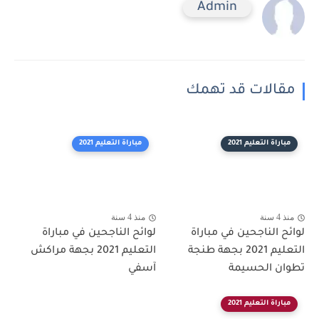
Admin
مقالات قد تهمك
مباراة التعليم 2021
مباراة التعليم 2021
منذ 4 سنة
منذ 4 سنة
لوائح الناجحين في مباراة
لوائح الناجحين في مباراة
التعليم 2021 بجهة طنجة
التعليم 2021 بجهة مراكش
تطوان الحسيمة
آسفي
مباراة التعليم 2021