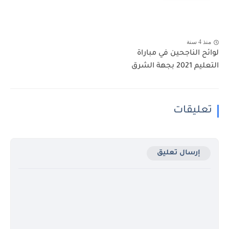
منذ 4 سنة
لوائح الناجحين في مباراة
التعليم 2021 بجهة الشرق
تعليقات
إرسال تعليق