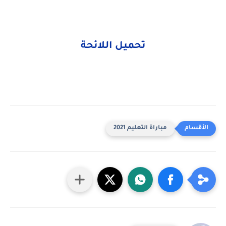
تحميل اللائحة
مباراة التعليم 2021