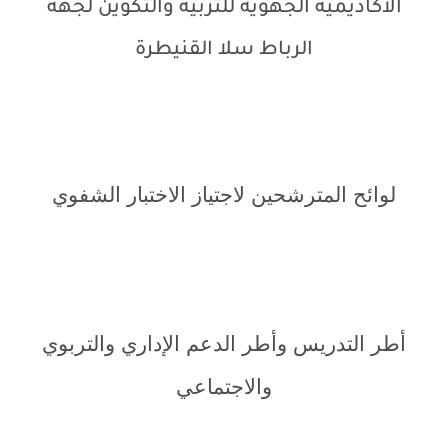
الأكاديمية الجهوية للتربية والتكوين لجهة
الرباط سلا القنيطرة
لوائح المترشحين لاجتياز الاختبار الشفوي
أطر التدريس وأطر الدعم الإداري والتربوي
والاجتماعي