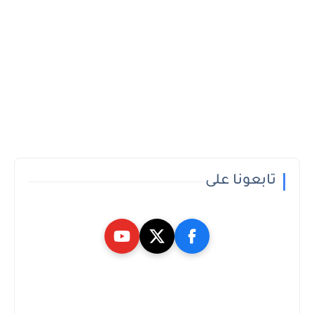
تابعونا على