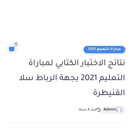
0
مباراة التعليم 2021
نتائج الاختبار الكتابي لمباراة
التعليم 2021 بجهة الرباط سلا
القنيطرة
Admin
منذ 4 سنة