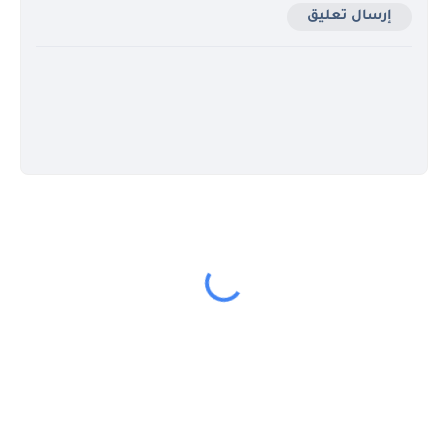
إرسال تعليق