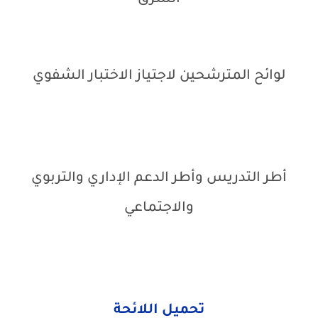
الشرق
لوائح المترشحين لاجتياز الاختبار الشفوي
أطر التدريس وأطر الدعم الإداري والتربوي
والاجتماعي
تحميل اللائحة