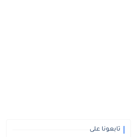
تابعونا على