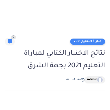
0
مباراة التعليم 2021
نتائج الاختبار الكتابي لمباراة
التعليم 2021 بجهة الشرق
Admin
منذ 4 سنة