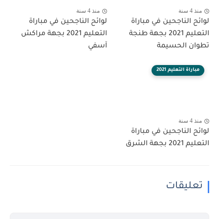
منذ 4 سنة
منذ 4 سنة
لوائح الناجحين في مباراة
لوائح الناجحين في مباراة
التعليم 2021 بجهة طنجة
التعليم 2021 بجهة مراكش
تطوان الحسيمة
آسفي
مباراة التعليم 2021
منذ 4 سنة
لوائح الناجحين في مباراة
التعليم 2021 بجهة الشرق
تعليقات