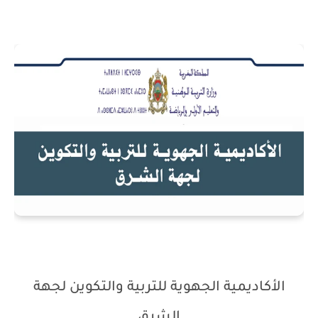
الأكاديمية الجهوية للتربية والتكوين لجهة