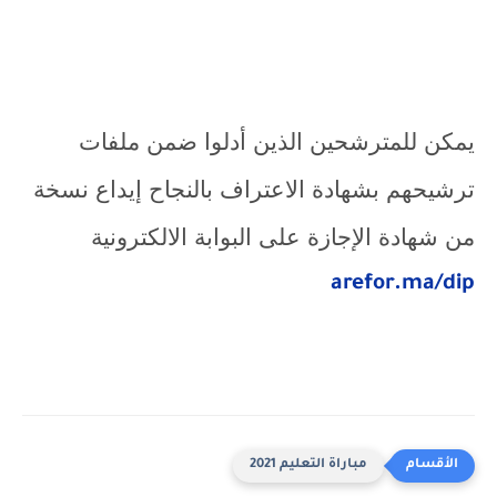
يمكن للمترشحين الذين أدلوا ضمن ملفات
ترشيحهم بشهادة الاعتراف بالنجاح إيداع نسخة
من شهادة الإجازة على البوابة الالكترونية
arefor.ma/dip
مباراة التعليم 2021