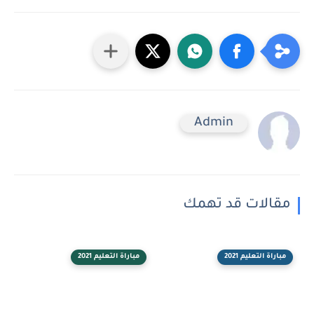
Admin
مقالات قد تهمك
مباراة التعليم 2021
مباراة التعليم 2021