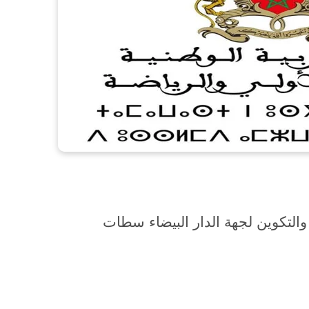
ة والتكوين لجهة الدار البيضاء سطات