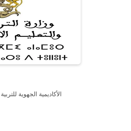
الأكاديمية الجهوية للتربي