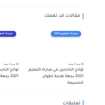
مقالات قد تهمك
مباراة التعليم 2021
مباراة التعليم
منذ 4 سنة
منذ 4 سنة
لوائح الناجحين في مباراة التعليم
لوائح الناج
2021 بجهة طنجة تطوان
2021 بجهة مراكش آسفي
الحسيمة
تعليقات