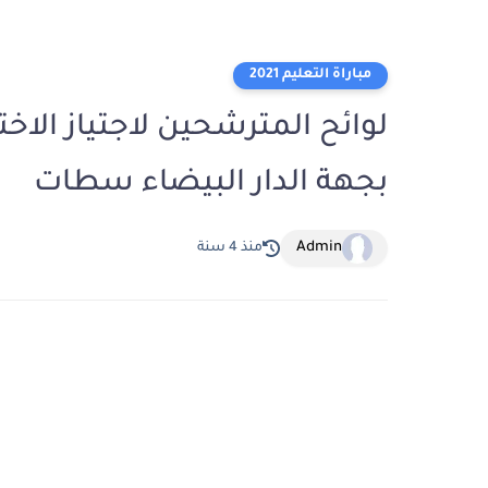
مباراة التعليم 2021
بجهة الدار البيضاء سطات
Admin
منذ 4 سنة