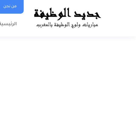
من نحن
الرئيسية