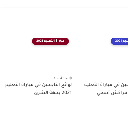
 2021
مباراة التعليم 2021
منذ 4 سنة
حين في مباراة التعليم
لوائح الناجحين في مباراة التعليم
2021 بجهة الشرق