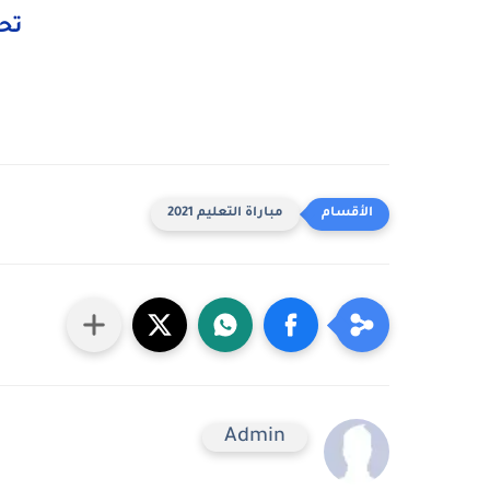
تحم
مباراة التعليم 2021
Admin