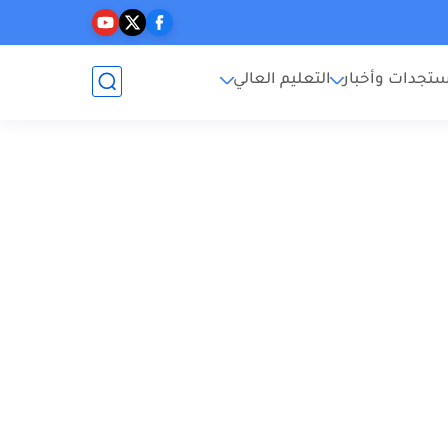
تجدات وأخبار
التعليم العالي