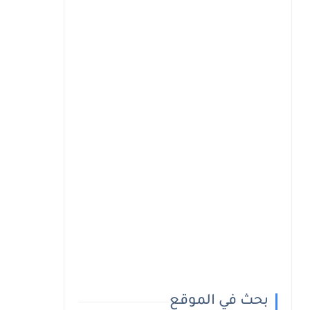
بحث في الموقع