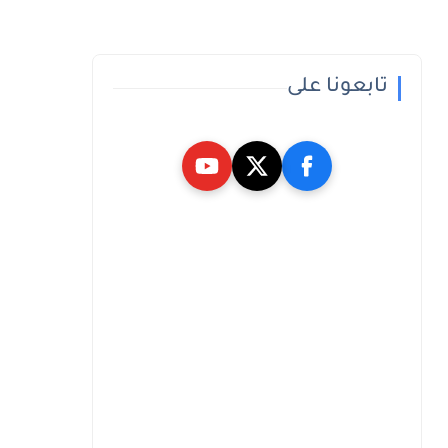
تابعونا على