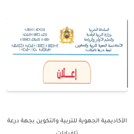
الأكاديمية الجهوية للتربية والتكوين بجهة درعة