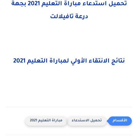
تحميل استدعاء مباراة التعليم 2021 بجهة
درعة تافيلالت
نتائج الانتقاء الأولي لمباراة التعليم 2021
تحميل الاستدعاء
مباراة التعليم 2021