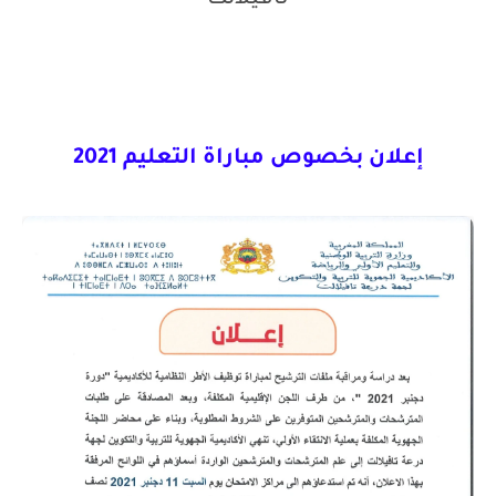
تافيلالت
إعلان بخصوص مباراة التعليم 2021