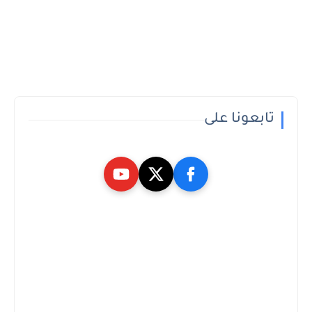
تابعونا على