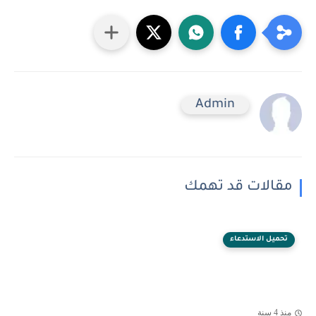
Admin
مقالات قد تهمك
تحميل الاستدعاء
منذ 4 سنة