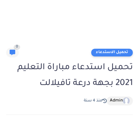
0
تحميل الاستدعاء
تحميل استدعاء مباراة التعليم
2021 بجهة درعة تافيلالت
Admin
منذ 4 سنة