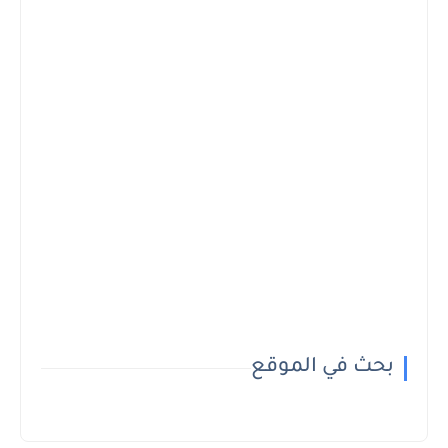
بحث في الموقع