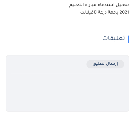
تحميل استدعاء مباراة التعليم
2021 بجهة درعة تافيلالت
تعليقات
إرسال تعليق