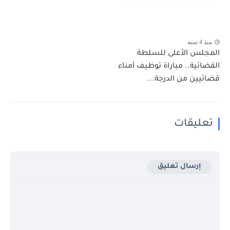
منذ 4 سنة
المجلس الأعلى للسلطة
القضائية.. مباراة توظيف أمناء
قضائيين من الدرجة...
تعليقات
إرسال تعليق