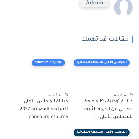
Admin
مقالات قد تهمك
المجلس الأعلى للسلطة القضائية
concours.cspj.ma
منذ 3 سنة
منذ 4 سنة
مباراة توظيف 19 محافظ
مباراة المجلس الأعلى
قضائي من الدرجة الثانية
للسلطة القضائية 2022
بالمجلس الأعلى...
concours.cspj.ma
المجلس الأعلى للسلطة القضائية