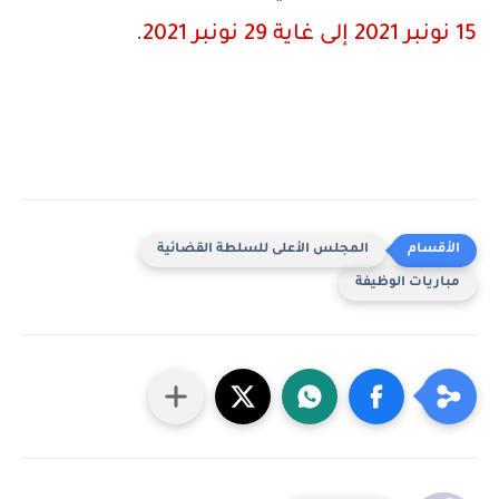
15 نونبر 2021 إلى غاية 29 نونبر 2021
.
المجلس الأعلى للسلطة القضائية
مباريات الوظيفة