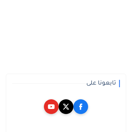
تابعونا على