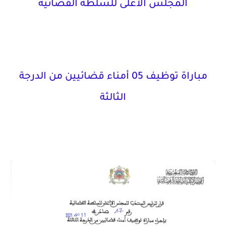
المجلس الأعلى للسلطة القضائية
مباراة توظيف 05 أمناء قضائيين من الدرجة
الثالثة