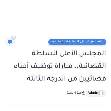
0
المجلس الأعلى للسلطة القضائية
المجلس الأعلى للسلطة
القضائية.. مباراة توظيف أمناء
قضائيين من الدرجة الثالثة
Admin
منذ 4 سنة