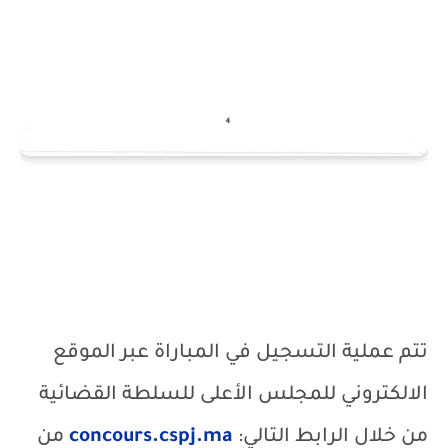
تتم عملية التسجيل في المباراة عبر الموقع
الالكتروني للمجلس الأعلى للسلطة القضائية
من خلال الرابط التالي:
concours.cspj.ma
من