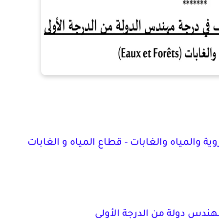
وية والمياه والغابات - قطاع المياه و الغابات