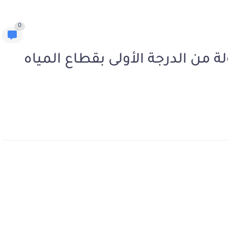
0
 مهندس دولة من الدرجة الأولى بقطاع المياه