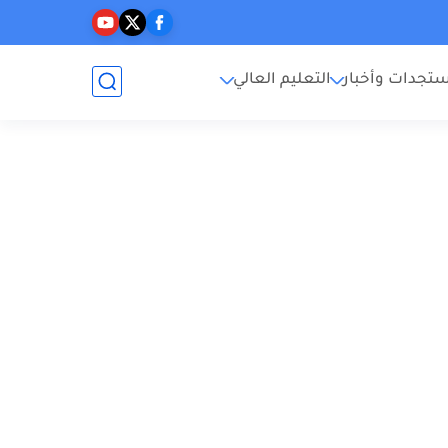
تجدات وأخبار
التعليم العالي