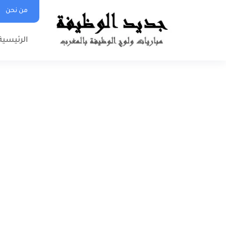
من نحن
الرئيسية