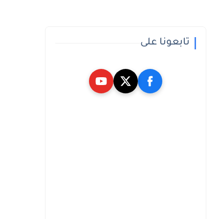
تابعونا على