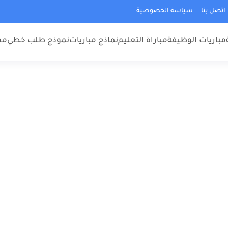
اتصل بنا
سياسة الخصوصية
مباريات الوظيفة
مباراة التعليم
نماذج مباريات
نموذج طلب خطي
مس