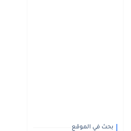
بحث في الموقع