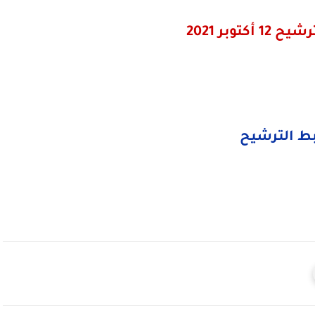
أكتوبر 2021
بط الترشيح