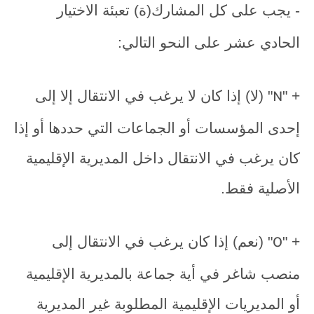
- يجب على كل المشارك(ة) تعبئة الاختيار
الحادي عشر على النحو التالي:
+ "
" (لا) إذا كان لا يرغب في الانتقال إلا إلى
N
إحدى المؤسسات أو الجماعات التي حددها أو إذا
كان يرغب في الانتقال داخل المديرية الإقليمية
الأصلية فقط.
+ "
" (نعم) إذا كان يرغب في الانتقال إلى
O
منصب شاغر في أية جماعة بالمديرية الإقليمية
أو المديريات الإقليمية المطلوبة غير المديرية