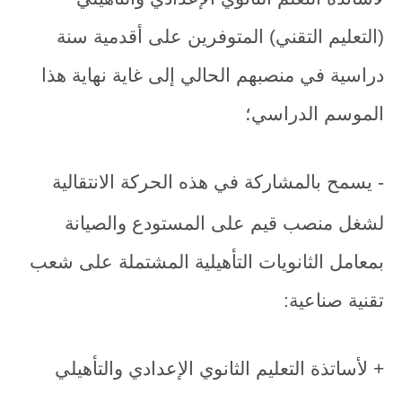
(التعليم التقني) المتوفرين على أقدمية سنة
دراسية في منصبهم الحالي إلى غاية نهاية هذا
الموسم الدراسي؛
- يسمح بالمشاركة في هذه الحركة الانتقالية
لشغل منصب قيم على المستودع والصيانة
بمعامل الثانويات التأهيلية المشتملة على شعب
تقنية صناعية:
+ لأساتذة التعليم الثانوي الإعدادي والتأهيلي