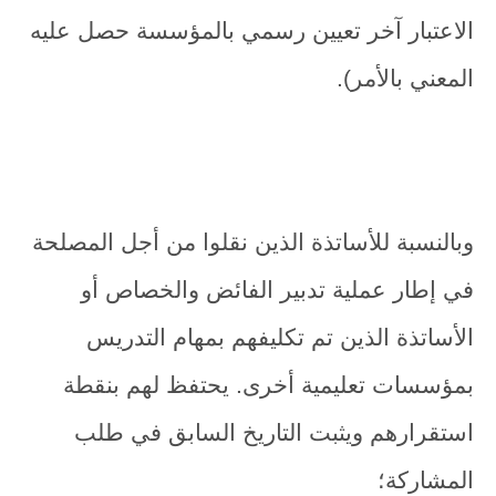
الاعتبار آخر تعيين رسمي بالمؤسسة حصل عليه
المعني بالأمر).
وبالنسبة للأساتذة الذين نقلوا من أجل المصلحة
في إطار عملية تدبير الفائض والخصاص أو
الأساتذة الذين تم تكليفهم بمهام التدريس
بمؤسسات تعليمية أخرى. يحتفظ لهم بنقطة
استقرارهم ويثبت التاريخ السابق في طلب
المشاركة؛