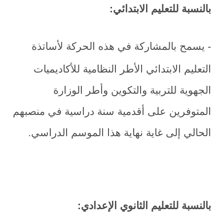
بالنسبة للتعليم الابتدائي:
- يسمح بالمشاركة في هذه الحركة لأساتذة
التعليم الابتدائي الأطر النظامية للأكاديميات
الجهوية للتربية والتكوين وأطر الوزارة
المتوفرين على أقدمية سنة دراسية في منصبهم
الحالي إلى غاية نهاية هذا الموسم الدراسي.
بالنسبة للتعليم الثانوي الإعدادي: