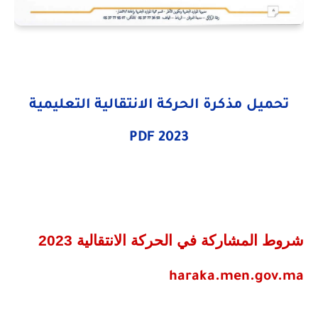
تحميل مذكرة الحركة الانتقالية التعليمية
PDF
2023
شروط المشاركة في الحركة الانتقالية 2023
haraka.men.gov.ma