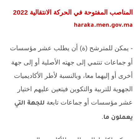
المناصب المفتوحة في الحركة الانتقالية 2022
haraka.men.gov.ma
- يمكن للمترشح (ة) أن يطلب عشر مؤسسات
أو جماعات تنتمي إلى جهته الأصلية أو إلى جهة
أخرى أو إليهما معا، وبالنسبة لأطر الأكاديميات
الجهوية للتربية والتكوين فيتعين عليهم اختيار
عشر مؤسسات أو جماعات تابعة
للجهة
التي
.
يعملون ما