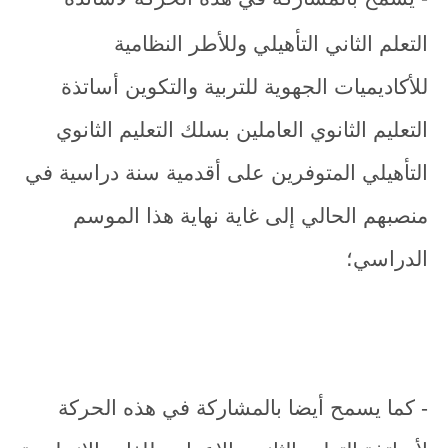
التعلم الثاني التأهيلي وللأطر النظامية
للأكاديميات الجهوية للتربية والتكوين أساتذة
التعليم الثانوي العاملين بسلك التعليم الثانوي
التأهيلي المتوفرين على أقدمية سنة دراسية في
منصبهم الحالي إلى غاية نهاية هذا الموسم
الدراسي؛
- كما يسمح أيضا بالمشاركة في هذه الحركة