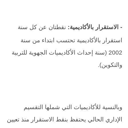
- الاستقرار بالأكاديمية:
نقطتان عن كل سنة
استقرار بالأكاديمية تحتسب ابتداء من سنة
2002 (سنة إحداث الأكاديميات الجهوية للتربية
والتكوين).
وبالنسية للأكاديميات التي شملها التقسيم
الإداري الحالي يحتفظ بنقط الاستقرار منذ تعيين