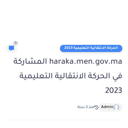
0
الحركة الانتقالية التعليمية 2023
haraka.men.gov.ma المشاركة
في الحركة الانتقالية التعليمية
2023
Admin
منذ 3 سنة