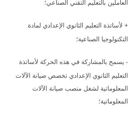
العاملين بالتعليم التقني الصناعي؛
+ لأساتذة التعليم الثانوي الإعدادي لمادة
التكنولوجيا الصناعية؛
- يسمح بالمشاركة في هذه الحركة لأساتذة
التعليم الثانوي الإعدادي تخصص صيانة الآلات
المعلوماتية لشغل منصب صيانة الآلات
المعلوماتية؛