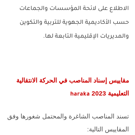
الاطلاع على لائحة المؤسسات والجماعات
حسب الأكاديمية الجهوية للتربية والتكوين
والمديريات الإقليمية التابعة لها.
مقاييس إسناد المناصب في الحركة الانتقالية
التعليمية 2023
haraka
تسند المناصب الشاغرة والمحتمل شغورها وفق
المقاييس التالية: