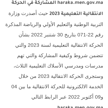
haraka.men.gov.ma
المشاركة في الحركة
حيث
أصدرت وزارة
الانتقالية التعليمية 2023
التربية الوطنية والتعليم الأولي والرياضة المذكرة
رقم 22-071 بتاريخ 30 شتنبر 2022 بشأن
الحركة الانتقالية التعليمية لسنة 2023 والتي
تتضمن شروط وكيفية المشاركة والتي تهم
مدرسات ومدرسي الأسلاك التعليمية الثلاث،
وستجرى الحركة الانتقالية 2023 من خلال
الخدمة الالكترونية للحركة الانتقالية ما بين 04
و09 أكتوبر 2022 عبر الرابط التالي