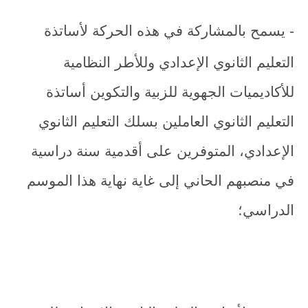
- يسمح بالمشاركة في هذه الحركة لأساتذة
التعليم الثانوي الإعدادي وللأطر النظامية
للأكاديميات الجهوية للزبية والتكوين أساتذة
التعليم الثانوي العاملين بسلك التعليم الثانوي
الإعدادي، المتوفرين على أقدمية سنة دراسية
في منصبهم الحاني إلى غاية نهاية هذا الموسم
الدراسي؛