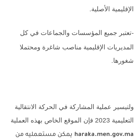
الإقليمية الأصلية.
-تعتبر جميع المؤسسات والجماعات في كل
المديريات الإقليمية مناصب شاغرة ومحتملا
شغورها.
ولتيسير عملية المشاركة في الحركة الانتقالية
التعليمية 2023 فإن الموقع الخاص بهذه العملية
haraka.men.gov.ma
يمكن مستعمليه من