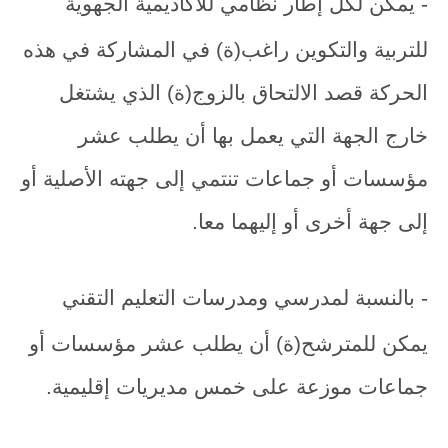
- يمكن لكل إطار نظامي للأكاديمية
الجهوية
للتربية والتكوين راغب(ة) في المشاركة في هذه
الحركة قصد الالتحاق بالزوج(ة) الذي يشتغل
خارج الجهة التي يعمل بها أن يطلب عشر
مؤسسات أو جماعات تنتمي إلى جهته الأصلية أو
إلى جهة أخرى أو إليهما معا.
- بالنسبة لمدرسي ومدرسات التعليم التقني
يمكن للمترشح(ة) أن يطلب عشر مؤسسات أو
جماعات موزعة على خمس مديريات إقليمية.