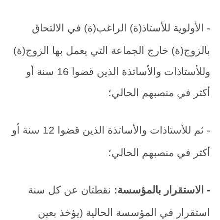
- الأولوية للأستاذ(ة) الراغب(ة) في الالتحاق
بالزوج(ة) خارج الجماعة التي يعمل بها الزوج(ة)
وللأستاذات والأساتذة الذين قضوا 16 سنة أو
أكثر في منصبهم الحالي؛
- ثم للأستاذات والأساتذة الذين قضوا 12 سنة أو
أكثر في منصبهم الحالي؛
- الاستقرار بالمؤسسة:
نقطتان عن كل سنة
استقرار في المؤسسة الحالية (يؤخذ بعين