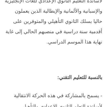
لأساتذة التعليم الثانوي الإعدادي للغات الإنجليزية
والإسبانية والألمانية والإيطالية الذين يعملون
حاليا بسلك الثانوي التأهيلي والمتوفرين على
أقدمية سنة دراسية في منصبهم الحالي إلى غاية
نهاية هذا الموسم الدراسي.
بالنسبة للتعليم التقني:
- يسمح بالمشاركة في هذه الحركة الانتقالية
لأساتذة التعلم الثانوي الإعدادي والتأهيلي