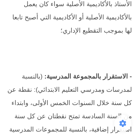
الأستاذ بالأكاديمية الأصلية سواء كان يعمل
بالأكاديمية الأصلية أو الأكاديمية التي أصبح تابعا
لها بموجب التقطيع الإداري؛
- الاستقرار بالمجموعة المدرسية:
(بالنسبة
لمدرسات ومدرسي التعليم الابتدائي): نقطة عن
كل سنة خلال السنوات الخمس الأولى، وابتداء
من السنة السادسة تمتح نقطتان عن كل سنة
استقرار إضافية، بالنسية للمجموعات المدرسية