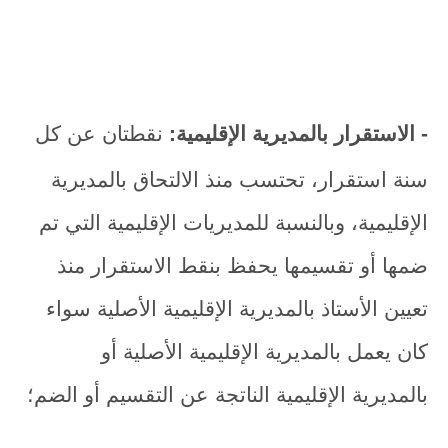
- الاستقرار بالمديرية الإقليمية:
نقطتان عن كل
سنة استقرار، تحتسب منذ الالتحاق بالمديرية
الإقليمية، وبالنسبة للمديريات الإقليمية التي تم
ضمها أو تقسيمها يحفظ بنقط الاستقرار منذ
تعيين الأستاذ بالمديرية الإقليمية الأصلية سواء
كان يعمل بالمديرية الإقليمية الأصلية أو
بالمديرية الإقليمية الناتجة عن التقسيم أو الضم؛