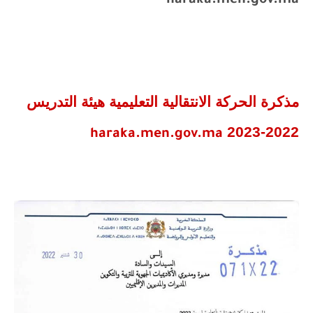
haraka.men.gov.ma
مذكرة الحركة الانتقالية التعليمية هيئة التدريس
2022-2023
haraka.men.gov.ma