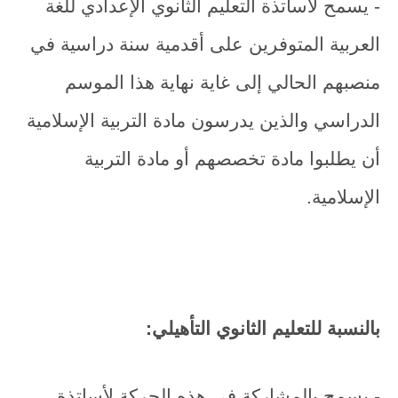
- يسمح لأساتذة التعليم الثانوي الإعدادي للغة
العربية المتوفرين على أقدمية سنة دراسية في
منصبهم الحالي إلى غاية نهاية هذا الموسم
الدراسي والذين يدرسون مادة التربية الإسلامية
أن يطلبوا مادة تخصصهم أو مادة التربية
الإسلامية.
بالنسبة للتعليم الثانوي التأهيلي:
- يسمح بالمشاركة في هذه الحركة لأساتذة