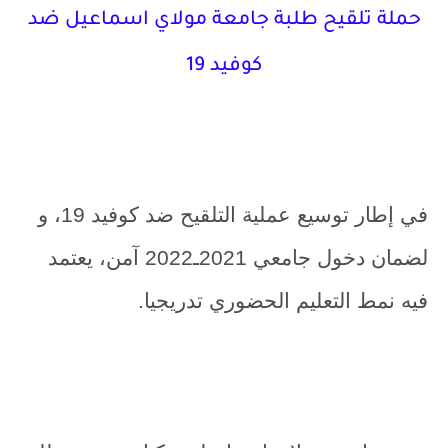
حملة تلقيح طلبة جامعة مولاي اسماعيل ضد
كوفيد 19
في إطار توسيع عملية التلقيح ضد كوفيد 19، و
لضمان دخول جامعي 2021ـ2022 آمن، يعتمد
فيه نمط التعليم الحضوري تدريجيا.