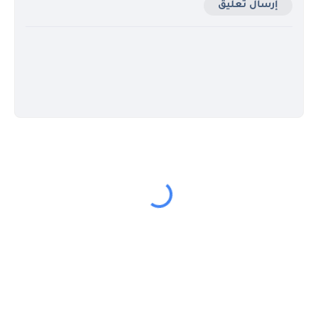
إرسال تعليق