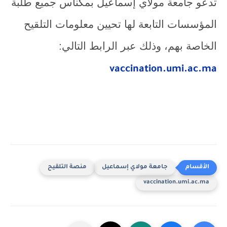
تدعو جامعة مولاي إسماعيل بمكناس جميع طلبة
المؤسسات التابعة لها تحيين معلومات التلقيح
الخاصة بهم، وذلك عبر الرابط التالي:
vaccination.umi.ac.ma
جامعة مولاي إسماعيل
منصة التلقيح
vaccination.umi.ac.ma