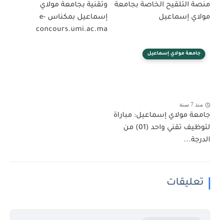
منصة التلقيح الخاصة بجامعة
وتقنية بجامعة مولاي
مولاي إسماعيل
إسماعيل بمكناس e-
concours.umi.ac.ma
جامعة مولاي إسماعيل
منذ 7 سنة
جامعة مولاي إسماعيل: مباراة
لتوظيف تقني واحد (01) من
الدرجة...
تعليقات