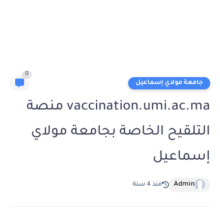
0
جامعة مولاي إسماعيل
vaccination.umi.ac.ma منصة
التلقيح الخاصة بجامعة مولاي
إسماعيل
Admin
منذ 4 سنة