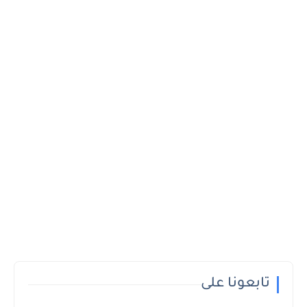
تابعونا على