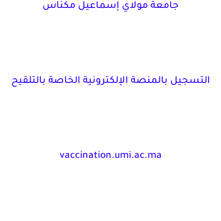
جامعة مولاي إسماعيل مكناس
التسجيل بالمنصة الإلكترونية الخاصة بالتلقيح
vaccination.umi.ac.ma