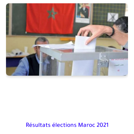
Résultats élections Maroc 2021