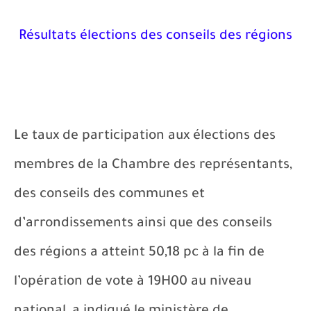
Résultats élections des conseils des régions
Le taux de participation aux élections des
membres de la Chambre des représentants,
des conseils des communes et
d’arrondissements ainsi que des conseils
des régions a atteint 50,18 pc à la fin de
l’opération de vote à 19H00 au niveau