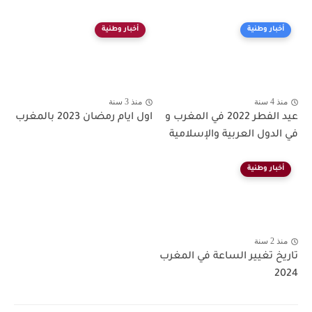
أخبار وطنية
أخبار وطنية
منذ 4 سنة
منذ 3 سنة
عيد الفطر 2022 في المغرب و
اول ايام رمضان 2023 بالمغرب
في الدول العربية والإسلامية
أخبار وطنية
منذ 2 سنة
تاريخ تغيير الساعة في المغرب
2024