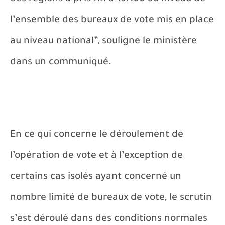
l’ensemble des bureaux de vote mis en place
au niveau national”, souligne le ministère
dans un communiqué.
En ce qui concerne le déroulement de
l’opération de vote et à l’exception de
certains cas isolés ayant concerné un
nombre limité de bureaux de vote, le scrutin
s’est déroulé dans des conditions normales