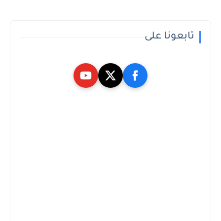
تابعونا على