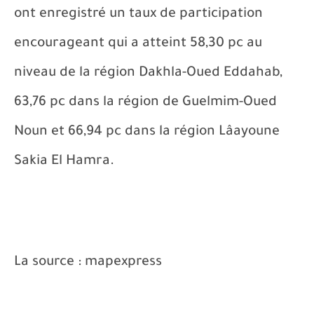
ont enregistré un taux de participation
encourageant qui a atteint 58,30 pc au
niveau de la région Dakhla-Oued Eddahab,
63,76 pc dans la région de Guelmim-Oued
Noun et 66,94 pc dans la région Lâayoune
Sakia El Hamra.
La source : mapexpress