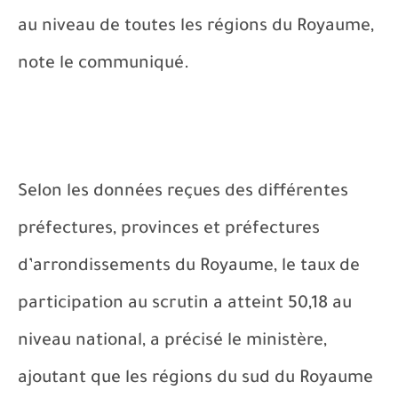
au niveau de toutes les régions du Royaume,
note le communiqué.
Selon les données reçues des différentes
préfectures, provinces et préfectures
d’arrondissements du Royaume, le taux de
participation au scrutin a atteint 50,18 au
niveau national, a précisé le ministère,
ajoutant que les régions du sud du Royaume