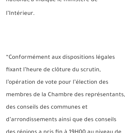
national, a indiqué le ministère de
l’Intérieur.
“Conformément aux dispositions légales
fixant l’heure de clôture du scrutin,
l’opération de vote pour l’élection des
membres de la Chambre des représentants,
des conseils des communes et
d’arrondissements ainsi que des conseils
des régions a pris fin à 19H00 au niveau de