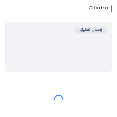
تعليقات
إرسال تعليق