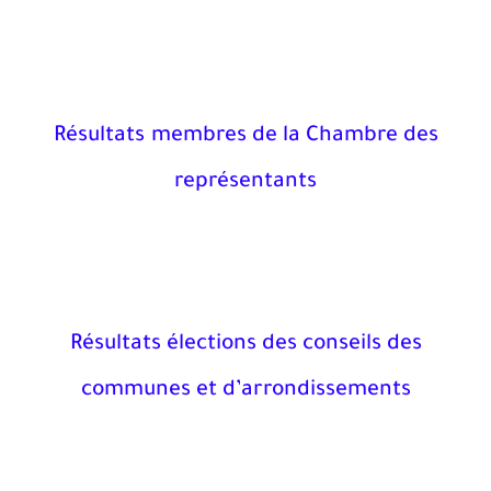
Résultats
membres de la Chambre des
représentants
Résultats élections des conseils des
communes et d’arrondissements