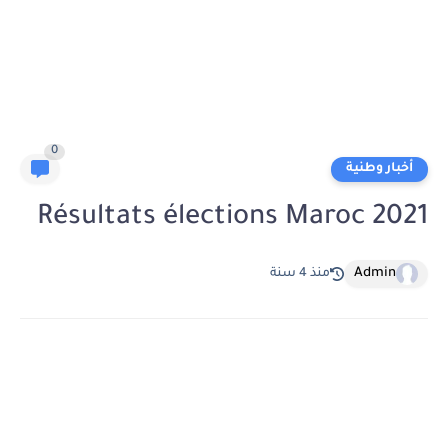
0
أخبار وطنية
Résultats élections Maroc 2021
Admin
منذ 4 سنة