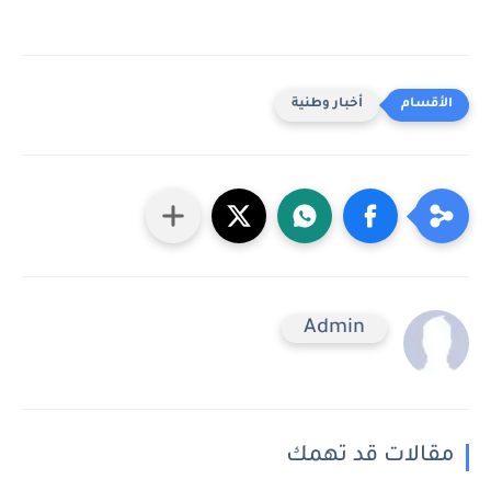
أخبار وطنية
Admin
مقالات قد تهمك