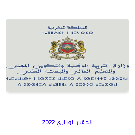
المقرر الوزاري 2022