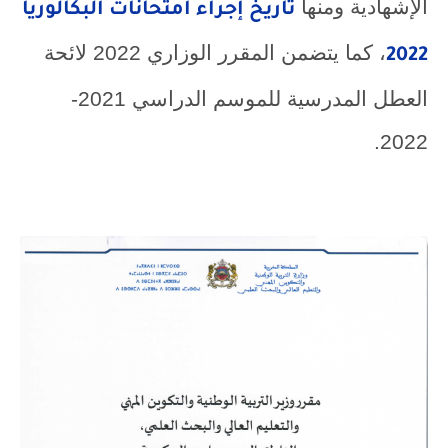
الإشهادية ومنها
تاريخ إجراء امتحانات البكالوريا
، كما يتضمن المقرر الوزاري 2022 لائحة
2022
العطل المدرسية للموسم الدراسي 2021-
2022.