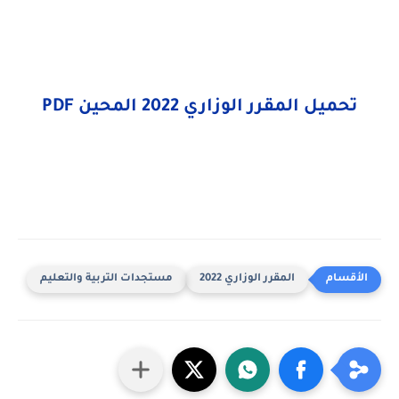
تحميل
المقرر الوزاري 2022
المحين PDF
المقرر الوزاري 2022
مستجدات التربية والتعليم