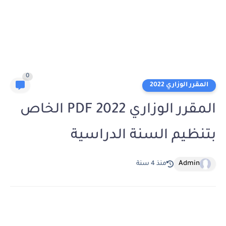
0
المقرر الوزاري 2022
المقرر الوزاري 2022 PDF الخاص
بتنظيم السنة الدراسية
Admin
منذ 4 سنة