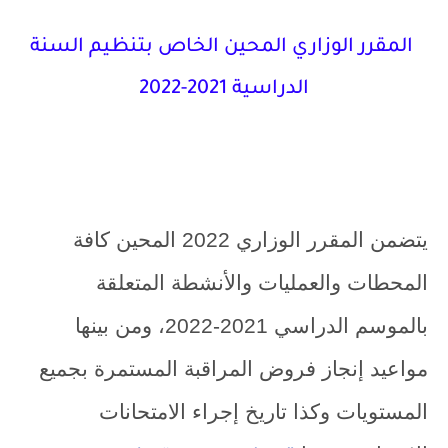
المقرر الوزاري المحين الخاص بتنظيم السنة
الدراسية 2021-2022
يتضمن المقرر الوزاري 2022 المحين كافة
المحطات والعمليات والأنشطة المتعلقة
بالموسم الدراسي 2021-2022، ومن بينها
مواعيد إنجاز فروض المراقبة المستمرة بجميع
المستويات وكذا تاريخ إجراء الامتحانات