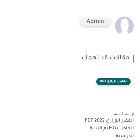
Admin
مقالات قد تهمك
المقرر الوزاري 2022
منذ 4 سنة
المقرر الوزاري 2022 PDF
الخاص بتنظيم السنة
الدراسية