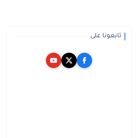
تابعونا على