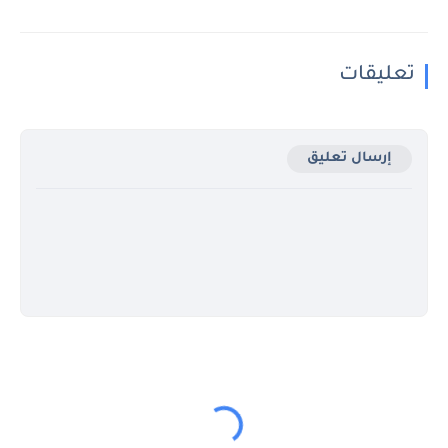
تعليقات
إرسال تعليق