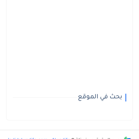
بحث في الموقع