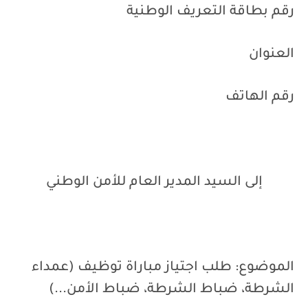
رقم بطاقة التعريف الوطنية
العنوان
رقم الهاتف
إلى السيد المدير العام للأمن الوطني
الموضوع: طلب اجتياز مباراة توظيف (عمداء
الشرطة، ضباط الشرطة، ضباط الأمن...)