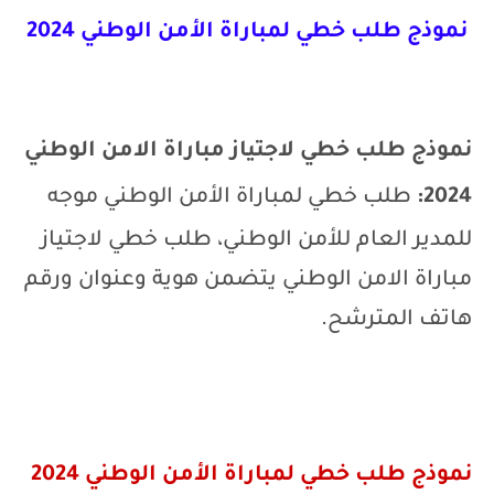
نموذج طلب خطي لمباراة الأمن الوطني 2024
نموذج طلب خطي لاجتياز مباراة الامن الوطني
2024:
طلب خطي لمباراة الأمن الوطني
موجه
للمدير العام للأمن الوطني،
طلب خطي لاجتياز
مباراة الامن الوطني
يتضمن هوية وعنوان ورقم
هاتف المترشح.
نموذج
طلب خطي لمباراة الأمن الوطني 2024