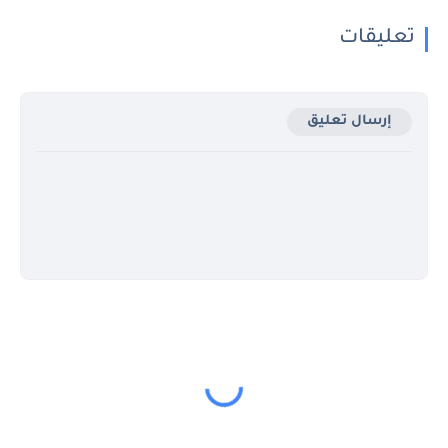
تعليقات
إرسال تعليق