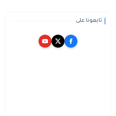
تابعونا على