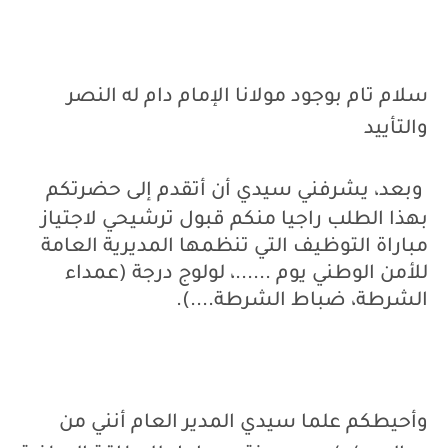
سلام تام بوجود مولانا الإمام دام له النصر
والتأييد
وبعد، يشرفني سيدي أن أتقدم إلى حضرتكم
بهذا الطلب راجيا منكم قبول ترشيحي لاجتياز
مباراة التوظيف التي تنظمها المديرية العامة
للأمن الوطني يوم ......، لولوج درجة (عمداء
الشرطة، ضباط الشرطة....).
وأحيطكم علما سيدي المدير العام أنني من