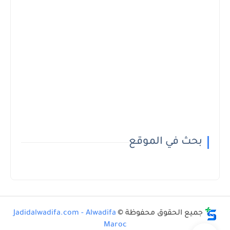
بحث في الموقع
جميع الحقوق محفوظة ©
Jadidalwadifa.com - Alwadifa
Maroc