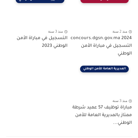
منذ 2 سنة
منذ 3 سنة
concours.dgsn.gov.ma 2024
التسجيل في مباراة الأمن
التسجيل في مباراة الأمن
الوطني 2023
الوطني
المديرية العامة للأمن الوطني
منذ 3 سنة
مباراة توظيف 57 عميد شرطة
ممتاز بالمديرية العامة للأمن
الوطني...