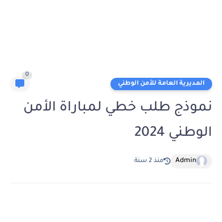
0
المديرية العامة للأمن الوطني
نموذج طلب خطي لمباراة الأمن
الوطني 2024
Admin
منذ 2 سنة