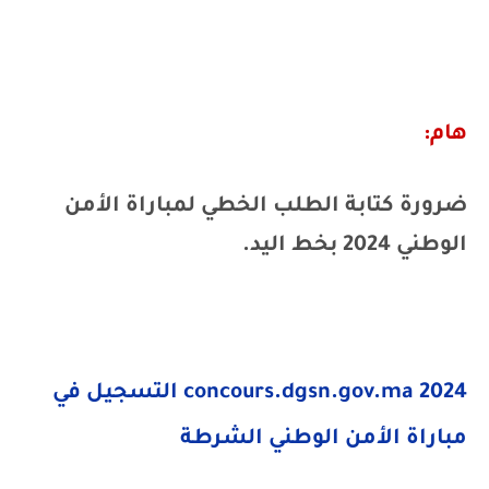
هام:
ضرورة كتابة ال
طلب الخطي لمباراة الأمن
الوطني 2024
بخط اليد.
concours.dgsn.gov.ma 2024
التسجيل في
مباراة الأمن الوطني الشرطة