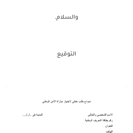
والسلام.
التوقيع