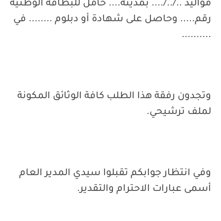
مواليد ../../.... بمدينة.... حامل للبطاقة الوطنية
رقم..... وحاصل على شهادة أو دبلوم ........ في
..........
وتجدون رفقة هذا الطلب كافة الوثائق المكونة
لملف ترشيحي.
وفي انتظار جوابكم تقبلوا سيدي المدير العام
أسمى عبارات الاحترام والتقدير.