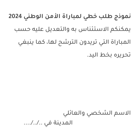
نموذج
طلب خطي لمباراة الأمن الوطني 2024
يمكنكم الاستئناس به والتعديل عليه حسب
المباراة التي تريدون الترشح لها، كما ينبغي
تحريره بخط اليد.
الاسم الشخصي والعائلي
المدينة في ../../....