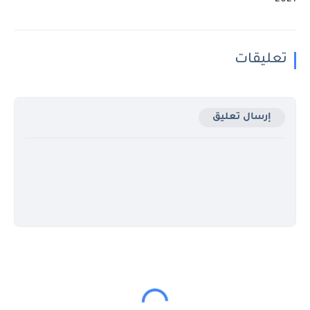
2021
تعليقات
إرسال تعليق