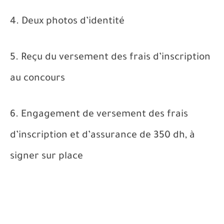
4. Deux photos d’identité
5. Reçu du versement des frais d’inscription
au concours
6. Engagement de versement des frais
d’inscription et d’assurance de 350 dh, à
signer sur place