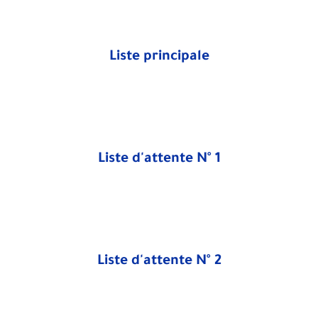
Liste principale
Liste d'attente N° 1
Liste d'attente N° 2