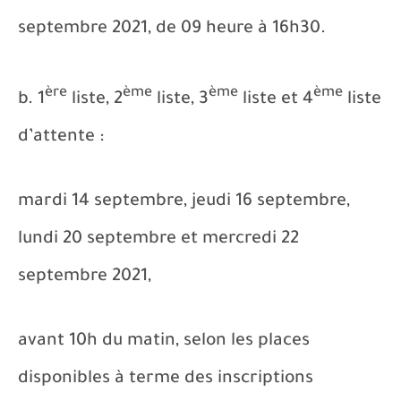
septembre 2021, de 09 heure à 16h30.
ère
ème
ème
ème
b. 1
liste, 2
liste, 3
liste et 4
liste
d’attente :
mardi 14 septembre, jeudi 16 septembre,
lundi 20 septembre et mercredi 22
septembre 2021,
avant 10h du matin, selon les places
disponibles à terme des inscriptions