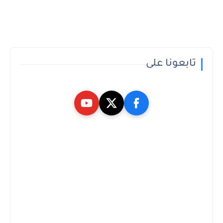
تابعونا على