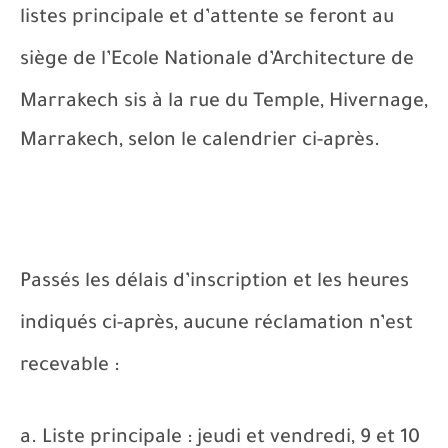
listes principale et d’attente se feront au
siège de l’Ecole Nationale d’Architecture de
Marrakech
sis à la rue du Temple, Hivernage,
Marrakech, selon le calendrier ci-après.
Passés les délais d’inscription et les heures
indiqués ci-après, aucune réclamation n’est
recevable :
a. Liste principale : jeudi et vendredi, 9 et 10