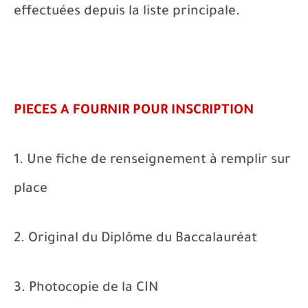
effectuées depuis la liste principale.
PIECES A FOURNIR POUR INSCRIPTION
1. Une fiche de renseignement à remplir sur
place
2. Original du Diplôme du Baccalauréat
3. Photocopie de la CIN