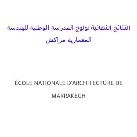
المدرسة الوطنية للهندسة
النتائج النهائية لولوج
المعمارية مراكش
ÉCOLE NATIONALE D'ARCHITECTURE DE
MARRAKECH