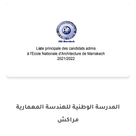
المدرسة الوطنية للهندسة المعمارية
مراكش