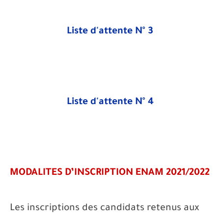
Liste d'attente N° 3
Liste d'attente N° 4
MODALITES D’INSCRIPTION ENAM 2021/2022
Les inscriptions des candidats retenus aux