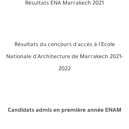
Résultats ENA Marrakech 2021
Résultats du concours d'accès à l'Ecole
Nationale d'Architecture de Marrakech 2021-
2022
Candidats admis en première année ENAM