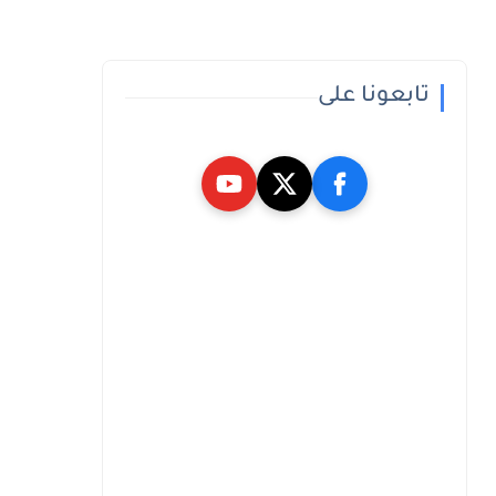
تابعونا على