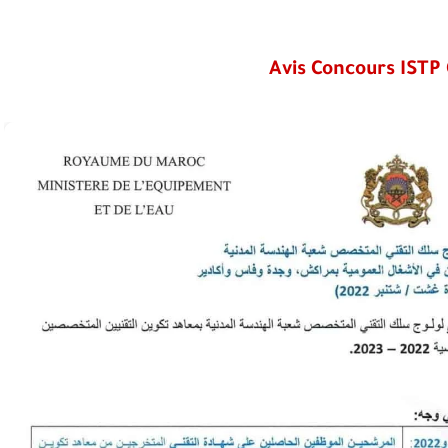
Avis
Concours ISTP G