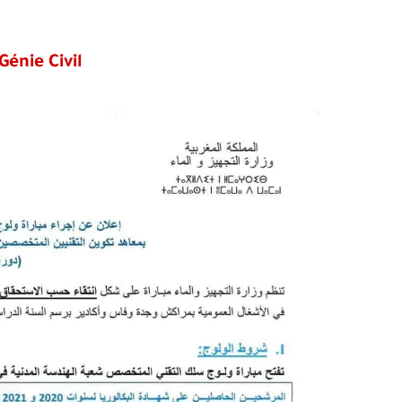
énie Civil