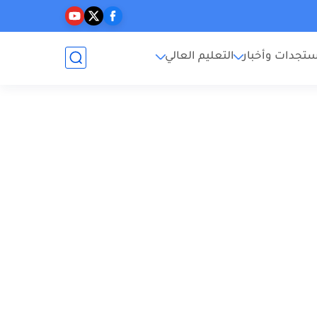
تجدات وأخبار
التعليم العالي