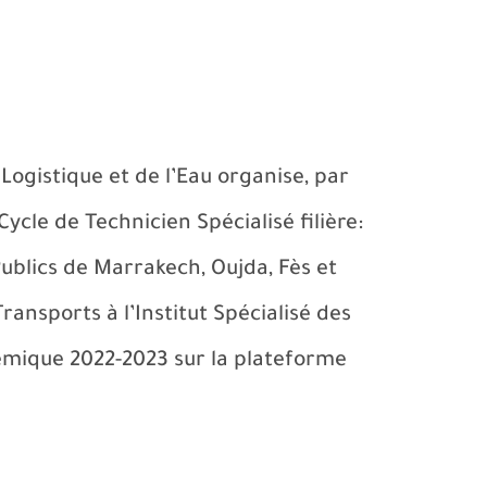
Logistique et de l’Eau organise, par
Cycle de Technicien Spécialisé filière:
Publics de Marrakech, Oujda, Fès et
Transports à l’Institut Spécialisé des
démique 2022-2023
sur la
plateforme