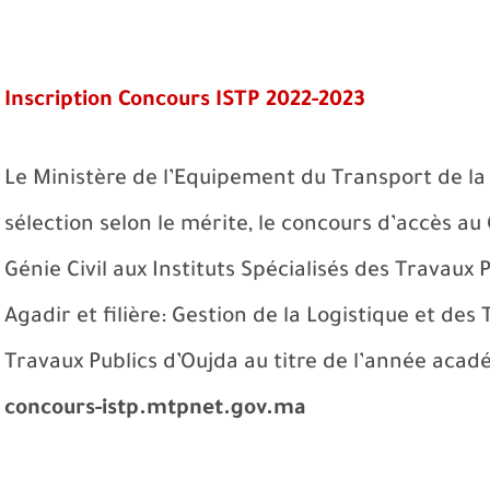
Inscription Concours ISTP 2022-2023
Le Ministère de l’Equipement du Transport de la 
sélection selon le mérite, le concours d’accès au 
Génie Civil aux Instituts Spécialisés des Travaux 
Agadir et filière: Gestion de la Logistique et des 
Travaux Publics d’Oujda au titre de l’année aca
concours-istp.mtpnet.gov.ma