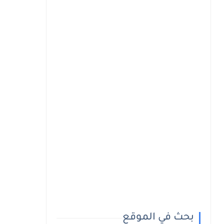
بحث في الموقع