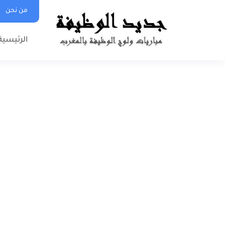
من نحن
الرئيسية