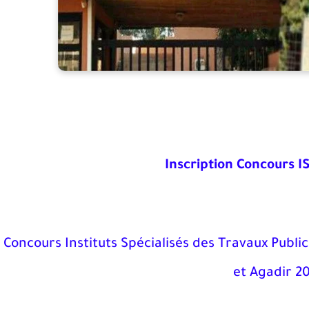
Inscription Concours I
Concours Instituts Spécialisés des Travaux Public
et Agadir 2