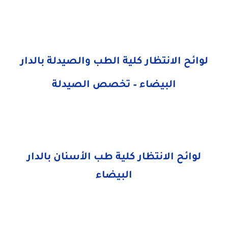
لوائح الانتظار كلية الطب والصيدلة بالدار
البيضاء – تخصص الصيدلة
لوائح الانتظار كلية طب الأسنان بالدار
البيضاء