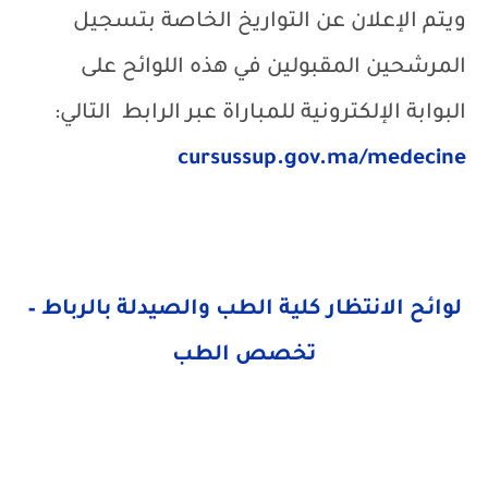
ويتم الإعلان عن التواريخ الخاصة بتسجيل
المرشحين المقبولين في هذه اللوائح على
البوابة الإلكترونية للمباراة عبر الرابط
التالي:
cursussup.gov.ma/medecine
لوائح الانتظار كلية الطب والصيدلة بالرباط –
تخصص الطب