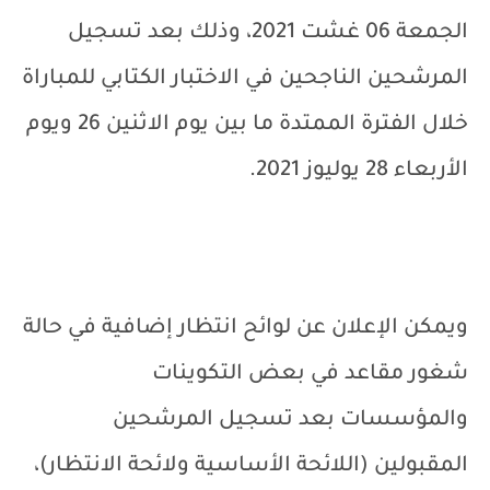
الجمعة 06 غشت 2021، وذلك بعد تسجيل
المرشحين الناجحين في الاختبار الكتابي للمباراة
خلال الفترة الممتدة ما بين يوم الاثنين 26 ويوم
الأربعاء 28 يوليوز 2021.
ويمكن الإعلان عن لوائح انتظار إضافية في حالة
شغور مقاعد في بعض التكوينات
والمؤسسات بعد تسجيل المرشحين
المقبولين (اللائحة الأساسية ولائحة الانتظار)،