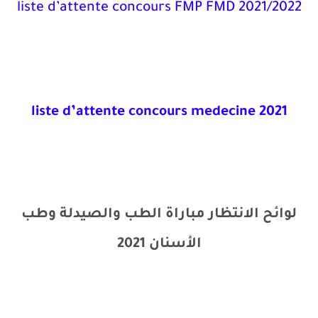
liste d’attente concours FMP FMD 2021/2022
liste d’attente concours medecine 2021
لوائح الانتظار مباراة الطب والصيدلة وطب
الأسنان 2021