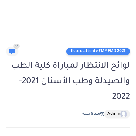
0
liste d'attente FMP FMD 2021
لوائح الانتظار لمباراة كلية الطب
والصيدلة وطب الأسنان 2021-
2022
Admin
منذ 5 سنة