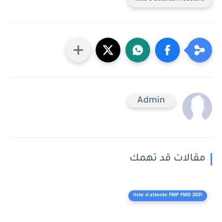
Admin
مقالات قد تهمك
liste d'attente FMP FMD 2021