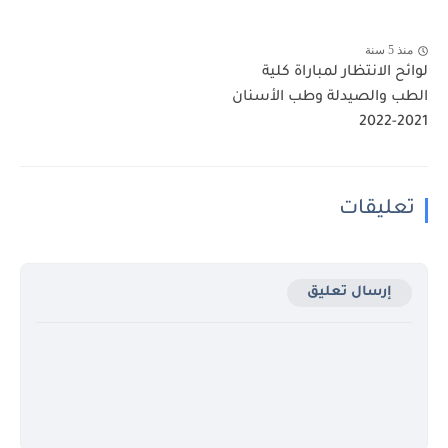
منذ 5 سنة
لوائح الانتظار لمباراة كلية
الطب والصيدلة وطب الأسنان
2021-2022
تعليقات
إرسال تعليق