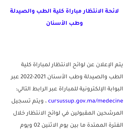
لائحة الانتظار مباراة كلية الطب والصيدلة
وطب الأسنان
يتم الإعلان عن لوائح الانتظار ل
مباراة كلية
الطب والصيدلة وطب الأسنان 2021-2022 عبر
البوابة الإلكترونية للمباراة عبر الرابط التالي:
cursussup.gov.ma/medecine
، ويتم تسجيل
المرشحين المقبولين في لوائح الانتظار خلال
الفترة الممتدة ما بين يوم الاثنين 02 ويوم