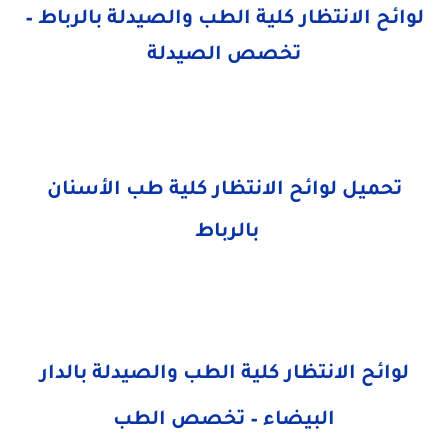
لوائح الانتظار كلية الطب والصيدلة بالرباط –
تخصص الصيدلة
تحميل لوائح الانتظار كلية طب الأسنان
بالرباط
لوائح الانتظار كلية الطب والصيدلة بالدار
البيضاء – تخصص الطب