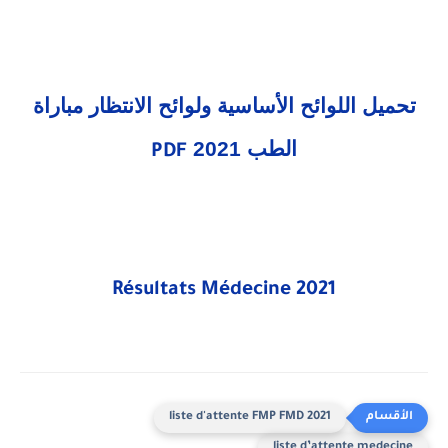
تحميل اللوائح الأساسية ولوائح الانتظار مباراة
الطب 2021
PDF
Résultats Médecine 2021
liste d'attente FMP FMD 2021
liste d’attente medecine