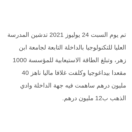
تم يوم السبت 24 يوليوز 2021 تدشين المدرسة
العليا للتكنولوجيا بالداخلة التابعة لجامعة ابن
زهر، وتبلغ الطاقة الاستيعابية للمؤسسة 1000
مقعدا بيداغوجيا وكلفت غلافا ماليا ناهز 40
مليون درهم ساهمت فيه جهة الداخلة وادي
الذهب ب12 مليون درهم.