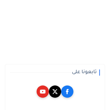
تابعونا على