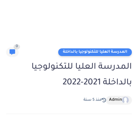
0
المدرسة العليا للتكنولوجيا بالداخلة
المدرسة العليا للتكنولوجيا
بالداخلة 2021-2022
Admin
منذ 5 سنة