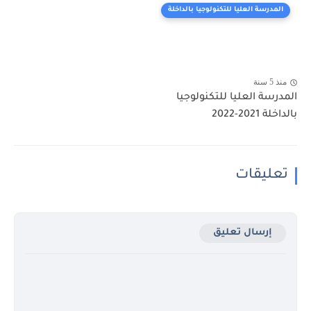
المدرسة العليا للتكنولوجيا بالداخلة
منذ 5 سنة
المدرسة العليا للتكنولوجيا
بالداخلة 2021-2022
تعليقات
إرسال تعليق