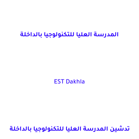
المدرسة العليا للتكنولوجيا بالداخلة
EST Dakhla
تدشين المدرسة العليا للتكنولوجيا بالداخلة