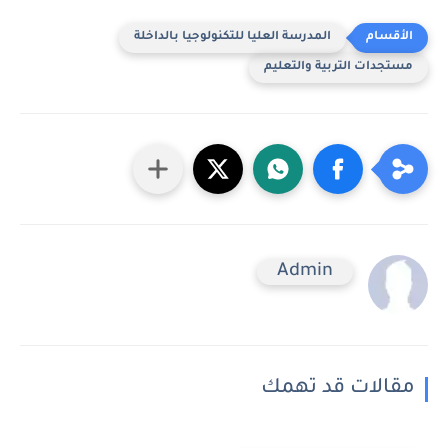
المدرسة العليا للتكنولوجيا بالداخلة
مستجدات التربية والتعليم
Admin
مقالات قد تهمك