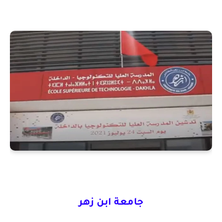
جامعة ابن زهر