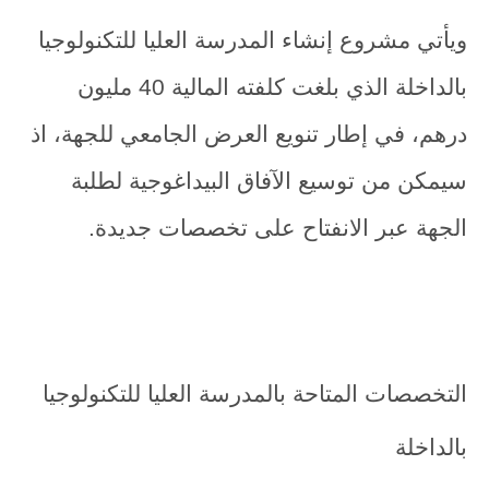
ويأتي مشروع إنشاء المدرسة العليا للتكنولوجيا
بالداخلة الذي بلغت كلفته المالية 40 مليون
درهم، في إطار تنويع العرض الجامعي للجهة، اذ
سيمكن من توسيع الآفاق البيداغوجية لطلبة
الجهة عبر الانفتاح على تخصصات جديدة.
التخصصات المتاحة بالمدرسة العليا للتكنولوجيا
بالداخلة