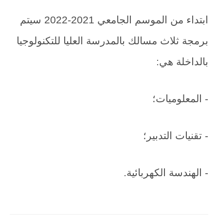
ابتداء من الموسم الجامعي 2021-2022 سيتم
برمجة ثلاث مسالك بالمدرسة العليا للتكنولوجيا
بالداخلة هي:
- المعلوميات؛
- تقنيات التدبير؛
- الهندسة الكهربائية.