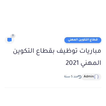
0
قطاع التكوين المهني
مباريات توظيف بقطاع التكوين
المهني 2021
Admin
منذ 5 سنة