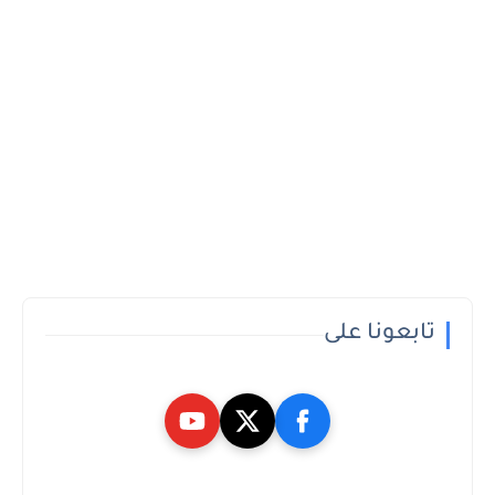
تابعونا على