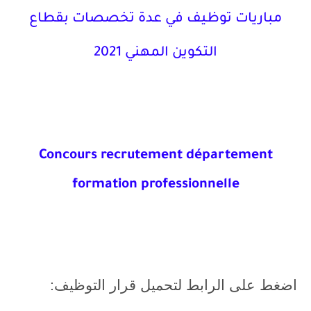
مباريات توظيف في عدة تخصصات بقطاع
التكوين المهني 2021
Concours recrutement département
formation professionnelle
اضغط على الرابط لتحميل قرار التوظيف: