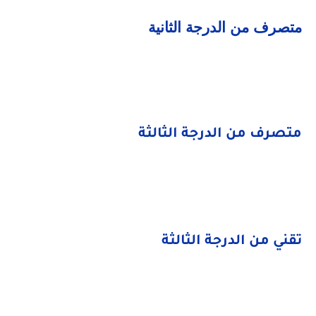
متصرف من الدرجة الثانية
متصرف من الدرجة الثالثة
تقني من الدرجة الثالثة