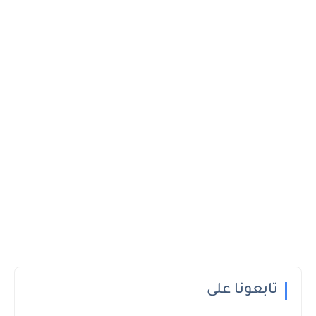
تابعونا على