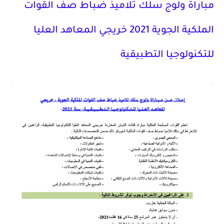
مباراة ولوج سلك تلاميذ ضباط صف القوات
الملكية الجوية 2021 خريجي المعاهد العليا
للتكنولوجيا التطبيقية