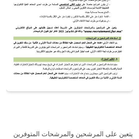
يتعين على المرشحين والمرشحات المتوفرين