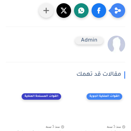
Admin
مقالات قد تهمك
القوات الملكية الجوية
القوات المسلحة الملكية
منذ 5 سنة
منذ 5 سنة