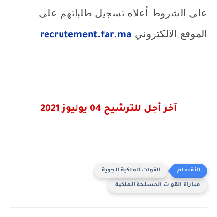
على الشروط أعلاه تسجيل طلباتهم على
الموقع الالكتروني
recrutement.far.ma
آخر أجل للترشيح 04 يوليوز 2021
القوات الملكية الجوية
مباراة القوات المسلحة الملكية