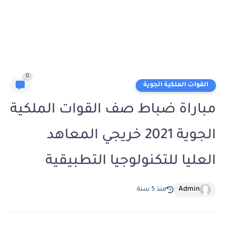
0
القوات الملكية الجوية
مباراة ضباط صف القوات الملكية
الجوية 2021 خريجي المعاهد
العليا للتكنولوجيا التطبيقية
Admin
منذ 5 سنة