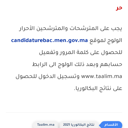
حر
يجب على المترشحات والمترشحين الأحرار
الولوج لموقع
candidaturebac.men.gov.ma
للحصول على كلمة المرور وتفعيل
حسابهم
وبعد ذلك الولوج الى الرابط
www.taalim.ma
وتسجيل الدخول للحصول
على نتائج البكالوريا.
نتائج البكالوريا 2021
Taalim.ma