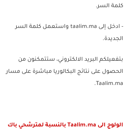
كلمة السر.
- ادخل إلى
taalim.ma
واستعمل كلمة السر
الجديدة.
بتفعيلكم البريد الالكتروني، ستتمكنون من
الحصول على نتائج البكالوريا مباشرة على مسار
.
Taalim.ma
الولوج الى
Taalim.ma
بالنسبة لمترشحي باك