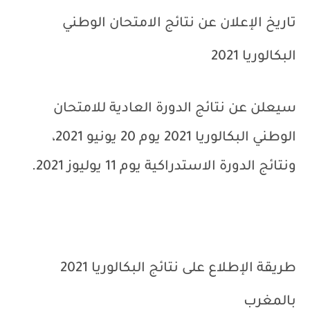
تاريخ الإعلان عن نتائج الامتحان الوطني
البكالوريا 2021
سيعلن عن نتائج الدورة العادية للامتحان
الوطني البكالوريا 2021 يوم 20 يونيو 2021،
ونتائج الدورة الاستدراكية يوم 11 يوليوز 2021.
طريقة الإطلاع على نتائج البكالوريا 2021
بالمغرب