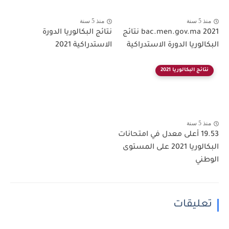
منذ 5 سنة
منذ 5 سنة
bac.men.gov.ma 2021 نتائج
نتائج البكالوريا الدورة
البكالوريا الدورة الاستدراكية
الاستدراكية 2021
نتائج البكالوريا 2021
منذ 5 سنة
19.53 أعلى معدل في امتحانات
البكالوريا 2021 على المستوى
الوطني
تعليقات