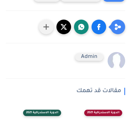
Admin
مقالات قد تهمك
الدورة الاستدراكية 2021
الدورة الاستدراكية 2021