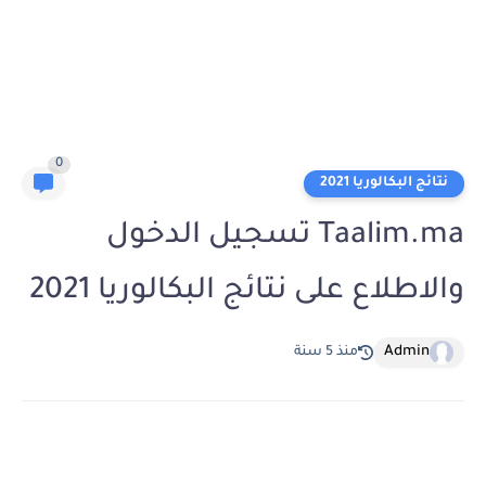
0
نتائج البكالوريا 2021
Taalim.ma تسجيل الدخول
والاطلاع على نتائج البكالوريا 2021
Admin
منذ 5 سنة