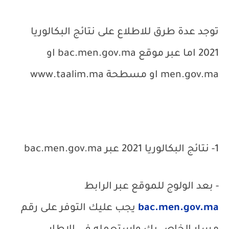
توجد عدة طرق للاطلاع على نتائج البكالوريا
2021 اما عبر موقع
bac.men.gov.ma
او
men.gov.ma
او مسطحة
www.taalim.ma
1- نتائج البكالوريا 2021 عبر
bac.men.gov.ma
- بعد الولوج للموقع عبر الرابط
bac.men.gov.ma
يجب عليك التوفر على رقم