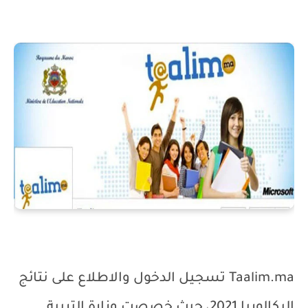
Taalim.ma
تسجيل الدخول والاطلاع على نتائج