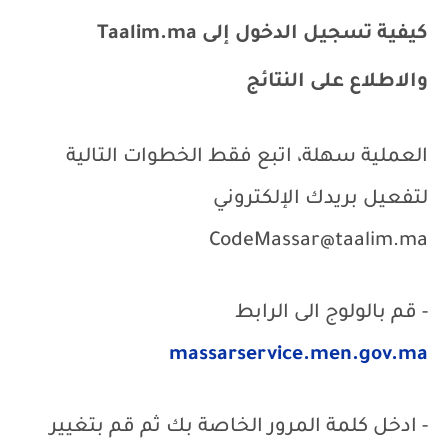
كيفية تسجيل الدخول إلى
Taalim.ma
والاطلاع على النتائج
العملية سهلة، اتبع فقط الخطوات التالية
لتفعيل بريدك الإلكتروني
CodeMassar@taalim.ma
- قم بالولوج الى الرابط
massarservice.men.gov.ma
- ادخل كلمة المرور الخاصة بك ثم قم بتغيير