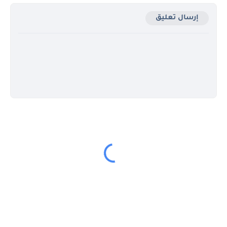
إرسال تعليق