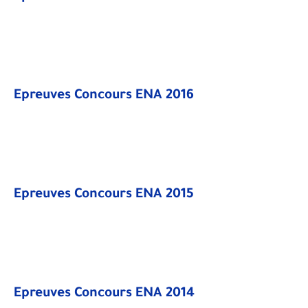
Epreuves Concours ENA 2016
Epreuves Concours ENA 2015
Epreuves Concours ENA 2014