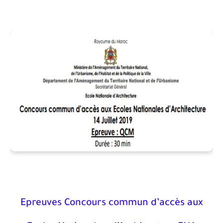
Epreuves Concours commun d’accès aux