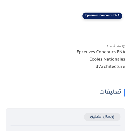
Epreuves Concours ENA
منذ 4 سنة
Epreuves Concours ENA
Ecoles Nationales
d’Architecture
تعليقات
إرسال تعليق