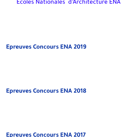
Ecoles Nationales d’Architecture ENA
Epreuves Concours ENA 2019
Epreuves Concours ENA 2018
Epreuves Concours ENA 2017