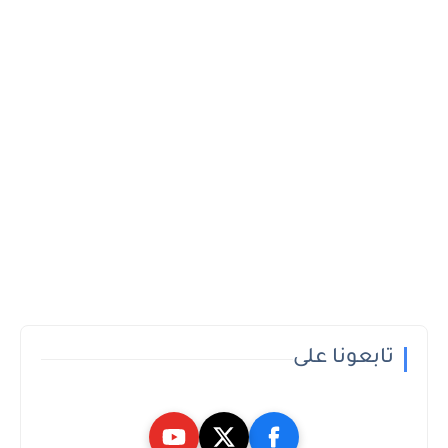
تابعونا على