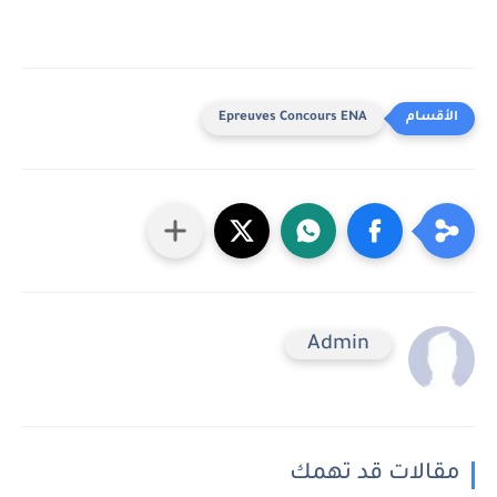
Epreuves Concours ENA
Admin
مقالات قد تهمك