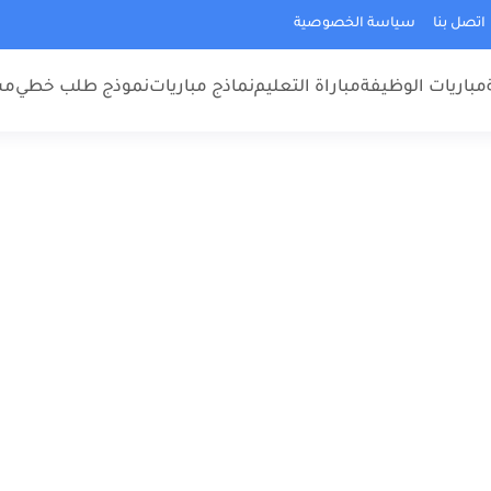
اتصل بنا
سياسة الخصوصية
مباريات الوظيفة
مباراة التعليم
نماذج مباريات
نموذج طلب خطي
مس