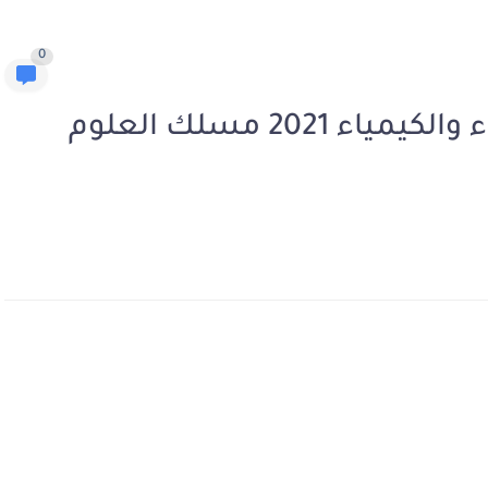
0
الامتحان الوطني لمادة الفيزياء والكيمياء 2021 مسلك العلوم