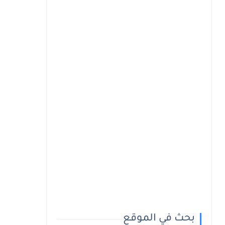
بحث في الموقع