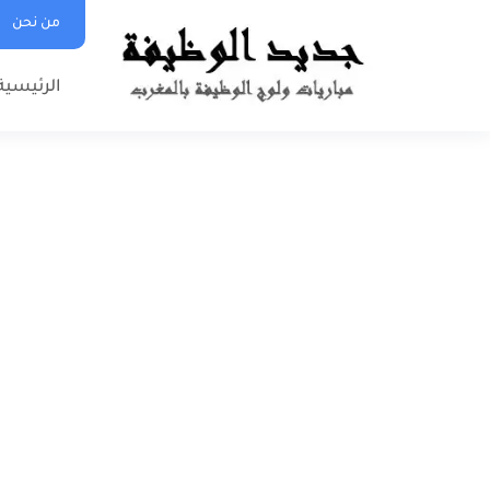
من نحن
الرئيسية