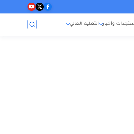
تجدات وأخبار
التعليم العالي