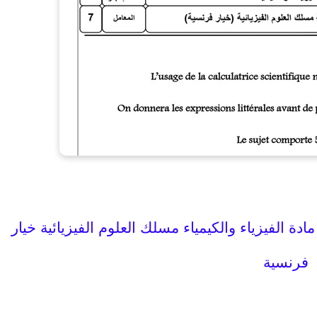
مسلك العلوم الفيزيائية خيار
فرنسية