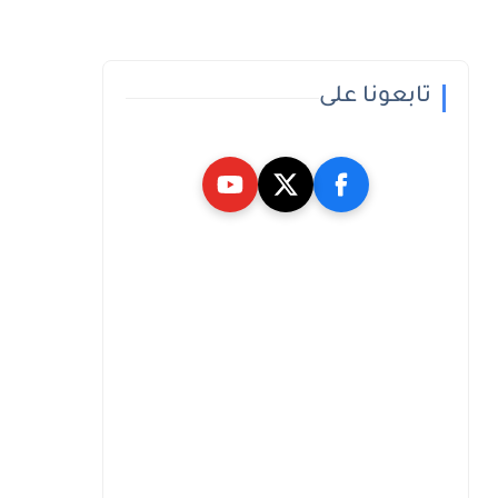
تابعونا على