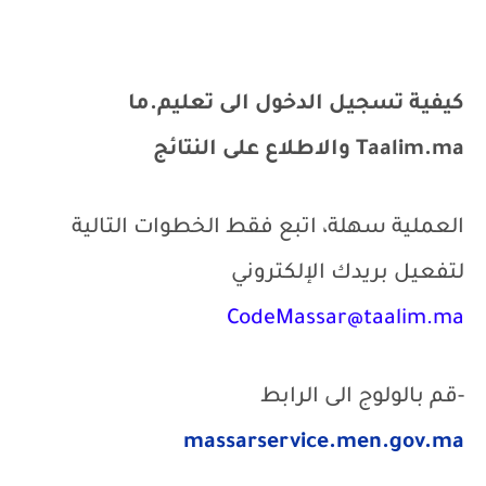
كيفية تسجيل الدخول الى تعليم.ما
Taalim.ma
والاطلاع على النتائج
العملية سهلة، اتبع فقط الخطوات التالية
لتفعيل بريدك الإلكتروني
CodeMassar@taalim.ma
-قم بالولوج الى الرابط
massarservice.men.gov.ma