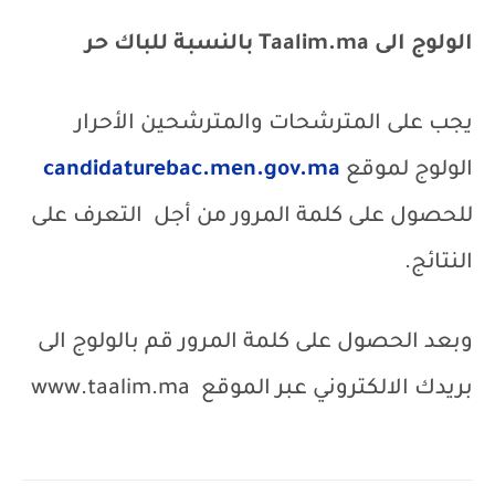
الولوج الى
Taalim.ma
بالنسبة للباك حر
يجب على المترشحات والمترشحين الأحرار
الولوج لموقع
candidaturebac.men.gov.ma
للحصول على كلمة المرور من أجل
التعرف على
النتائج.
وبعد الحصول على كلمة المرور قم بالولوج الى
بريدك الالكتروني عبر الموقع
www.taalim.ma