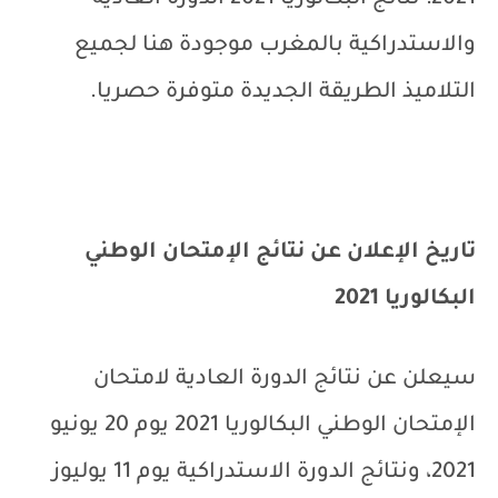
2021: نتائج البكالوريا 2021 الدورة العادية
والاستدراكية بالمغرب موجودة هنا لجميع
التلاميذ الطريقة الجديدة متوفرة حصريا.
تاريخ الإعلان عن نتائج الإمتحان الوطني
البكالوريا 2021
سيعلن عن نتائج الدورة العادية لامتحان
الإمتحان الوطني البكالوريا 2021 يوم 20 يونيو
2021، ونتائج الدورة الاستدراكية يوم 11 يوليوز