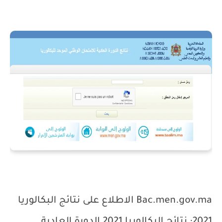
Bac.men.gov.ma
الاطلاع على نتائج البكالوريا