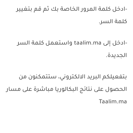
-ادخل كلمة المرور الخاصة بك ثم قم بتغيير
كلمة السر.
-ادخل إلى
taalim.ma
واستعمل كلمة السر
الجديدة.
بتفعيلكم البريد الالكتروني، ستتمكنون من
الحصول على نتائج البكالوريا مباشرة على مسار
Taalim.ma