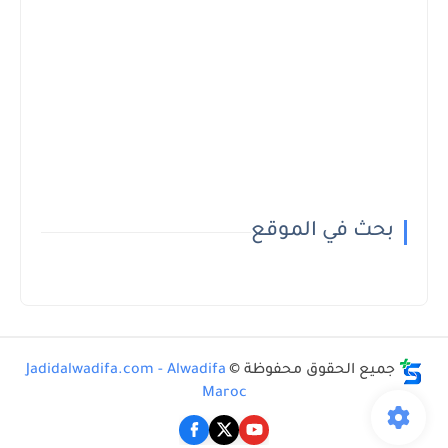
بحث في الموقع
جميع الحقوق محفوظة ©
Jadidalwadifa.com - Alwadifa
Maroc