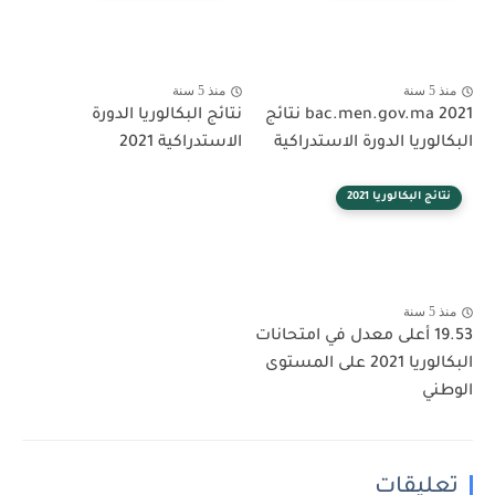
منذ 5 سنة
منذ 5 سنة
bac.men.gov.ma 2021 نتائج
نتائج البكالوريا الدورة
البكالوريا الدورة الاستدراكية
الاستدراكية 2021
نتائج البكالوريا 2021
منذ 5 سنة
19.53 أعلى معدل في امتحانات
البكالوريا 2021 على المستوى
الوطني
تعليقات