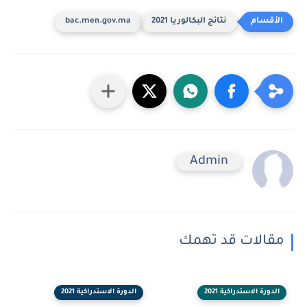
نتائج البكالوريا 2021
bac.men.gov.ma
Admin
مقالات قد تهمك
الدورة الاستدراكية 2021
الدورة الاستدراكية 2021