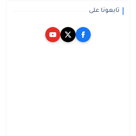
تابعونا على