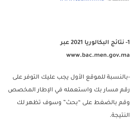
1- نتائج البكالوريا 2021 عبر
www.bac.men.gov.ma
-بالنسبة للموقع الأول يجب عليك التوفر على
رقم مسار بك واستعمله في الإطار المخصص
وقم بالضغط على “بحث” وسوف تظهر لك
النتيجة.