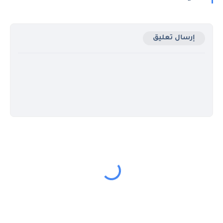
إرسال تعليق