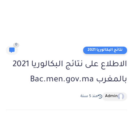
0
نتائج البكالوريا 2021
الاطلاع على نتائج البكالوريا 2021
بالمغرب Bac.men.gov.ma
Admin
منذ 5 سنة