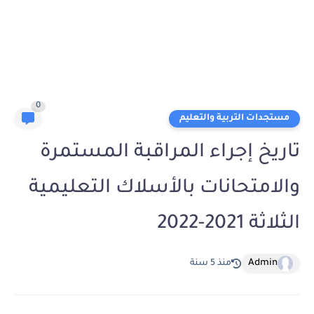
0
مستجدات التربية والتعليم
تاريخ إجراء المراقبة المستمرة
والامتحانات بالأسلاك التعليمية
الثلاثة 2021-2022
Admin
منذ 5 سنة