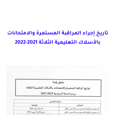
تاريخ إجراء المراقبة المستمرة والامتحانات
بالأسلاك التعليمية الثلاثة 2021-2022