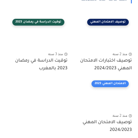
توصيف الامتحان المهني
توقيت الدراسة في رمضان 2023
منذ 2 سنة
منذ 3 سنة
توصيف اختبارات الامتحان
توقيت الدراسة في رمضان
المهني 2024/2023
2023 بالمغرب
الامتحان المهني 2023
منذ 2 سنة
توصيف الامتحان المهني
2024/2023