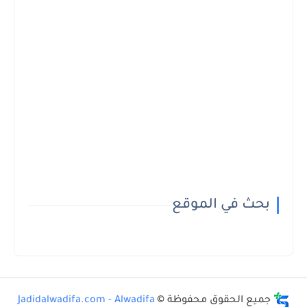
بحث في الموقع
جميع الحقوق محفوظة ©
Jadidalwadifa.com - Alwadifa