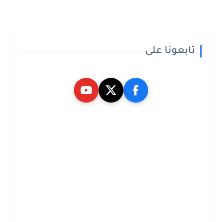
تابعونا على