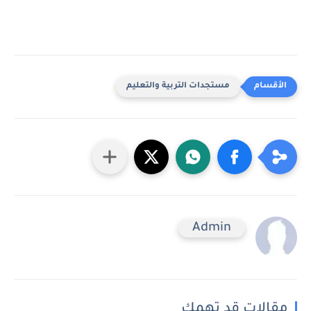
مستجدات التربية والتعليم
Admin
مقالات قد تهمك