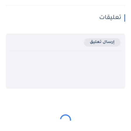
تعليقات
إرسال تعليق