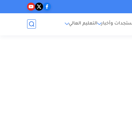
تجدات وأخبار
التعليم العالي