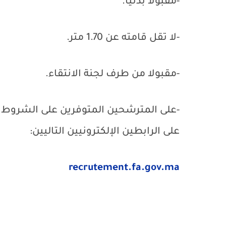
-مقبولا بدنيا.
-لا تقل قامته عن 1.70 متر.
-مقبولا من طرف لجنة الانتقاء.
-على المترشحين المتوفرين على الشروط 
على الرابطين الإلكترونيين التاليين:
recrutement.fa.gov.ma