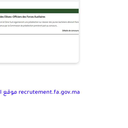
recrutement.fa.gov.ma
موقع ال