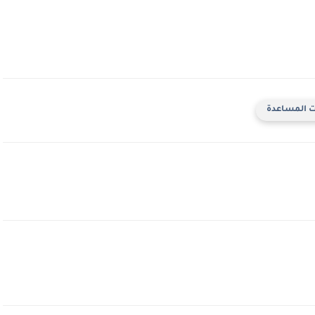
ات المساعدة