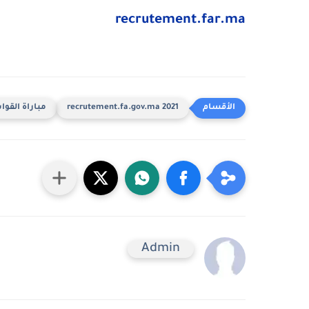
recrutement.far.ma
2021 recrutement.fa.gov.ma
مباراة القو
Admin