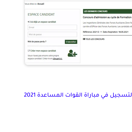
تسجيل في مباراة القوات المساعدة 2021