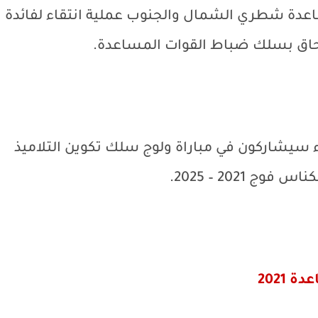
اعدة شطري الشمال والجنوب عملية انتقاء لفائدة
لتحاق بسلك ضباط القوات المساعدة.
ء سيشاركون في مباراة ولوج سلك تكوين التلاميذ
 2021 – 2025.
2021