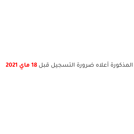
المذكورة أعلاه ضرورة التسجيل قبل
18 ماي 2021