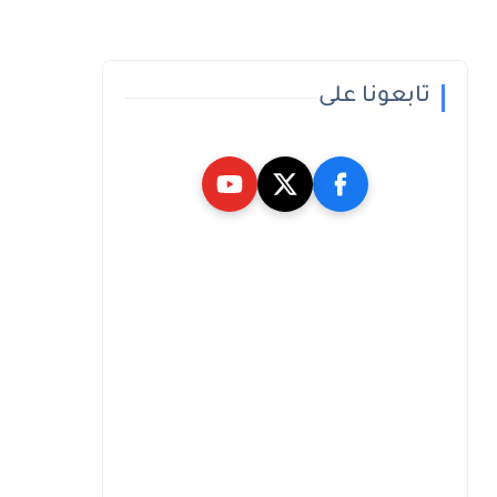
تابعونا على