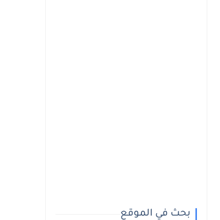
بحث في الموقع