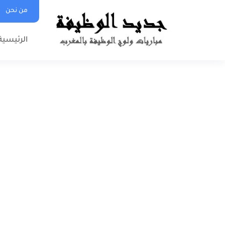
من نحن
الرئيسية