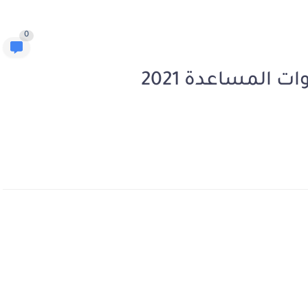
0
موقع التسجيل في مباراة القوات المساعدة 2021