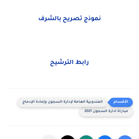
نموذج تصريح بالشرف
رابط الترشيح
المندوبية العامة لإدارة السجون وإعادة الإدماج
مباراة ادارة السجون 2021