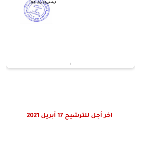
آخر أجل للترشيح 17 أبريل 2021