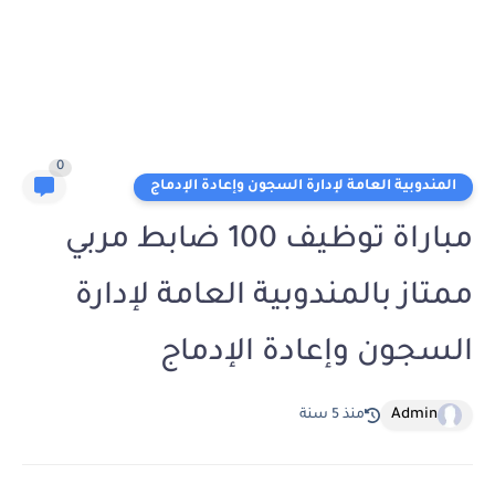
0
المندوبية العامة لإدارة السجون وإعادة الإدماج
مباراة توظيف 100 ضابط مربي
ممتاز بالمندوبية العامة لإدارة
السجون وإعادة الإدماج
Admin
منذ 5 سنة