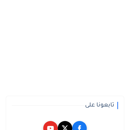
تابعونا على