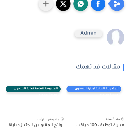
Admin
مقالات قد تهمك
المندوبية العامة لإدارة السجون
المندوبية العامة لإدارة السجون
وإعادة الإدماج
وإعادة الإدماج
منذ 3 سنة
منذ بضع سنوات
مباراة توظيف 100 مراقب
لوائح المقبولين لاجتياز مباراة