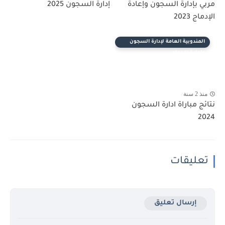
مربي بإدارة السجون وإعادة
إدارة السجون 2025
الإدماج 2023
المندوبية العامة لإدارة السجون
وإعادة الإدماج
منذ 2 سنة
نتائج مباراة ادارة السجون
2024
تعليقات
إرسال تعليق