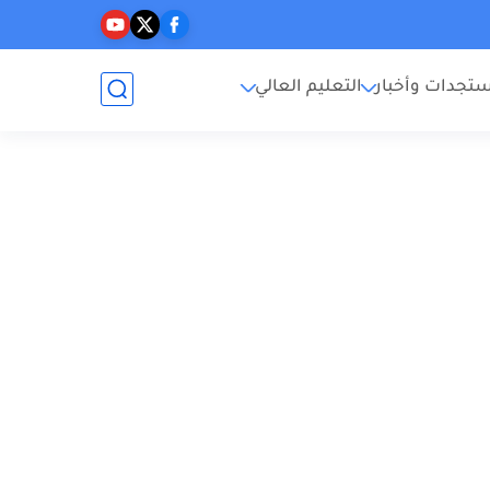
تجدات وأخبار
التعليم العالي