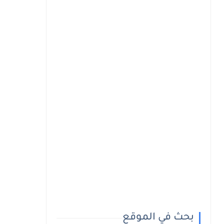
بحث في الموقع