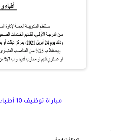
مباراة توظيف 10 أطباء وجراحي أسنان من الدرجة الأولى