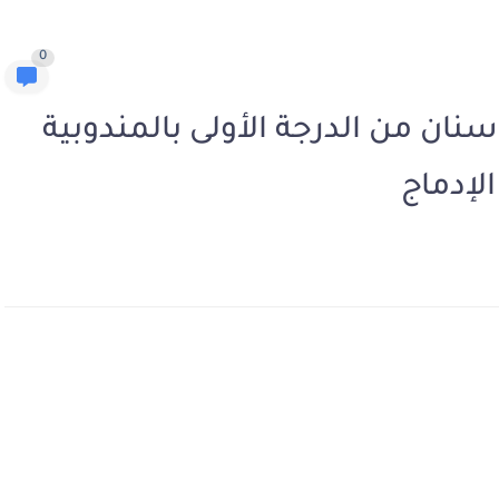
0
نان من الدرجة الأولى بالمندوبية
لإدماج