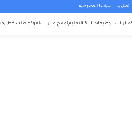
اتصل بنا
سياسة الخصوصية
مباريات الوظيفة
مباراة التعليم
نماذج مباريات
نموذج طلب خطي
مس