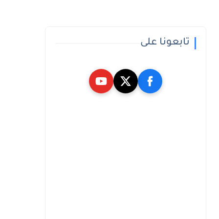
تابعونا على