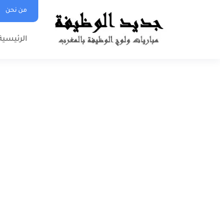
من نحن
الرئيسية