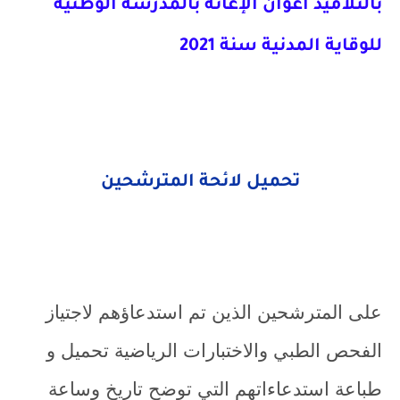
بالتلاميذ أعوان الإغاثة بالمدرسة الوطنية
للوقاية المدنية سنة 2021
تحميل لائحة المترشحين
على المترشحين الذين تم استدعاؤهم لاجتياز
الفحص الطبي والاختبارات الرياضية تحميل و
طباعة استدعاءاتهم التي توضح تاريخ وساعة