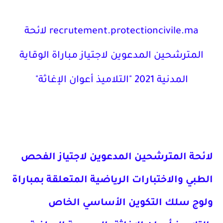
recrutement.protectioncivile.ma
لائحة
المترشحين المدعوين لاجتياز مباراة الوقاية
المدنية 2021 "التلاميذ أعوان الإغاثة"
لائحة المترشحين المدعوين لاجتياز الفحص
الطبي والاختبارات الرياضية المتعلقة بمباراة
ولوج سلك التكوين الأساسي الخاص