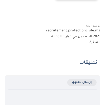
منذ 4 سنة
recrutement.protectioncivile.ma
2021 التسجيل في مباراة الوقاية
المدنية
تعليقات
إرسال تعليق