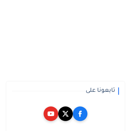
تابعونا على