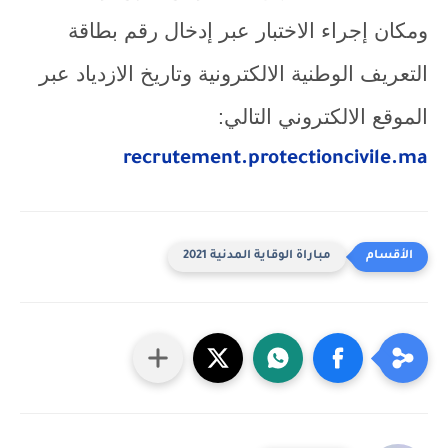
ومكان إجراء الاختبار عبر إدخال رقم بطاقة
التعريف الوطنية الالكترونية وتاريخ الازدياد عبر
الموقع الالكتروني التالي:
recrutement.protectioncivile.ma
مباراة الوقاية المدنية 2021