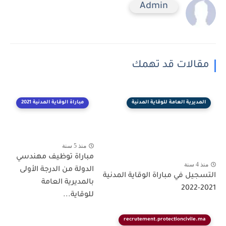
Admin
مقالات قد تهمك
المديرية العامة للوقاية المدنية
مباراة الوقاية المدنية 2021
منذ 5 سنة
مباراة توظيف مهندسي
منذ 4 سنة
الدولة من الدرجة الأولى
التسجيل في مباراة الوقاية المدنية
بالمديرية العامة
2021-2022
للوقاية...
recrutement.protectioncivile.ma