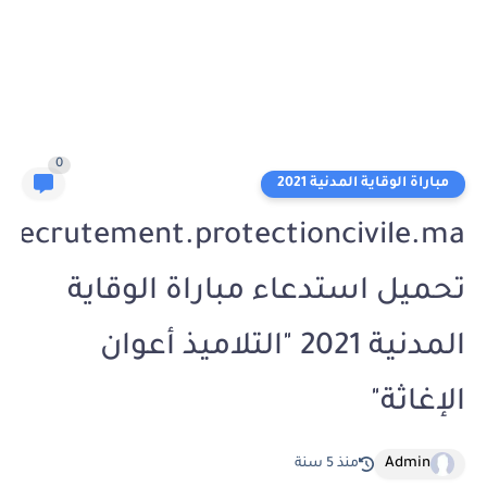
0
مباراة الوقاية المدنية 2021
recrutement.protectioncivile.ma
تحميل استدعاء مباراة الوقاية
المدنية 2021 "التلاميذ أعوان
الإغاثة"
Admin
منذ 5 سنة