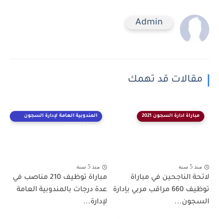
Admin
مقالات قد تهمك
مباراة ادارة السجون 2021
المندوبية العامة لإدارة السجون
وإعادة الإدماج
منذ 5 سنة
منذ 5 سنة
لائحة الناجحين في مباراة
مباراة توظيف 210 مناصب في
توظيف 660 مراقب مربي بإدارة
عدة درجات بالمندوبية العامة
السجون...
لإدارة...