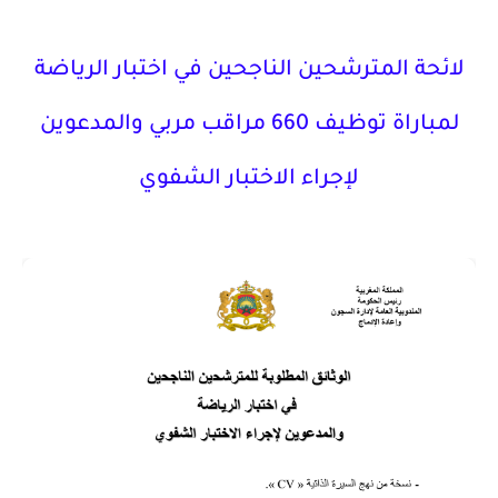
لائحة المترشحين الناجحين في اختبار الرياضة
لمباراة توظيف 660 مراقب مربي والمدعوين
لإجراء الاختبار الشفوي