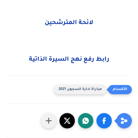
لائحة المترشحين
رابط رفع نهج السيرة الذاتية
مباراة ادارة السجون 2021