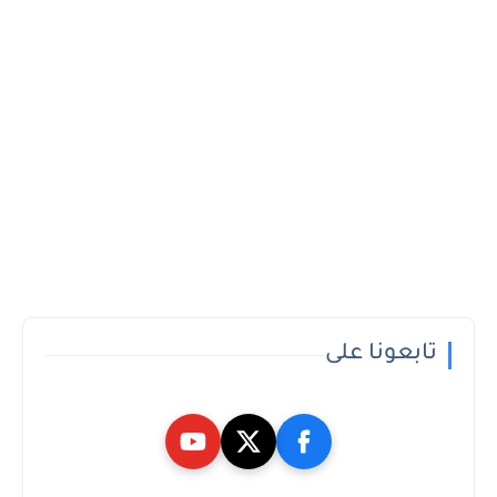
تابعونا على