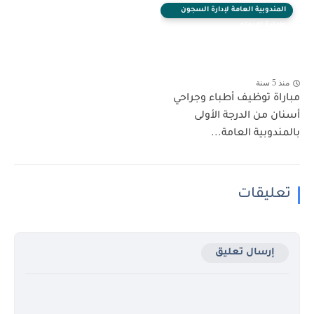
المندوبية العامة لإدارة السجون
وإعادة الإدماج
منذ 5 سنة
مباراة توظيف أطباء وجراحي
أسنان من الدرجة الأولى
بالمندوبية العامة...
تعليقات
إرسال تعليق