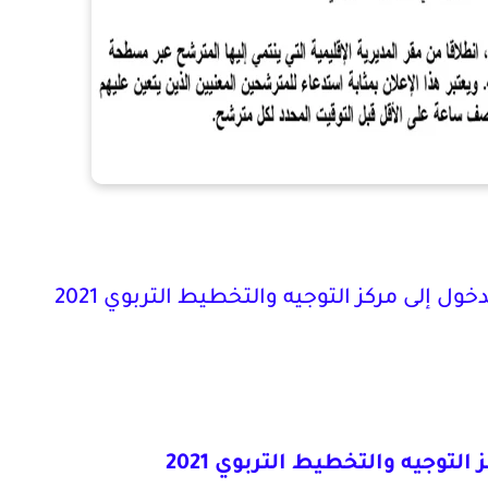
لدخول إلى مركز التوجيه والتخطيط التربوي 2021
التوجيه والتخطيط التربوي 2021