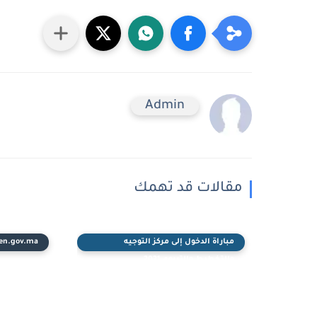
Admin
مقالات قد تهمك
مباراة الدخول إلى مركز التوجيه
en.gov.ma
والتخطيط والتربوي 2021