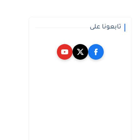
تابعونا على