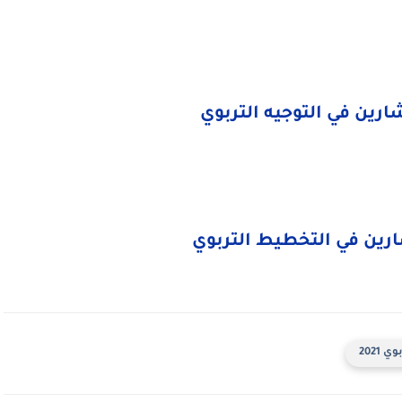
ين في التوجيه التربوي
ن في التخطيط التربوي
2021