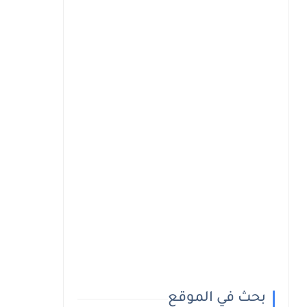
بحث في الموقع