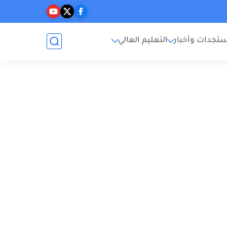
تجدات وأخبار
التعليم العالي