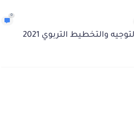
0
توجيه والتخطيط التربوي 2021