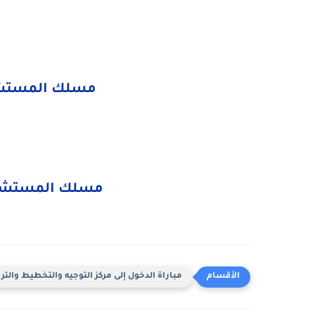
مسلك المستشار
مسلك المستشاري
مباراة الدخول إلى مركز التوجيه والتخطيط والتربوي 