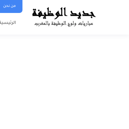
من نحن
الرئيسية