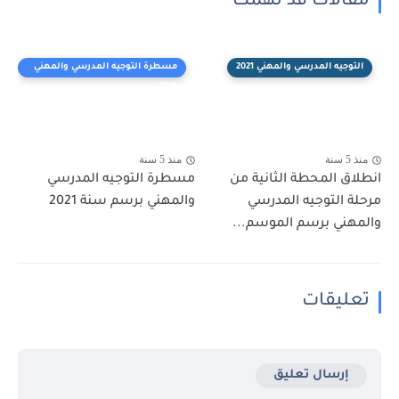
مقالات قد تهمك
التوجيه المدرسي والمهني 2021
مسطرة التوجيه المدرسي والمهني
2021
منذ 5 سنة
منذ 5 سنة
انطلاق المحطة الثانية من
مسطرة التوجيه المدرسي
مرحلة التوجيه المدرسي
والمهني برسم سنة 2021
والمهني برسم الموسم...
تعليقات
إرسال تعليق