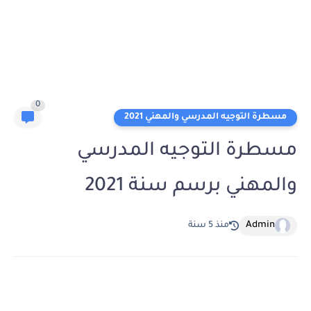
0
مسطرة التوجيه المدرسي والمهني 2021
مسطرة التوجيه المدرسي
والمهني برسم سنة 2021
Admin
منذ 5 سنة