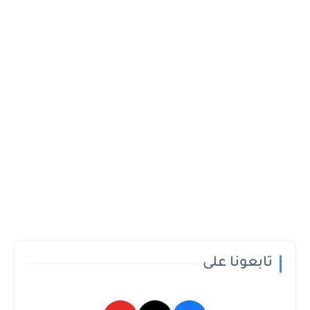
تابعونا على