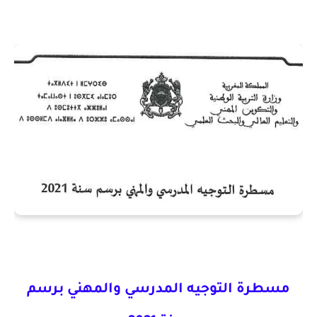
مسطرة التوجيه المدرسي والمهني برسم