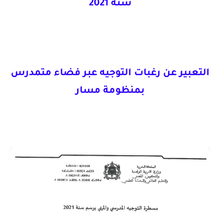
سنة 2021
التعبير عن رغبات التوجيه عبر فضاء متمدرس
بمنظومة مسار