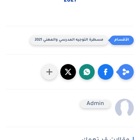
2021
مسطرة التوجيه المدرسي والمهني 2021
Admin