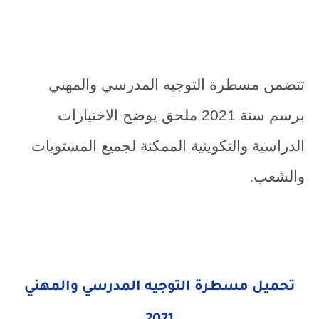
تتضمن
مسطرة التوجيه المدرسي والمهني
برسم سنة 2021
ملحق يوضح الاختيارات
الدراسية والتكوينية الممكنة لجميع المستويات
والشعب.
تحميل مسطرة التوجيه المدرسي والمهني