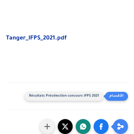
Tanger_IFPS_2021.pdf
Résultats Présélection concours IFPS 2021