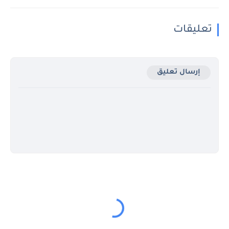
تعليقات
إرسال تعليق