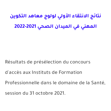
نتائج الانتقاء الأولي لولوج معاهد التكوين
المهني في الميدان الصحي 2021-2022
Résultats de présélection du concours
d'accès aux Instituts de Formation
Professionnelle dans le domaine de la Santé,
session du 31 octobre 2021.