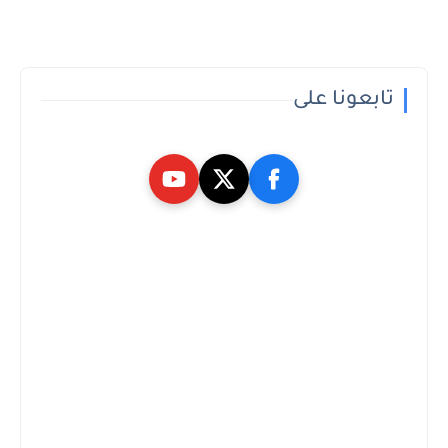
تابعونا على