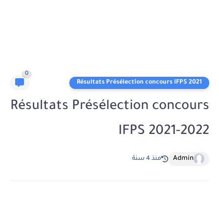
0
Résultats Présélection concours IFPS 2021
Résultats Présélection concours
IFPS 2021-2022
Admin
منذ 4 سنة