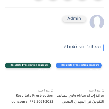
Admin
مقالات قد تهمك
Résultats Présélection concours
Résultats Présélection concours
IFPS 2021
IFPS 2021
منذ 5 سنة
منذ 4 سنة
مراكز إجراء مباراة ولوج معاهد
Résultats Présélection
التكوين في الميدان الصحي
concours IFPS 2021-2022