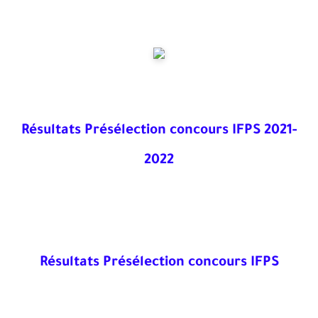
Résultats Présélection concours IFPS 2021-
2022
Résultats Présélection concours IFPS