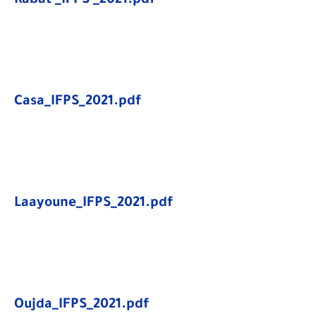
Rabat _IFPS _2021.pdf
Casa_IFPS_2021.pdf
Laayoune_IFPS_2021.pdf
Oujda_IFPS_2021.pdf