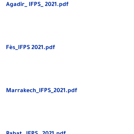
Agadir_ IFPS_ 2021.pdf
Fès_IFPS 2021.pdf
Marrakech_IFPS_2021.pdf