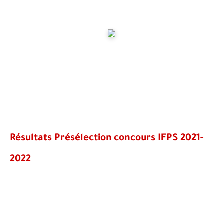
Résultats Présélection concours IFPS 2021-
2022