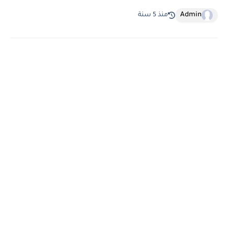
Admin
منذ 5 سنة