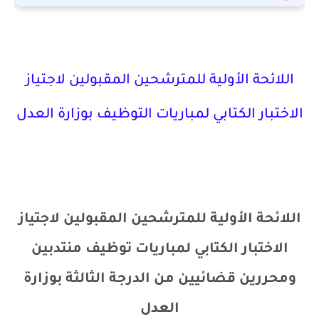
اللائحة الأولية للمترشحين المقبولين لاجتياز
الاختبار الكتابي لمباريات التوظيف بوزارة العدل
اللائحة الأولية للمترشحين المقبولين لاجتياز
الاختبار الكتابي لمباريات توظيف منتدبين
ومحررين قضائيين من الدرجة الثالثة بوزارة
العدل