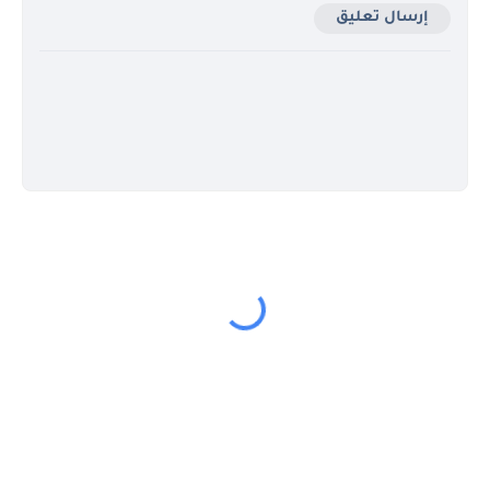
إرسال تعليق