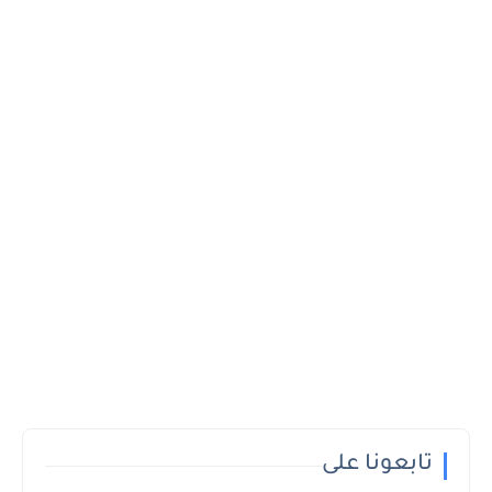
تابعونا على