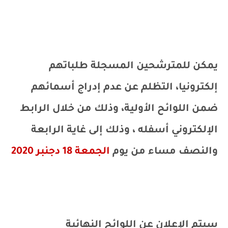
يمكن للمترشحين المسجلة طلباتهم
إلكترونيا، التظلم عن عدم إدراج أسمائهم
ضمن اللوائح الأولية، وذلك من خلال الرابط
الإلكتروني أسفله ، وذلك إلى غاية الرابعة
والنصف مساء من يوم
الجمعة 18 دجنبر 2020
سيتم الإعلان عن اللوائح النهائية