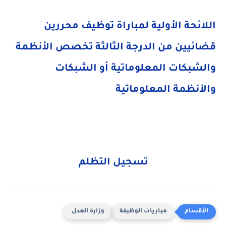
اللائحة الأولية لمباراة توظيف محررين
قضائيين من الدرجة الثالثة تخصص الأنظمة
والشبكات المعلوماتية أو الشبكات
والأنظمة المعلوماتية
تسجيل التظلم
مباريات الوظيفة
وزارة العدل