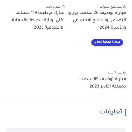
منذ بضع سنوات
منذ 2 سنة
مباراة توظيف 26 منصب بوزارة
مباراة توظيف 119 مساعد
التضامن والإدماج الاجتماعي
تقني بوزارة الصحة والحماية
والأسرة 2024
الاجتماعية 2023
مباراة جماعة أكادير
منذ 2 سنة
مباراة توظيف 69 منصب
بجماعة أكادير 2023
تعليقات