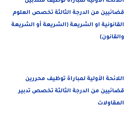
اللائحة الأولية لمباراة توظيف منتدبين
قضائيين من الدرجة الثالثة تخصص العلوم
القانونية او الشريعة (الشريعة أو الشريعة
والقانون)
اللائحة الأولية لمباراة توظيف محررين
قضائيين من الدرجة الثالثة تخصص تدبير
المقاولات