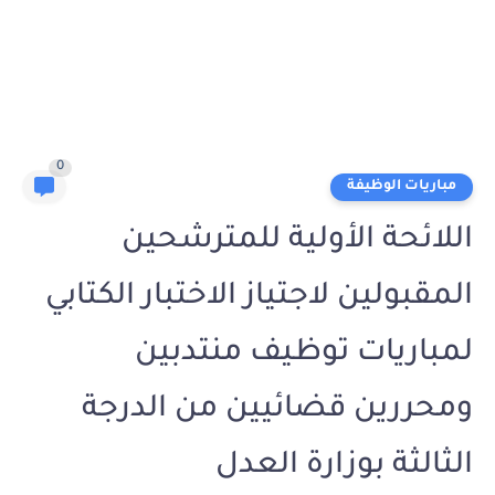
0
مباريات الوظيفة
اللائحة الأولية للمترشحين
المقبولين لاجتياز الاختبار الكتابي
لمباريات توظيف منتدبين
ومحررين قضائيين من الدرجة
الثالثة بوزارة العدل