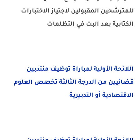
للمترشحين المقبولين لاجتياز الاختبارات
الكتابية بعد البت في التظلمات
اللائحة الأولية لمباراة توظيف منتدبين
قضائيين من الدرجة الثالثة تخصص العلوم
الاقتصادية أو التدبيرية