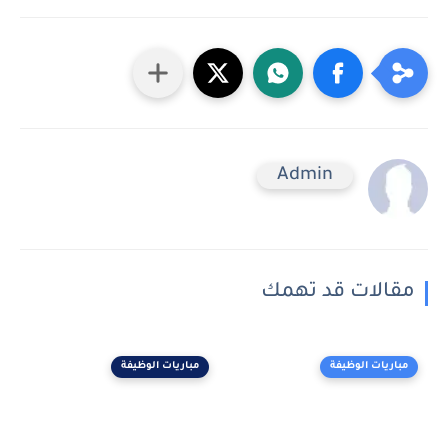
Admin
مقالات قد تهمك
مباريات الوظيفة
مباريات الوظيفة