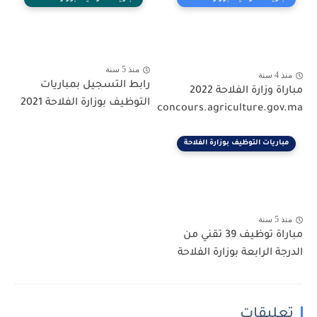
منذ 5 سنة
منذ 4 سنة
رابط التسجيل بمباريات
مباراة وزارة الفلاحة 2022
التوظيف بوزارة الفلاحة 2021
concours.agriculture.gov.ma
مباريات التوظيف بوزارة الفلاحة
منذ 5 سنة
مباراة توظيف 39 تقني من
الدرجة الرابعة بوزارة الفلاحة
تعليقات