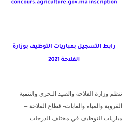
concours.agriculture.gov.ma inscription
رابط التسجيل بمباريات التوظيف بوزارة
الفلاحة 2021
تنظم وزارة الفلاحة والصيد البحري والتنمية
القروية والمياه والغابات- قطاع الفلاحة –
مباريات للتوظيف في مختلف الدرجات