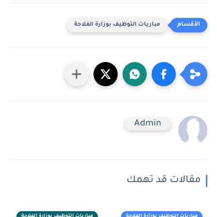
مباريات التوظيف بوزارة الفلاحة
Admin
مقالات قد تهمك
مباريات التوظيف بوزارة الفلاحة
مباريات التوظيف بوزارة الفلاحة