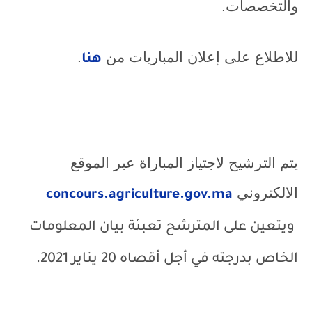
والتخصصات.
للاطلاع على إعلان المباريات من
.
هنا
يتم الترشيح لاجتياز المباراة عبر الموقع
الالكتروني
concours.agriculture.gov.ma
ويتعين على المترشح تعبئة بيان المعلومات
الخاص بدرجته في أجل أقصاه 20 يناير 2021.