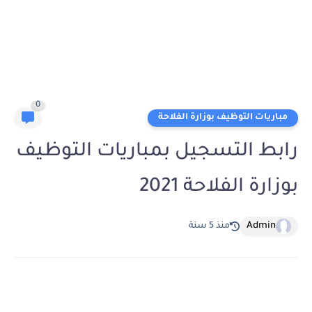
0
مباريات التوظيف بوزارة الفلاحة
رابط التسجيل بمباريات التوظيف
بوزارة الفلاحة 2021
Admin
منذ 5 سنة