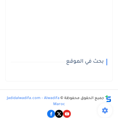
بحث في الموقع
جميع الحقوق محفوظة ©
Jadidalwadifa.com - Alwadifa
Maroc