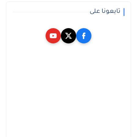
تابعونا على