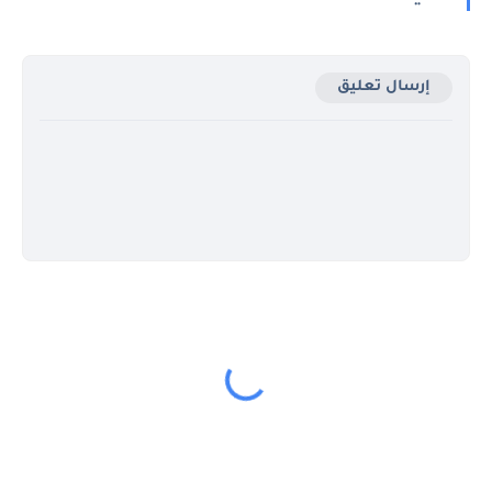
إرسال تعليق