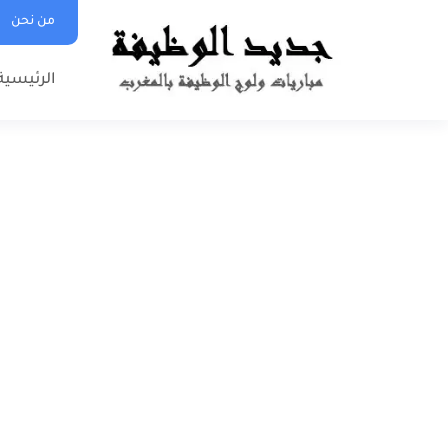
من نحن
الرئيسية