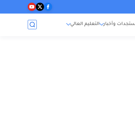
تجدات وأخبار
التعليم العالي