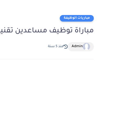
مباريات الوظيفة
مباراة توظيف مساعدين تقنيين 
Admin
منذ 5 سنة