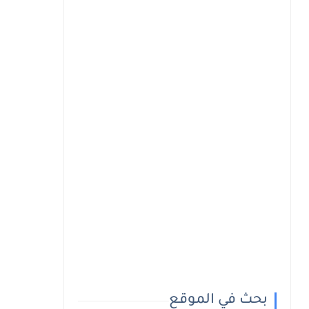
بحث في الموقع