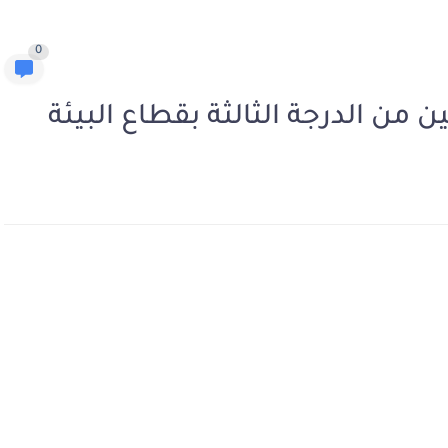
0
من الدرجة الثالثة بقطاع البيئة