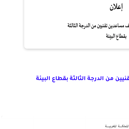
ين من الدرجة الثالثة بقطاع البيئة