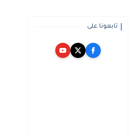
تابعونا على