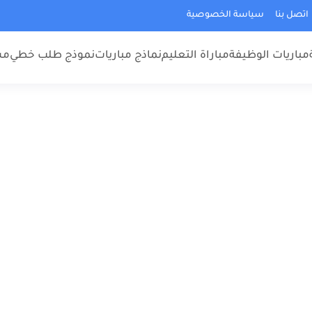
اتصل بنا
سياسة الخصوصية
مباريات الوظيفة
مباراة التعليم
نماذج مباريات
نموذج طلب خطي
مس