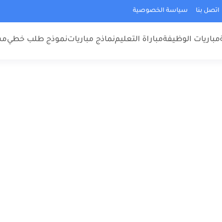
اتصل بنا
سياسة الخصوصية
مباريات الوظيفة
مباراة التعليم
نماذج مباريات
نموذج طلب خطي
مس