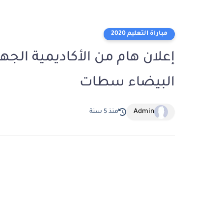
مباراة التعليم 2020
إعلان هام من الأكاديمية الجهو
البيضاء سطات
Admin
منذ 5 سنة