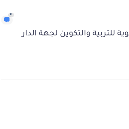
0
ية للتربية والتكوين لجهة الدار