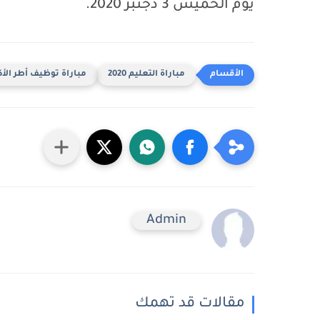
يوم الخميس 3 دجنبر 2020.
مباراة التعليم 2020
مباراة توظيف أطر الأكادي
Admin
مقالات قد تهمك