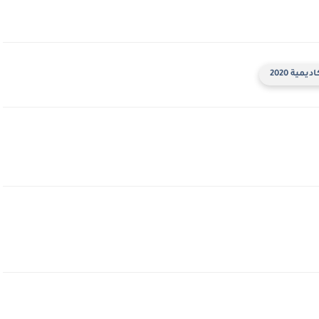
مية 2020