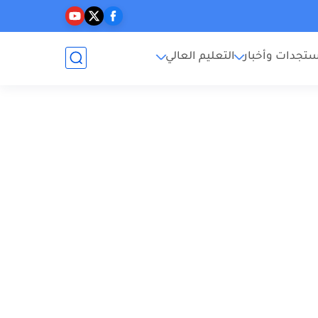
تجدات وأخبار
التعليم العالي