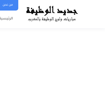
من نحن
الرئيسية