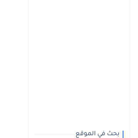
بحث في الموقع