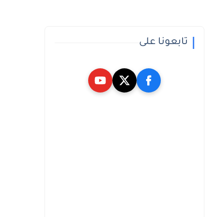
تابعونا على