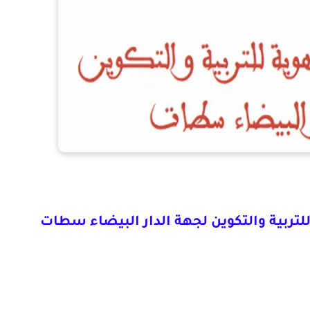
للتربية والتكوين لجهة الدار البيضاء سطات