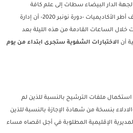
ن لجهة الدار البيضاء سطات إلى علم كافة
المترشحات والمترشحين لمباريات توظيف أطر الأكاديميات -دورة نونبر 2020- أن إدارة
ت خلال الساعات القادمة من هذه الليلة بعد
ية أن
الاختبارات الشفوية ستجرى ابتداء من يوم
 استكمال ملفات الترشيح بالنسبة للذين لم
الادلاء بنسخة من شهادة الإجازة بالنسبة للذين
لمديرية الإقليمية المطلوبة في أجل اقصاه مساء