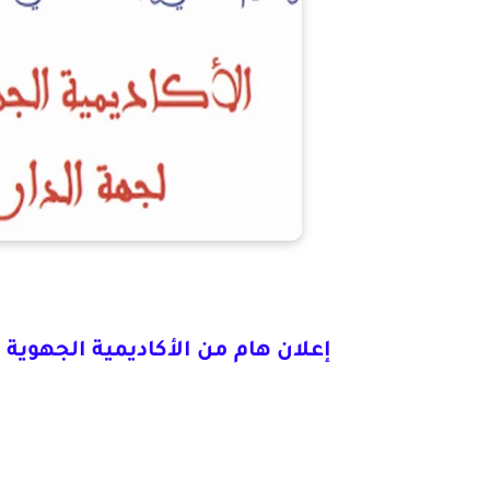
إعلان هام من الأكاديمية الجهوية 