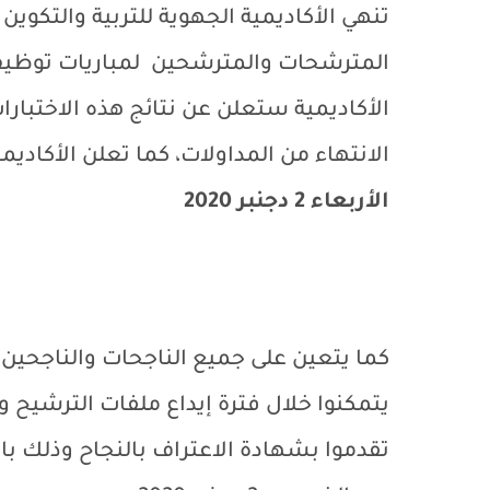
تنهي الأكاديمية الجهوية للتربية والتكوي
الأكاديمية ستعلن عن نتائج هذه الاختبارا
الانتهاء من المداولات، كما تعلن الأكاديم
الأربعاء 2 دجنبر 2020
كما يتعين على جميع الناجحات والناجحين
يتمكنوا خلال فترة إيداع ملفات الترشيح و
تقدموا بشهادة الاعتراف بالنجاح وذلك با