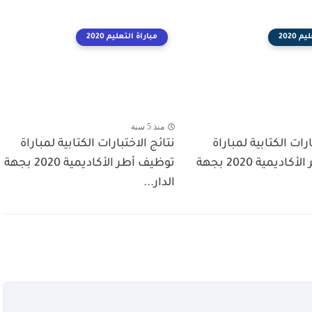
 2020
مباراة التعليم 2020
منذ 5 سنة
ارات الكتابية لمباراة
نتائج الاختبارات الكتابية لمباراة
توظيف أطر الأكاديمية 2020 بجهة
توظيف أطر الأكاديمية 2020 بجهة
الدار...