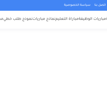
اتصل بنا
سياسة الخصوصية
مباريات الوظيفة
مباراة التعليم
نماذج مباريات
نموذج طلب خطي
مس