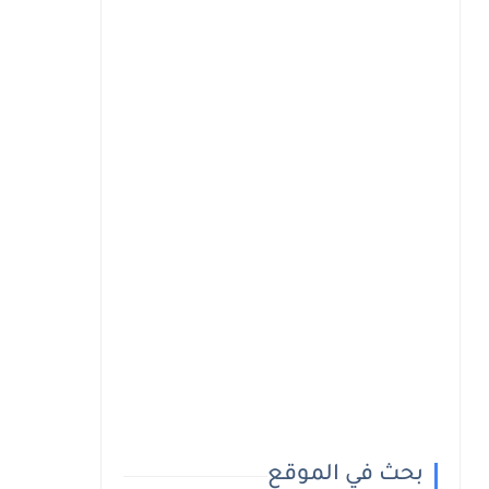
بحث في الموقع