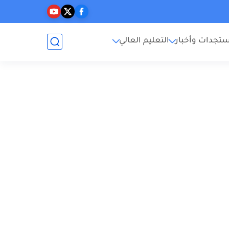
تجدات وأخبار
التعليم العالي