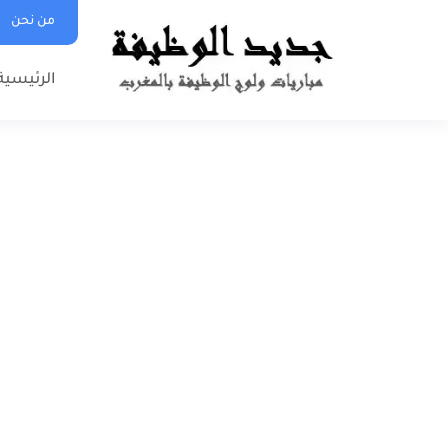
من نحن
الرئيسية