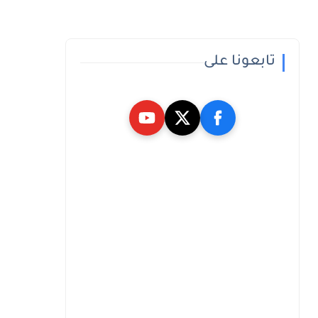
تابعونا على