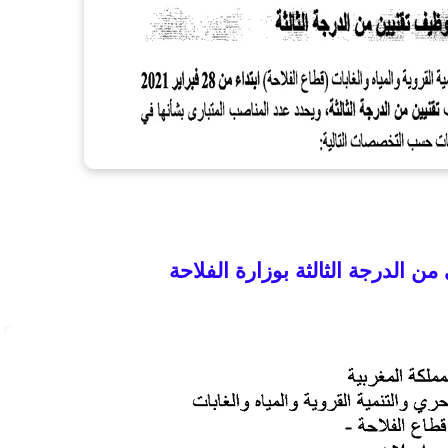
من الدرجة الثالثة
بوزارة الفلاحة