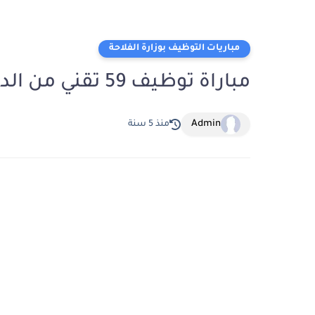
مباريات التوظيف بوزارة الفلاحة
مباراة توظيف 59 تقني من الدرجة الثالثة بوزارة الفلاحة
Admin
منذ 5 سنة