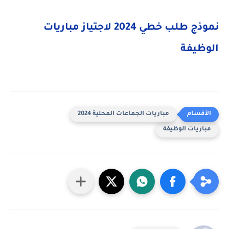
نموذج طلب خطي 2024 لاجتياز مباريات
الوظيفة
مباريات الجماعات المحلية 2024
مباريات الوظيفة