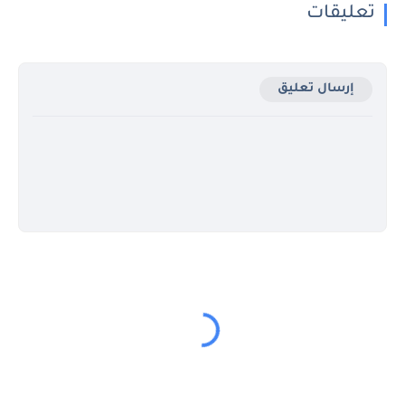
تعليقات
إرسال تعليق