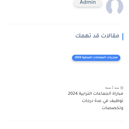
Admin
مقالات قد تهمك
مباريات الجماعات المحلية 2024
منذ 2 سنة
مباراة الجماعات الترابية 2024
توظيف في عدة درجات
وتخصصات