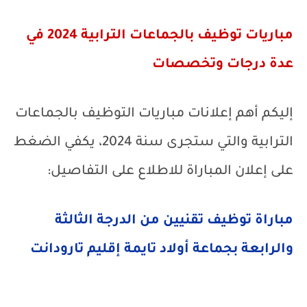
مباريات توظيف بالجماعات الترابية 2024 في
عدة درجات وتخصصات
إليكم أهم إعلانات مباريات التوظيف بالجماعات
الترابية والتي ستجرى سنة 2024، يكفي الضغط
على إعلان المباراة للاطلاع على التفاصيل:
مباراة توظيف تقنيين من الدرجة الثالثة
والرابعة بجماعة أولاد تايمة إقليم تارودانت