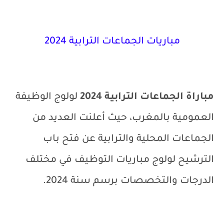
مباريات الجماعات الترابية 2024
مباراة الجماعات الترابية 2024
لولوج الوظيفة
العمومية بالمغرب، حيث أعلنت العديد من
الجماعات المحلية والترابية عن فتح باب
الترشيح لولوج مباريات التوظيف في مختلف
الدرجات والتخصصات برسم سنة 2024.