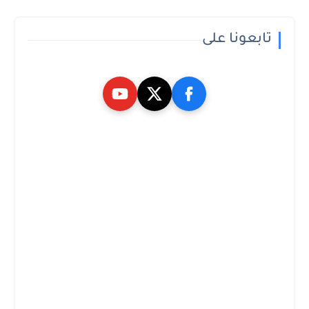
تابعونا على