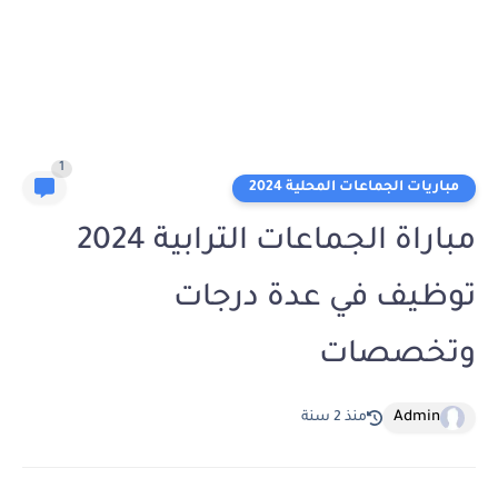
1
مباريات الجماعات المحلية 2024
مباراة الجماعات الترابية 2024
توظيف في عدة درجات
وتخصصات
Admin
منذ 2 سنة