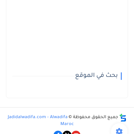
بحث في الموقع
جميع الحقوق محفوظة ©
Jadidalwadifa.com - Alwadifa
Maroc