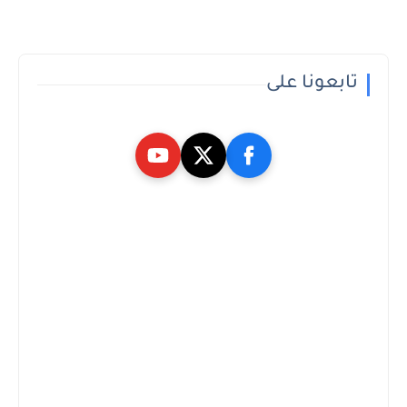
تابعونا على