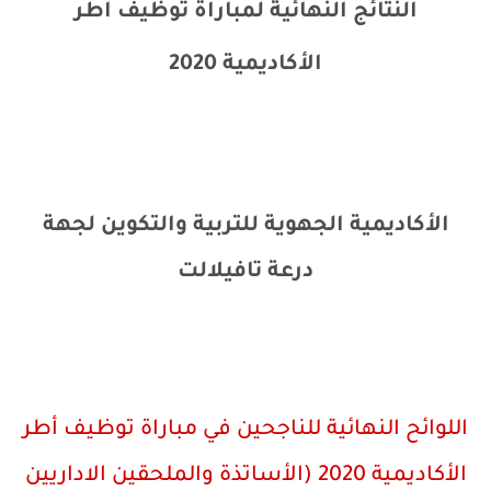
النتائج النهائية لمباراة توظيف أطر
الأكاديمية 2020
الأكاديمية الجهوية للتربية والتكوين لجهة
درعة تافيلالت
اللوائح النهائية للناجحين في مباراة
توظيف أطر
الأكاديمية 2020 (الأساتذة والملحقين الاداريين