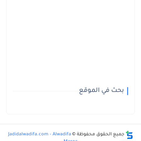
بحث في الموقع
جميع الحقوق محفوظة ©
Jadidalwadifa.com - Alwadifa