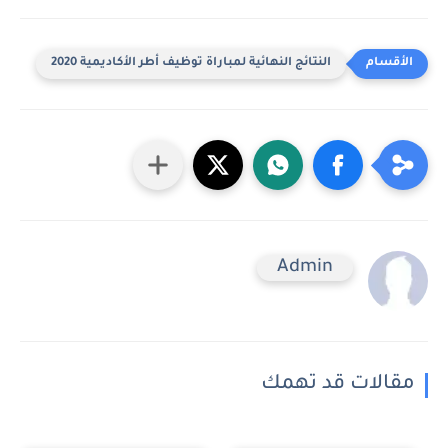
النتائج النهائية لمباراة توظيف أطر الأكاديمية 2020
Admin
مقالات قد تهمك