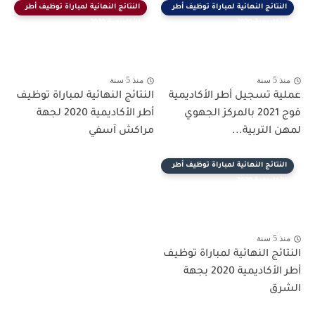
النتائج النهائية لمباراة توظيف أطر
النتائج النهائية لمباراة توظيف أطر
الأكاديمية 2020
الأكاديمية 2020
منذ 5 سنة
منذ 5 سنة
عملية تسجيل أطر الأكاديمية
النتائج النهائية لمباراة توظيف
فوج 2021 بالمركز الجهوي
أطر الأكاديمية 2020 لجهة
لمهن التربية...
مراكش آسفي
النتائج النهائية لمباراة توظيف أطر
الأكاديمية 2020
منذ 5 سنة
النتائج النهائية لمباراة توظيف
أطر الأكاديمية 2020 بجهة
الشرق