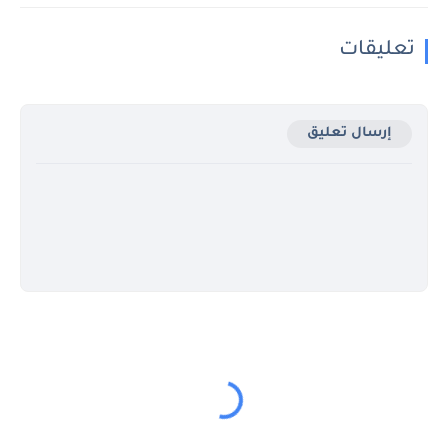
تعليقات
إرسال تعليق