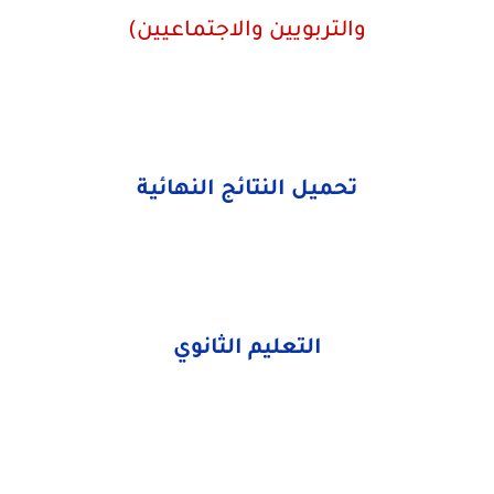
والتربويين والاجتماعيين)
تحميل النتائج النهائية
التعليم الثانوي