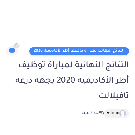
0
النتائج النهائية لمباراة توظيف أطر الأكاديمية 2020
النتائج النهائية لمباراة توظيف
أطر الأكاديمية 2020 بجهة درعة
تافيلالت
Admin
منذ 5 سنة