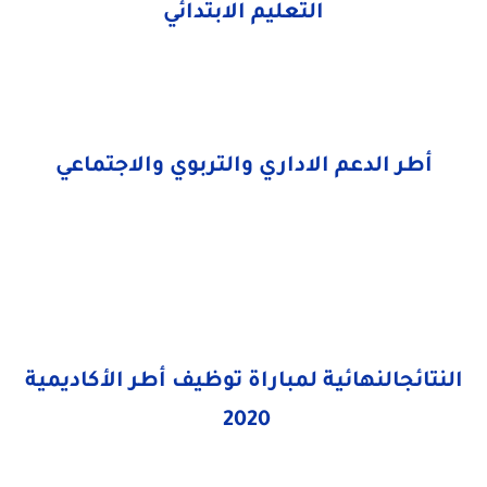
التعليم الابتدائي
أطر الدعم الاداري والتربوي والاجتماعي
النتائجالنهائية لمباراة توظيف أطر الأكاديمية
2020