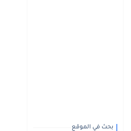
بحث في الموقع