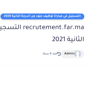
التسجيل في مباراة توظيف جنود من الدرجة الثانية 2020
ment.far.ma
الثانية 2021
Admin
منذ 4 سنة