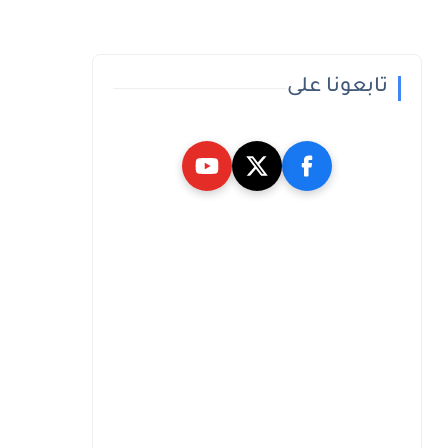
تابعونا على