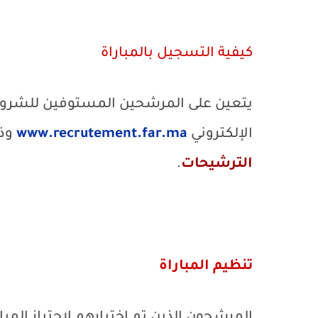
كيفية التسجيل بالمباراة
يتعين على المرشحين المستوفين للشروط
الإلكتروني
www.recrutement.far.ma
وذ
الترشيحات
.
تنظيم المباراة