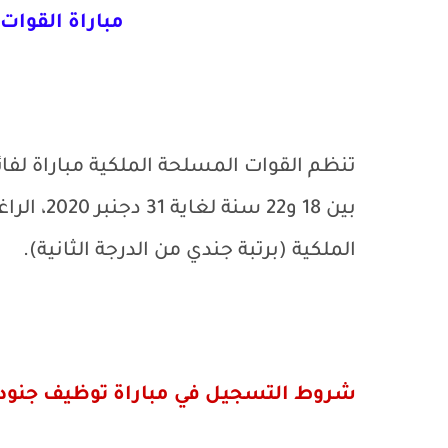
مباراة القوات ا
تنظم القوات المسلحة الملكية مباراة لفائ
بين 18 و2
الملكية (برتبة جندي من الدرجة الثانية).
شروط التسجيل
في مباراة توظيف جنود من 