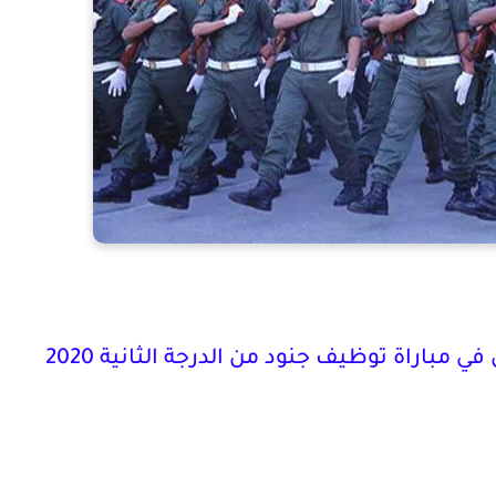
 مباراة توظيف جنود من الدرجة الثانية 2020