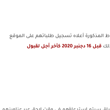
 المذكورة أعلاه تسجيل طلباتهم على الموقع
لك
قبل 16 دجنبر 2020 كآخر أجل لقبول