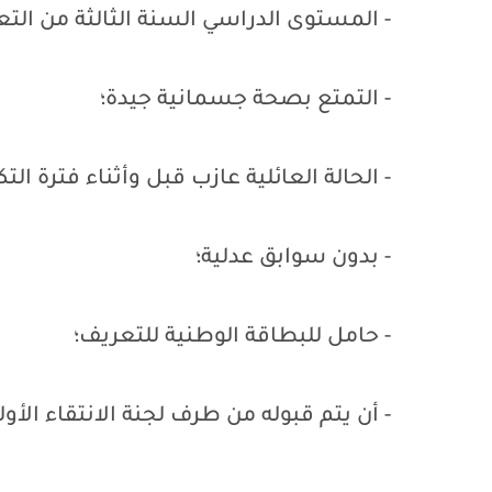
- المستوى الدراسي السنة الثالثة من التعل
- التمتع بصحة جسمانية جيدة؛
- الحالة العائلية عازب قبل وأثناء فترة التك
- بدون سوابق عدلية؛
- حامل للبطاقة الوطنية للتعريف؛
- أن يتم قبوله من طرف لجنة الانتقاء الأول