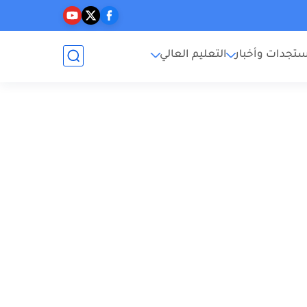
تجدات وأخبار
التعليم العالي