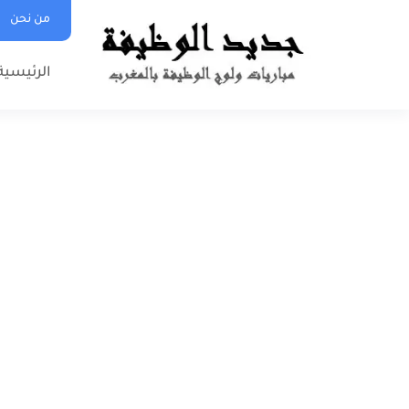
من نحن
الرئيسية