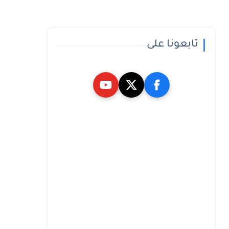
تابعونا على