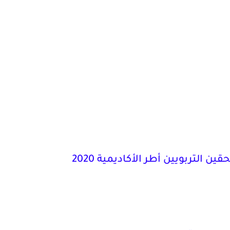
ن التربويين أطر الأكاديمية 2020