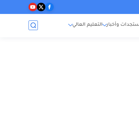
تجدات وأخبار
التعليم العالي