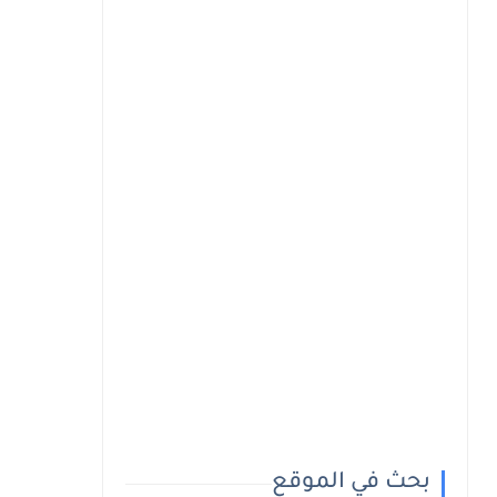
بحث في الموقع