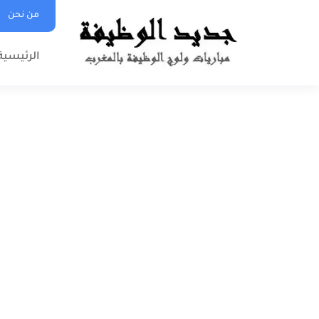
من نحن
الرئيسية