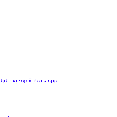
نموذج مباراة توظيف الملحقي