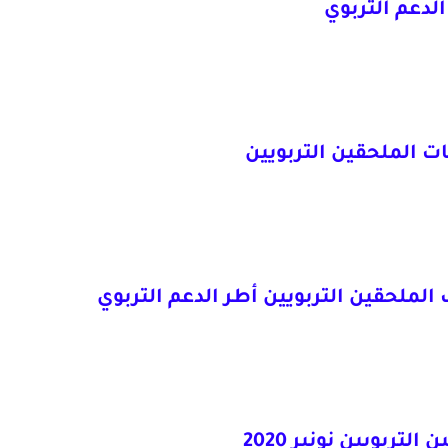
الدعم التربوي
ات الملحقين التربويين
ف الملحقين التربويين أطر الدعم التربوي
التربويين نونبر 2020