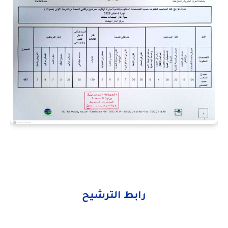
رابط الترشيح