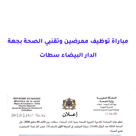
مباراة توظيف ممرضين وتقنيي الصحة بجهة
الدار البيضاء سطات