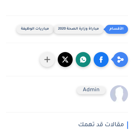
مباراة وزارة الصحة 2020
مباريات الوظيفة
Admin
مقالات قد تهمك