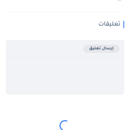
تعليقات
إرسال تعليق