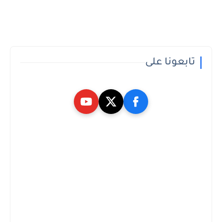
تابعونا على