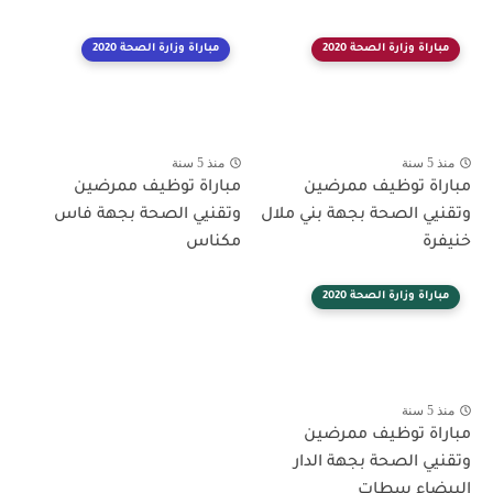
مباراة وزارة الصحة 2020
مباراة وزارة الصحة 2020
منذ 5 سنة
منذ 5 سنة
مباراة توظيف ممرضين
مباراة توظيف ممرضين
وتقنيي الصحة بجهة بني ملال
وتقنيي الصحة بجهة فاس
خنيفرة
مكناس
مباراة وزارة الصحة 2020
منذ 5 سنة
مباراة توظيف ممرضين
وتقنيي الصحة بجهة الدار
البيضاء سطات