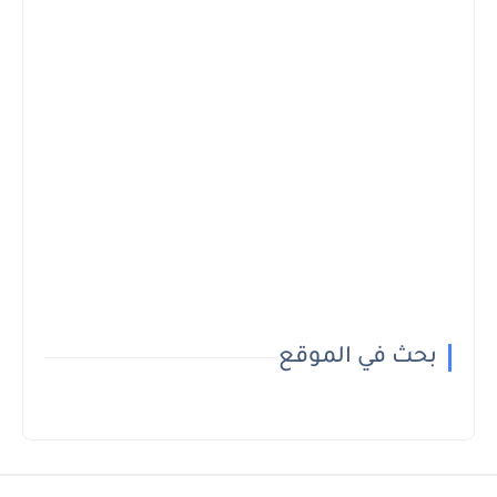
بحث في الموقع