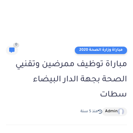
0
مباراة وزارة الصحة 2020
مباراة توظيف ممرضين وتقنيي
الصحة بجهة الدار البيضاء
سطات
Admin
منذ 5 سنة