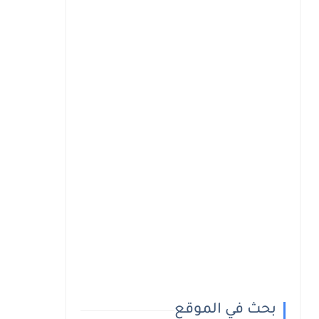
بحث في الموقع