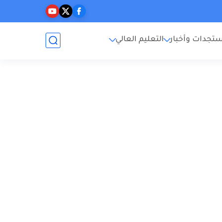
تجدات وأخبار
التعليم العالي