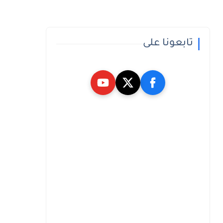
تابعونا على