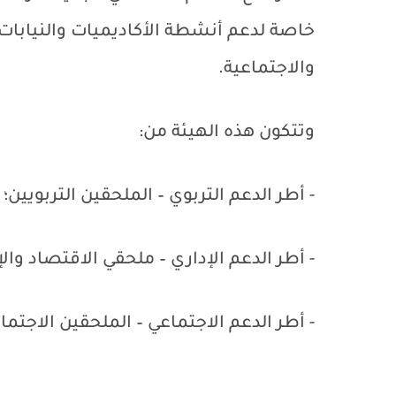
خاصة لدعم أنشطة الأكاديميات والنيابات 
والاجتماعية.
وتتكون هذه الهيئة من:
- أطر الدعم التربوي – الملحقين التربويين؛
- أطر الدعم الإداري – ملحقي الاقتصاد والإد
- أطر الدعم الاجتماعي – الملحقين الاجتما