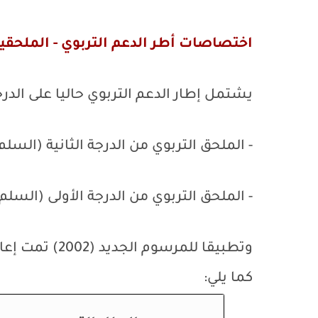
اختصاصات أطر الدعم التربوي - الملحقين
يشتمل إطار الدعم التربوي حاليا على الدرجا
- الملحق التربوي من الدرجة الثانية (السلم 10)
- الملحق التربوي من الدرجة الأولى (السلم 11)؛
وتطبيقا للمرسو
كما يلي: