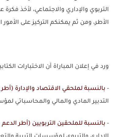
التربوي والإداري والاجتماعي، لأخذ فكرة 
الأطر، ومن ثم يمكنكم التركيز على الأمور 
ورد في إعلان المباراة أن الاختبارات الكتا
-
بالنسبة لملحقي الاقتصاد والإدارة (أطر ا
التدبير المادي والمالي والمحاسباتي لمؤ
-
بالنسبة للملحقين التربويين (أطر الدعم ا
الإداري والتربوي لمؤسسات التربية والتع