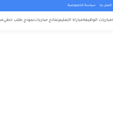
اتصل بنا
سياسة الخصوصية
مباريات الوظيفة
مباراة التعليم
نماذج مباريات
نموذج طلب خطي
مس