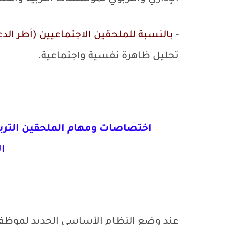
-
بالنسبة للملحقين الاجتماعيين (أطر الدع
تحليل ظاهرة نفسية واجتماعية.
اختصاصات ومهام الملحقين التربوي
ا