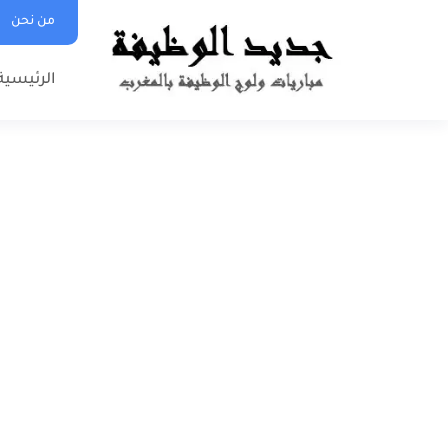
من نحن
الرئيسية