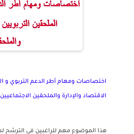
اختصاصات ومهام أطر الدعم التربوي و الإ
الاقتصاد والإدارة والملحقين الاجتماعيين