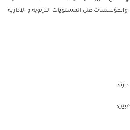
والمؤسسات على المستويات التربوية و الإدارية
ارة؛
عيين؛