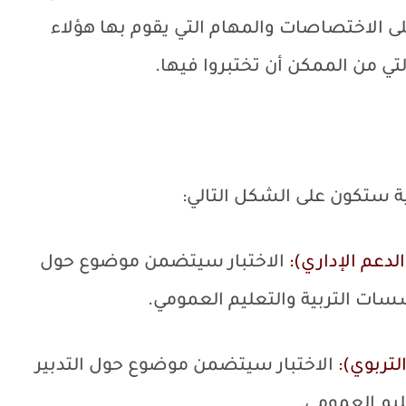
على الاختصاصات والمهام التي يقوم بها هؤلاء
التي من الممكن أن تختبروا فيها.
بية ستكون على الشكل التالي:
لدعم الإداري):
الاختبار سيتضمن موضوع حول
سسات التربية والتعليم العمومي.
لتربوي):
الاختبار سيتضمن موضوع حول التدبير
ليم العمومي.