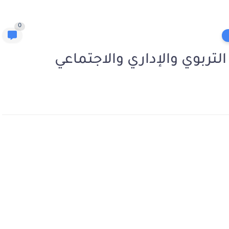
0
تربوي والإداري والاجتماعي