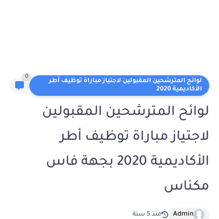
0
لوائح المترشحين المقبولين لاجتياز مباراة توظيف أطر
الأكاديمية 2020
لوائح المترشحين المقبولين
لاجتياز مباراة توظيف أطر
الأكاديمية 2020 بجهة فاس
مكناس
Admin
منذ 5 سنة