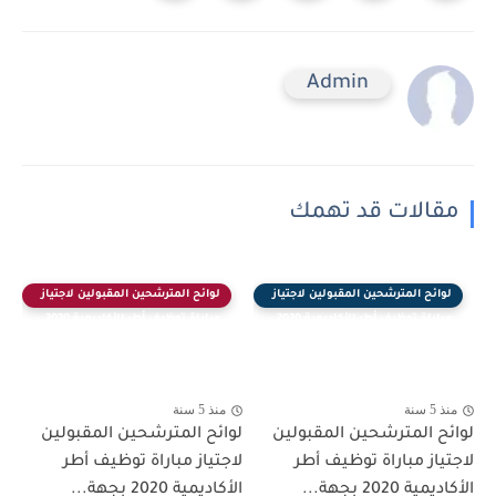
Admin
مقالات قد تهمك
لوائح المترشحين المقبولين لاجتياز
لوائح المترشحين المقبولين لاجتياز
مباراة توظيف أطر الأكاديمية 2020
مباراة توظيف أطر الأكاديمية 2020
منذ 5 سنة
منذ 5 سنة
لوائح المترشحين المقبولين
لوائح المترشحين المقبولين
لاجتياز مباراة توظيف أطر
لاجتياز مباراة توظيف أطر
الأكاديمية 2020 بجهة...
الأكاديمية 2020 بجهة...