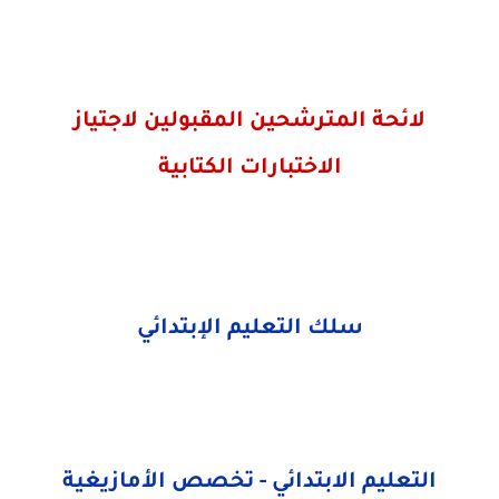
لائحة المترشحين المقبولين لاجتياز
الاختبارات الكتابية
سلك التعليم الإبتدائي
التعليم الابتدائي - تخصص الأمازيغية