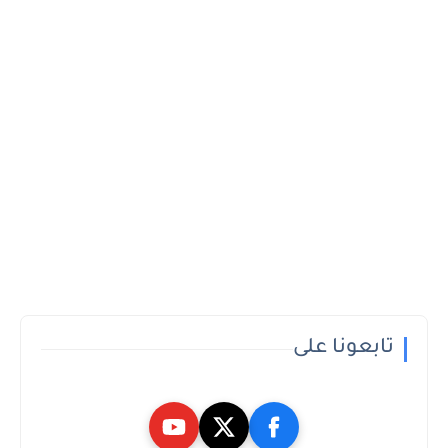
تابعونا على