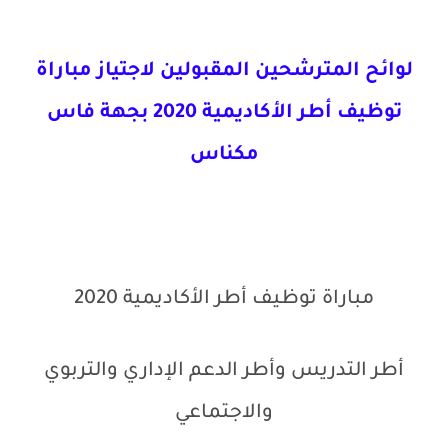
لوائح المترشحين المقبولين لاجتياز مباراة
توظيف أطر الأكاديمية 2020 بجهة فاس
مكناس
مباراة توظيف أطر الأكاديمية 2020
أطر التدريس وأطر الدعم الإداري والتربوي
والاجتماعي