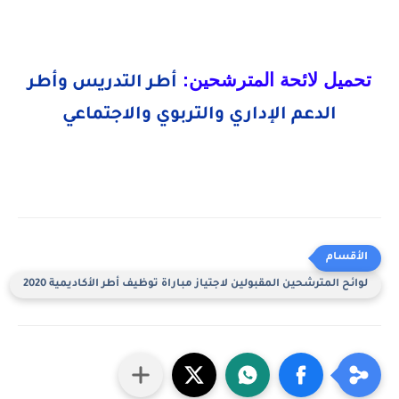
تحميل لائحة المترشحين:
أطر التدريس وأطر
الدعم الإداري والتربوي والاجتماعي
لوائح المترشحين المقبولين لاجتياز مباراة توظيف أطر الأكاديمية 2020