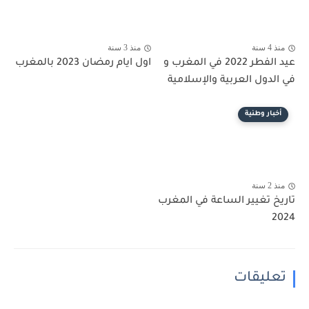
منذ 4 سنة
منذ 3 سنة
عيد الفطر 2022 في المغرب و
اول ايام رمضان 2023 بالمغرب
في الدول العربية والإسلامية
أخبار وطنية
منذ 2 سنة
تاريخ تغيير الساعة في المغرب
2024
تعليقات