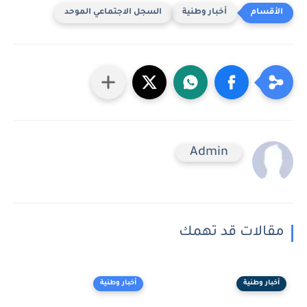
أخبار وطنية
السجل الاجتماعي الموحد
Admin
مقالات قد تهمك
أخبار وطنية
أخبار وطنية