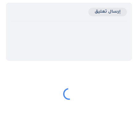
إرسال تعليق