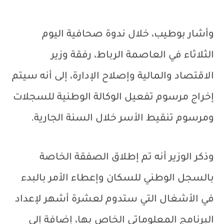
وأشار بوطيب، خلال ندوة صحافية اليوم
الثلاثاء في العاصمة الرباط، رفقة وزير
الاقتصاد والمالية وإصلاح الإدارة، إلى أنه سيتم
إخراج مرسوم تفعيل الوكالة الوطنية للسجلات
ومرسوم تنقيط الأسر خلال السنة الجارية.
وذكر الوزير أنه تم إطلاق الصفقة الخاصة
بالسجل الوطني للسكان وإعطاء الأمر بالبدء
في الأشغال التي ستدوم لعشرة أشهر لإعداد
البرنامج المعلوماتي الخاص بها، إضافة إلى