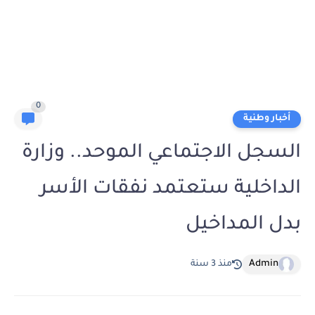
0
أخبار وطنية
السجل الاجتماعي الموحد.. وزارة
الداخلية ستعتمد نفقات الأسر
بدل المداخيل
Admin
منذ 3 سنة