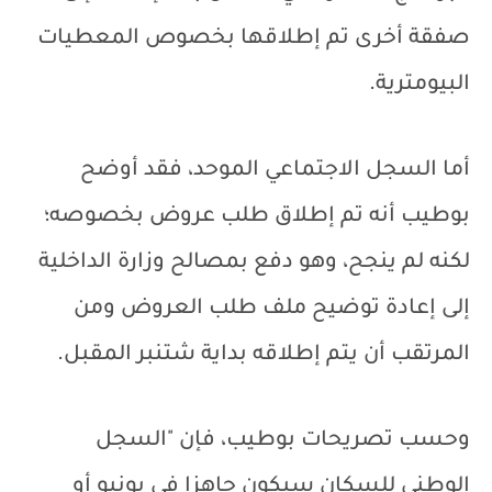
صفقة أخرى تم إطلاقها بخصوص المعطيات
البيومترية.
أما السجل الاجتماعي الموحد، فقد أوضح
بوطيب أنه تم إطلاق طلب عروض بخصوصه؛
لكنه لم ينجح، وهو دفع بمصالح وزارة الداخلية
إلى إعادة توضيح ملف طلب العروض ومن
المرتقب أن يتم إطلاقه بداية شتنبر المقبل.
وحسب تصريحات بوطيب، فإن "السجل
الوطني للسكان سيكون جاهزا في يونيو أو