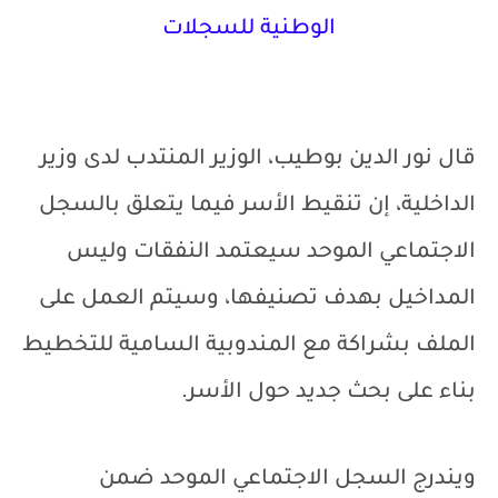
الوطنية للسجلات
قال نور الدين بوطيب، الوزير المنتدب لدى وزير
الداخلية، إن تنقيط الأسر فيما يتعلق بالسجل
الاجتماعي الموحد سيعتمد النفقات وليس
المداخيل بهدف تصنيفها، وسيتم العمل على
الملف بشراكة مع المندوبية السامية للتخطيط
بناء على بحث جديد حول الأسر.
ويندرج السجل الاجتماعي الموحد ضمن