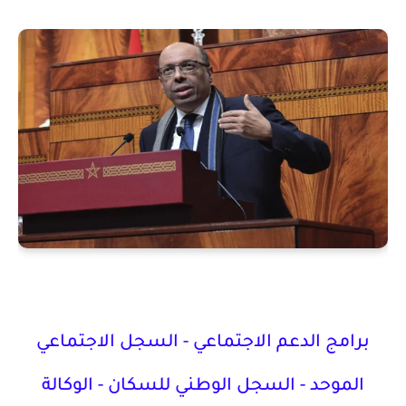
برامج الدعم الاجتماعي -
السجل الاجتماعي
الموحد -
السجل الوطني للسكان -
الوكالة