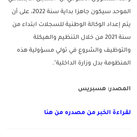
الموحد سيكون جاهزا بداية سنة 2022، على أن
يتم إعداد الوكالة الوطنية للسجلات ابتداء من
سنة 2021 من خلال التنظيم والهيكلة
والتوظيف والشروع في تولي مسؤولية هذه
المنظومة بدل وزارة الداخلية".
المصدر: هسبريس
لقراءة الخبر من مصدره من
هنا