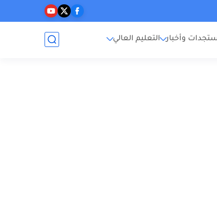
تجدات وأخبار
التعليم العالي