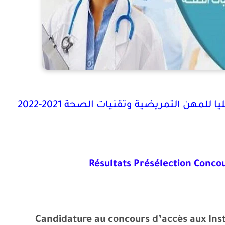
 للمهن التمريضية وتقنيات الصحة 2021-2022
Résultats Présélection Conco
Candidature au concours d’accès aux Inst