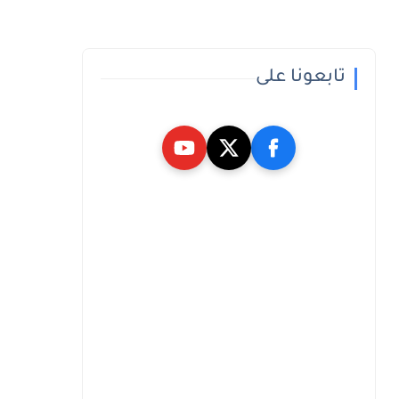
تابعونا على