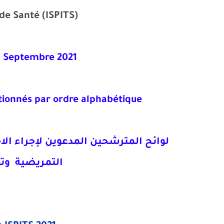
de Santé (ISPITS)
on Septembre 2021
tionnés par ordre alphabétique
لوائح المترشحين المدعوين لإجراء الاخت
التمريضية وتقنيات