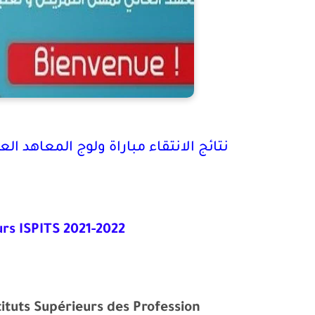
نتائج الانتقاء مباراة ولوج المعاهد العليا
urs ISPITS 2021-2022
ituts Supérieurs des Profession