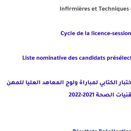
Infirmières et Techniques 
Cycle de la licence-sessi
Liste nominative des candidats présélec
بار الكتابي لمباراة ولوج المعاهد العليا للمهن
 الصحة 2021-2022