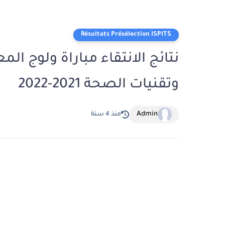
Résultats Présélection ISPITS
نتائج الانتقاء مباراة ولوج ال
وتقنيات الصحة 2021-2022
Admin
منذ 4 سنة