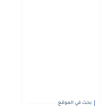
بحث في الموقع