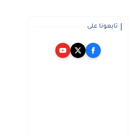
تابعونا على