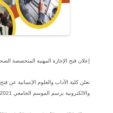
إعلان فتح الإجازة المهنية المتخصصة الصحاف
تعلن كلية الآداب والعلوم الإنسانية عن فت
والالكترونية برسم الموسم الجامعي 2020/2021.