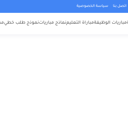
اتصل بنا
سياسة الخصوصية
مباريات الوظيفة
مباراة التعليم
نماذج مباريات
نموذج طلب خطي
مس