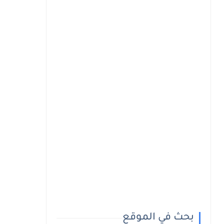
بحث في الموقع