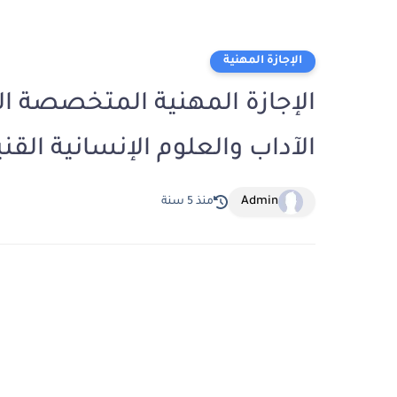
الإجازة المهنية
الإجازة المهنية المتخصصة الص
الآداب والعلوم الإنسانية القن
Admin
منذ 5 سنة