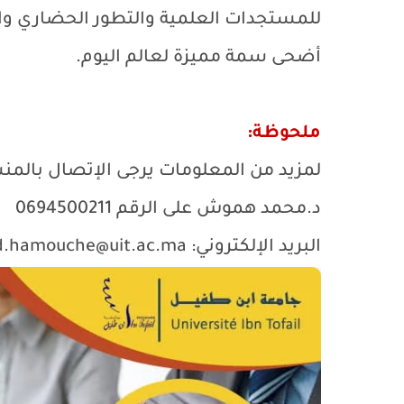
للمستجدات العلمية والتطور الحضاري وال
أضحى سمة مميزة لعالم اليوم.
ملحوظة:
لمزيد من المعلومات يرجى الإتصال بالمنس
د.محمد هموش على الرقم 0694500211
البريد الإلكتروني:
hamouche@uit.ac.ma