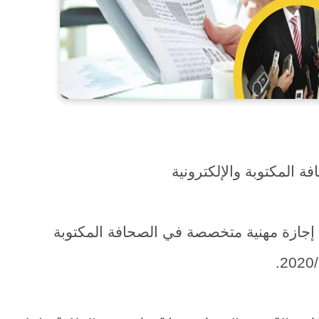
ة المكتوبة والإلكترونية
ح إجازة مهنية متخصصة في الصحافة المكتوبة