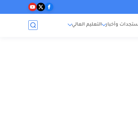
تجدات وأخبار
التعليم العالي