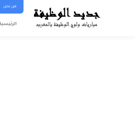
من نحن
الرئيسية