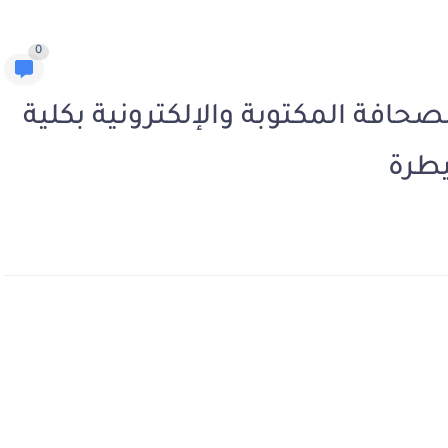
0
حافة المكتوبة والإلكترونية بكلية
يطرة