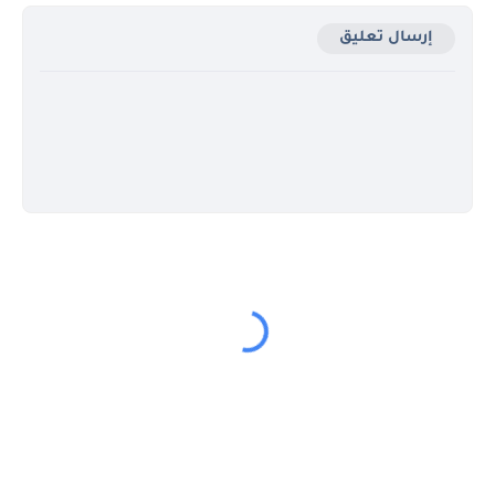
إرسال تعليق