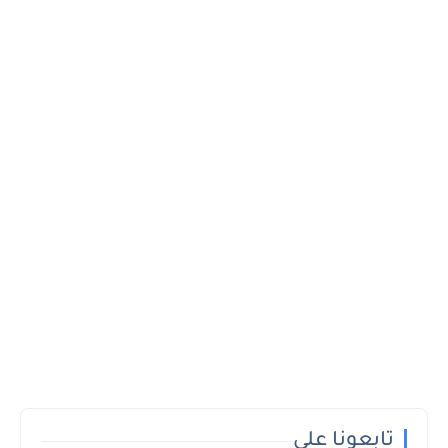
تابعونا على