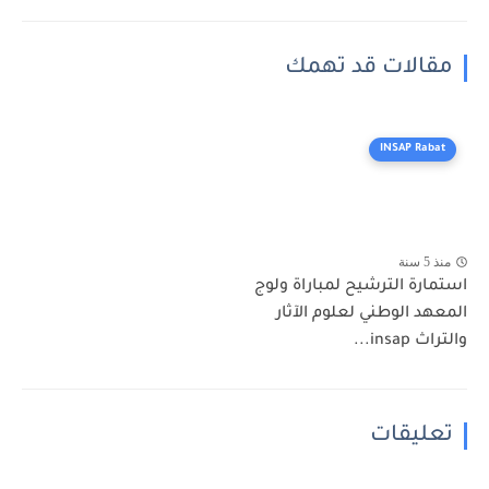
مقالات قد تهمك
INSAP Rabat
منذ 5 سنة
استمارة الترشيح لمباراة ولوج
المعهد الوطني لعلوم الآثار
والتراث insap...
تعليقات