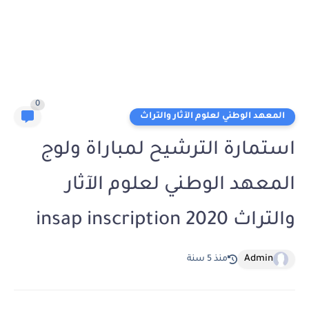
0
المعهد الوطني لعلوم الآثار والتراث
استمارة الترشيح لمباراة ولوج
المعهد الوطني لعلوم الآثار
والتراث insap inscription 2020
Admin
منذ 5 سنة