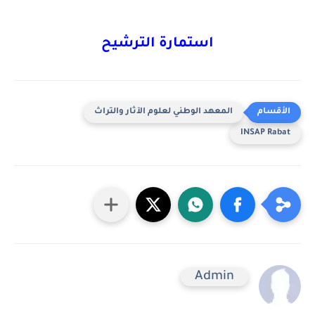
استمارة الترشيح
المعهد الوطني لعلوم الآثار والتراث
INSAP Rabat
Admin