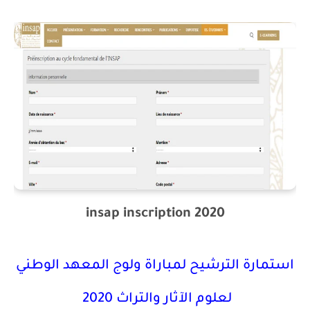
insap inscription 2020
استمارة الترشيح لمباراة ولوج المعهد الوطني
لعلوم الآثار والتراث 2020