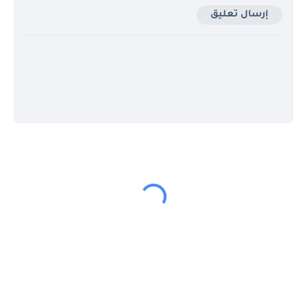
إرسال تعليق