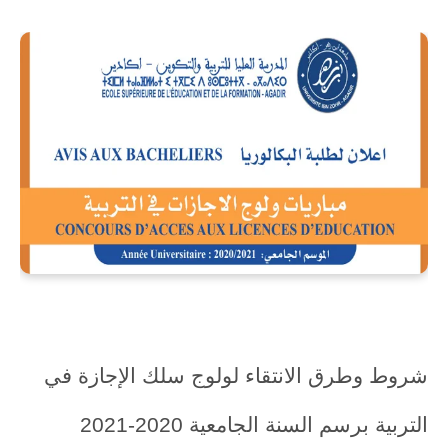
شروط وطرق الانتقاء لولوج سلك الإجازة في
التربية برسم السنة الجامعية 2020-2021