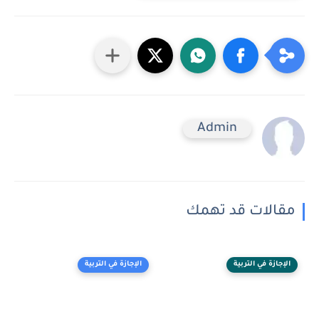
Admin
مقالات قد تهمك
الإجازة في التربية
الإجازة في التربية