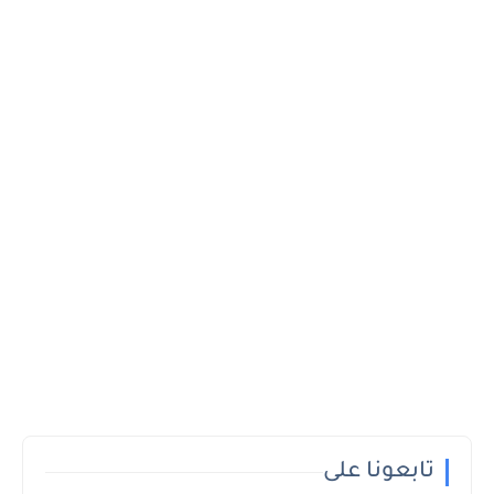
تابعونا على