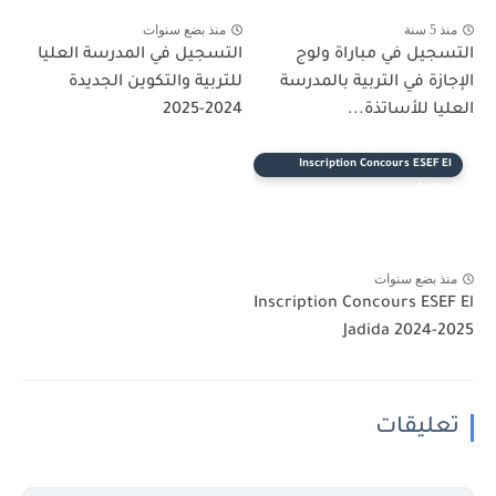
منذ 5 سنة
منذ بضع سنوات
التسجيل في مباراة ولوج
التسجيل في المدرسة العليا
الإجازة في التربية بالمدرسة
للتربية والتكوين الجديدة
العليا للأساتذة...
2024-2025
Inscription Concours ESEF El
Jadida
منذ بضع سنوات
Inscription Concours ESEF El
Jadida 2024-2025
تعليقات