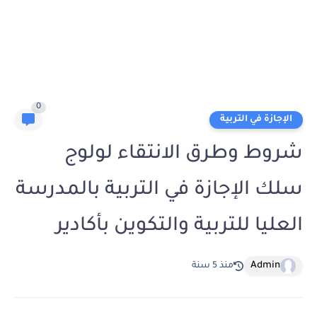
0
الإجازة في التربية
شروط وطرق الانتقاء لولوج
سلك الإجازة في التربية بالمدرسة
العليا للتربية والتكوين بأكادير
Admin
منذ 5 سنة