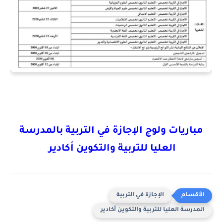
مباريات ولوج الإجازة في التربية بالمدرسة
العليا للتربية والتكوين أكادير
الإجازة في التربية
المدرسة العليا للتربية والتكوين أكادير