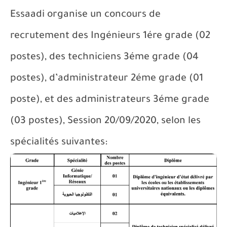
Essaadi organise un concours de
recrutement des Ingénieurs 1ére grade (02
postes), des techniciens 3éme grade (04
postes), d’administrateur 2éme grade (01
poste), et des administrateurs 3éme grade
(03 postes), Session 20/09/2020, selon les
spécialités suivantes: