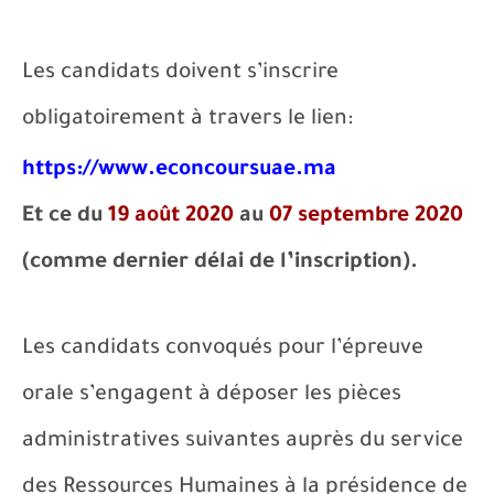
Les candidats doivent s’inscrire
obligatoirement à travers le lien:
https://www.econcoursuae.ma
Et ce du
19 août 2020
au
07 septembre 2020
(comme dernier délai de l’inscription).
Les candidats convoqués pour l’épreuve
orale s’engagent à déposer les pièces
administratives suivantes auprès du service
des Ressources Humaines à la présidence de