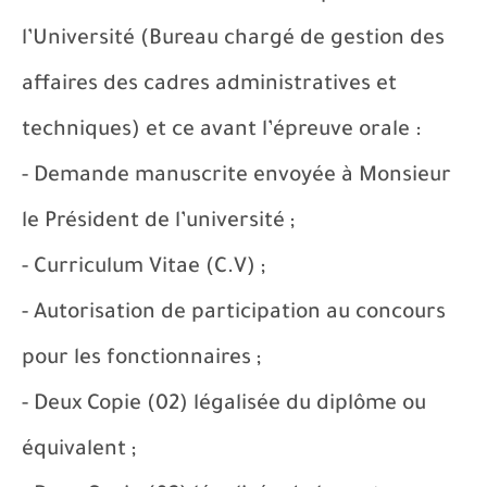
l’Université (Bureau chargé de gestion des
affaires des cadres administratives et
techniques) et ce avant l’épreuve orale :
- Demande manuscrite envoyée à Monsieur
le Président de l’université ;
- Curriculum Vitae (C.V) ;
- Autorisation de participation au concours
pour les fonctionnaires ;
- Deux Copie (02) légalisée du diplôme ou
équivalent ;