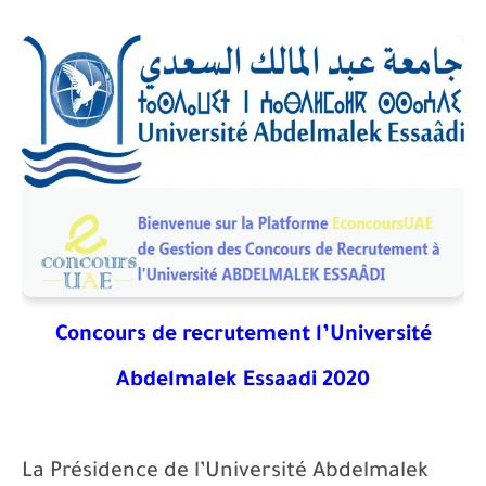
Concours de recrutement l’Université
Abdelmalek Essaadi 2020
La Présidence de l’Université Abdelmalek