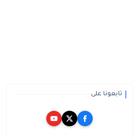
تابعونا على