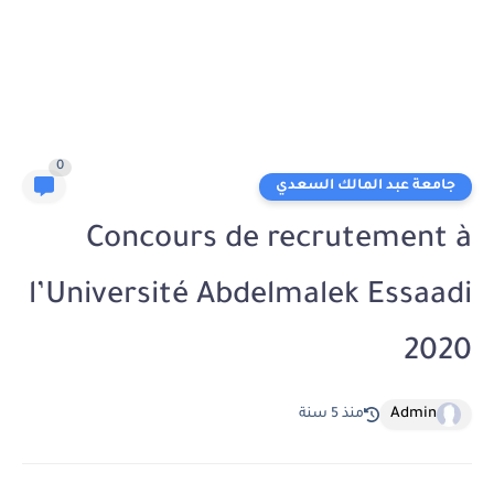
0
جامعة عبد المالك السعدي
Concours de recrutement à
l’Université Abdelmalek Essaadi
2020
Admin
منذ 5 سنة