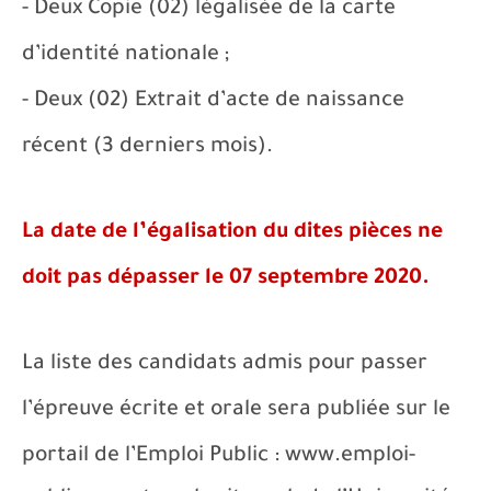
- Deux Copie (02) légalisée de la carte
d’identité nationale ;
- Deux (02) Extrait d’acte de naissance
récent (3 derniers mois).
La date de l’égalisation du dites pièces ne
doit pas dépasser le 07 septembre 2020.
La liste des candidats admis pour passer
l’épreuve écrite et orale sera publiée sur le
portail de
l’Emploi Public : www.emploi-