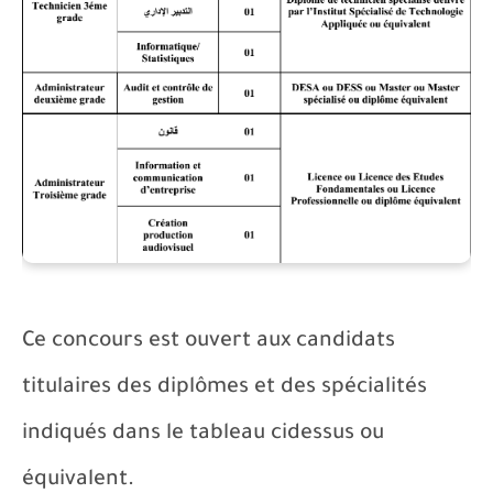
Ce concours est ouvert aux candidats
titulaires des diplômes et des spécialités
indiqués dans le tableau cidessus ou
équivalent.