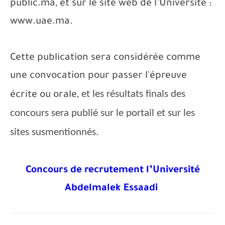
public.ma, et sur le site web de l’Université :
www.uae.ma.
Cette publication sera considérée comme
une convocation pour passer l'épreuve
et les résultats finals des
écrite ou orale,
concours sera publié sur le portail et sur les
sites susmentionnés.
Concours de recrutement l’Université
Abdelmalek Essaadi