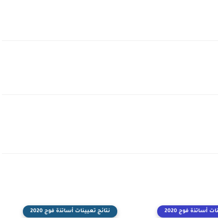
ت أساتذة فوج 2020
نتائج تعيينات أساتذة فوج 2020