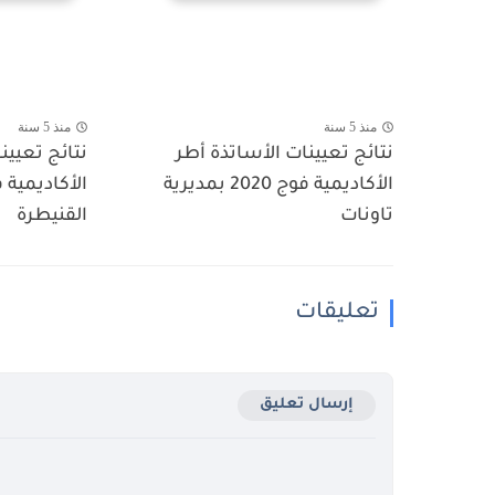
منذ 5 سنة
منذ 5 سنة
نتائج تعيينات الأساتذة أطر
نتائج تعيين
الأكاديمية فوج 2020 بمديرية
تاونات
القنيطرة
تعليقات
إرسال تعليق