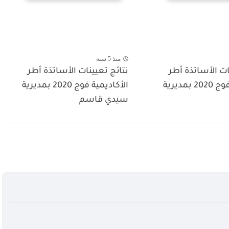
منذ 5 سنة
ات الأساتذة أطر
نتائج تعيينات الأساتذة أطر
الأكاديمية فوج 2020 بمديرية
الأكاديمية فوج 2020 بمديرية
سيدي قاسم