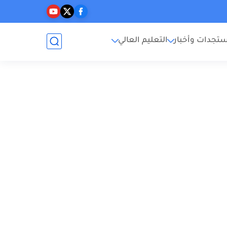
تجدات وأخبار
التعليم العالي