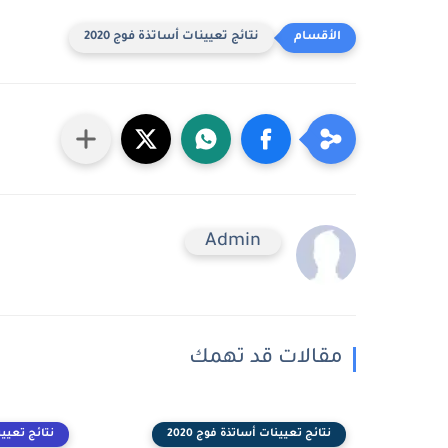
نتائج تعيينات أساتذة فوج 2020
Admin
مقالات قد تهمك
نتائج تعيينات أساتذة فوج 2020
نتائج تعيينا