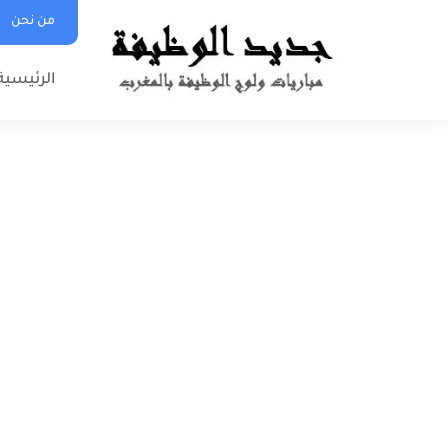
من نحن
الرئيسية