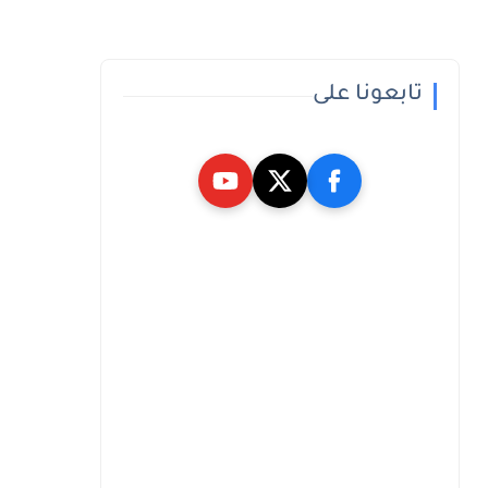
تابعونا على